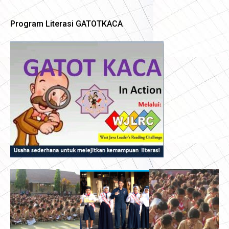
Program Literasi GATOTKACA