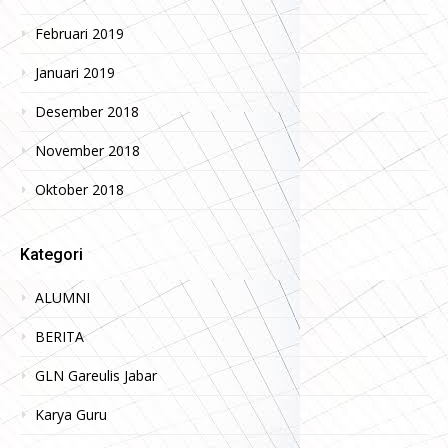
Februari 2019
Januari 2019
Desember 2018
November 2018
Oktober 2018
Kategori
ALUMNI
BERITA
GLN Gareulis Jabar
Karya Guru