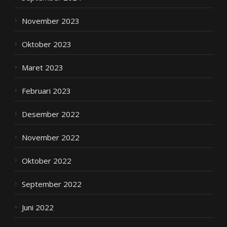
November 2023
Oktober 2023
Maret 2023
Februari 2023
Desember 2022
November 2022
Oktober 2022
September 2022
Juni 2022