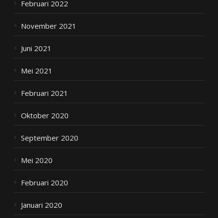
Februari 2022
November 2021
Juni 2021
Mei 2021
Februari 2021
Oktober 2020
September 2020
Mei 2020
Februari 2020
Januari 2020