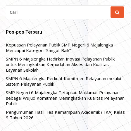
CARI
UNTUK:
Pos-pos Terbaru
Kepuasan Pelayanan Publik SMP Negeri 6 Majalengka
Mencapai Kategori “Sangat Baik”
SMPN 6 Majalengka Hadirkan Inovasi Pelayanan Publik
untuk Meningkatkan Kemudahan Akses dan Kualitas
Layanan Sekolah
SMPN 6 Majalengka Perkuat Komitmen Pelayanan melalui
Sistem Pelayanan Publik
SMP Negeri 6 Majalengka Tetapkan Maklumat Pelayanan
sebagai Wujud Komitmen Meningkatkan Kualitas Pelayanan
Publik
Pengumuman Hasil Tes Kemampuan Akademik (TKA) Kelas
9 Tahun 2026