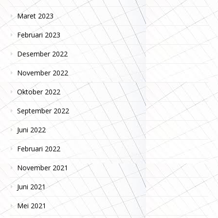
Maret 2023
Februari 2023
Desember 2022
November 2022
Oktober 2022
September 2022
Juni 2022
Februari 2022
November 2021
Juni 2021
Mei 2021