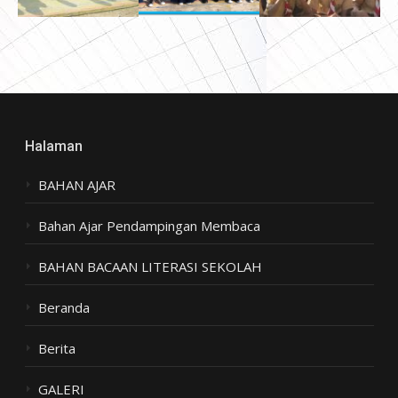
Halaman
BAHAN AJAR
Bahan Ajar Pendampingan Membaca
BAHAN BACAAN LITERASI SEKOLAH
Beranda
Berita
GALERI