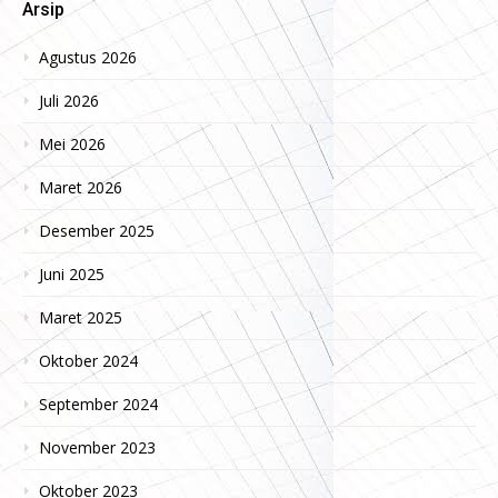
Arsip
Agustus 2026
Juli 2026
Mei 2026
Maret 2026
Desember 2025
Juni 2025
Maret 2025
Oktober 2024
September 2024
November 2023
Oktober 2023