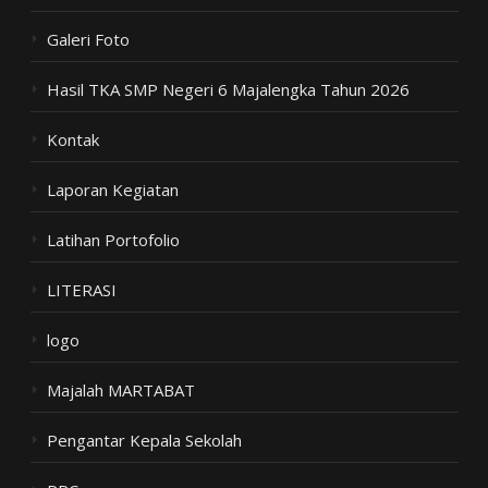
Galeri Foto
Hasil TKA SMP Negeri 6 Majalengka Tahun 2026
Kontak
Laporan Kegiatan
Latihan Portofolio
LITERASI
logo
Majalah MARTABAT
Pengantar Kepala Sekolah