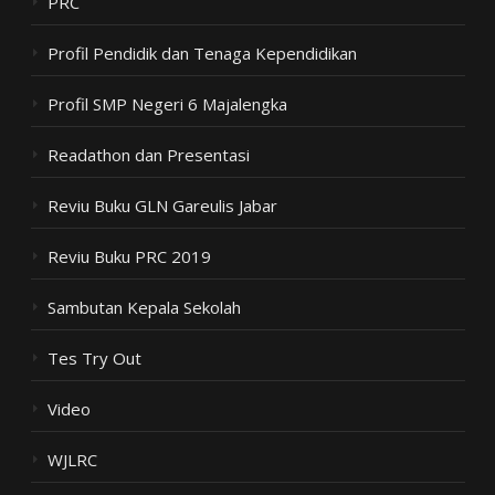
PRC
Profil Pendidik dan Tenaga Kependidikan
Profil SMP Negeri 6 Majalengka
Readathon dan Presentasi
Reviu Buku GLN Gareulis Jabar
Reviu Buku PRC 2019
Sambutan Kepala Sekolah
Tes Try Out
Video
WJLRC