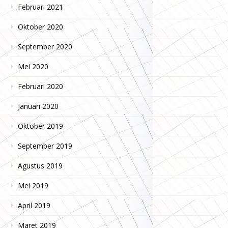
Februari 2021
Oktober 2020
September 2020
Mei 2020
Februari 2020
Januari 2020
Oktober 2019
September 2019
Agustus 2019
Mei 2019
April 2019
Maret 2019