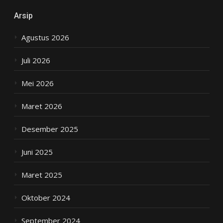
Arsip
Agustus 2026
Juli 2026
Mei 2026
Maret 2026
Desember 2025
Juni 2025
Maret 2025
Oktober 2024
September 2024