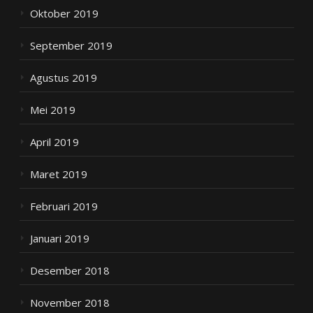
Oktober 2019
September 2019
Agustus 2019
Mei 2019
April 2019
Maret 2019
Februari 2019
Januari 2019
Desember 2018
November 2018