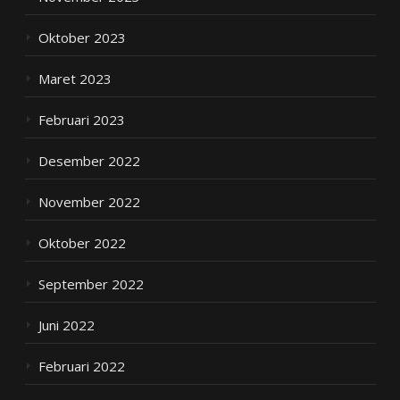
Oktober 2023
Maret 2023
Februari 2023
Desember 2022
November 2022
Oktober 2022
September 2022
Juni 2022
Februari 2022