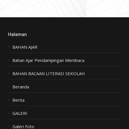
Halaman
BAHAN AJAR
Bahan Ajar Pendampingan Membaca
BAHAN BACAAN LITERASI SEKOLAH
Beranda
Berita
GALERI
Galeri Foto