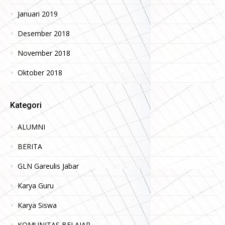
Januari 2019
Desember 2018
November 2018
Oktober 2018
Kategori
ALUMNI
BERITA
GLN Gareulis Jabar
Karya Guru
Karya Siswa
KOMUNITAS BELAJAR