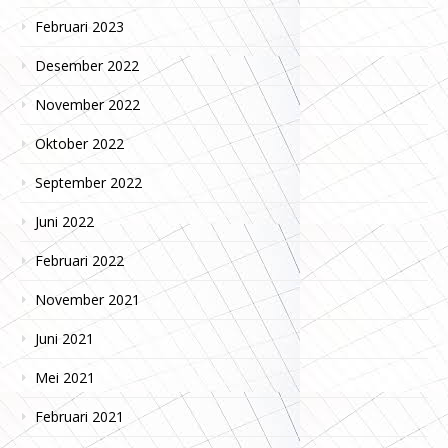
Februari 2023
Desember 2022
November 2022
Oktober 2022
September 2022
Juni 2022
Februari 2022
November 2021
Juni 2021
Mei 2021
Februari 2021