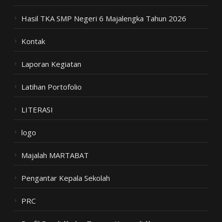
Hasil TKA SMP Negeri 6 Majalengka Tahun 2026
Kontak
Laporan Kegiatan
Latihan Portofolio
LITERASI
logo
Majalah MARTABAT
Pengantar Kepala Sekolah
PRC