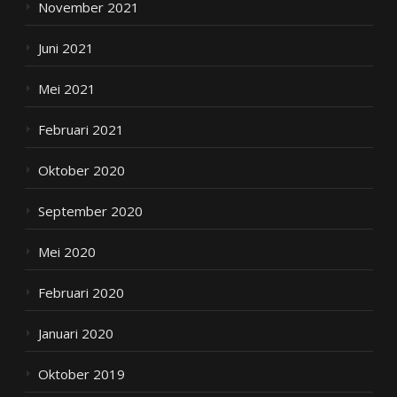
November 2021
Juni 2021
Mei 2021
Februari 2021
Oktober 2020
September 2020
Mei 2020
Februari 2020
Januari 2020
Oktober 2019