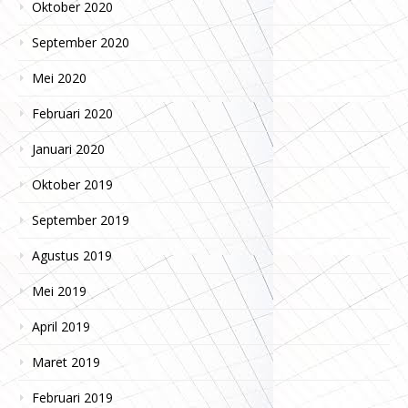
Oktober 2020
September 2020
Mei 2020
Februari 2020
Januari 2020
Oktober 2019
September 2019
Agustus 2019
Mei 2019
April 2019
Maret 2019
Februari 2019