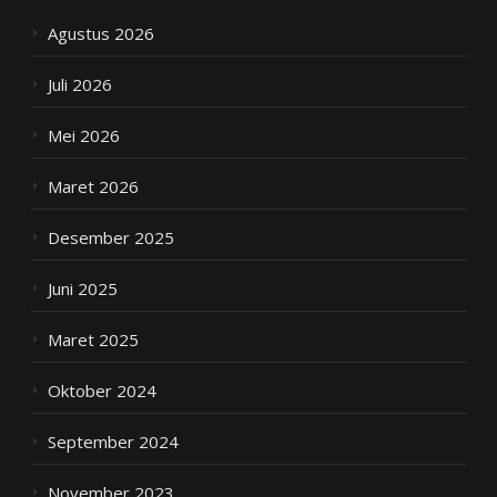
Agustus 2026
Juli 2026
Mei 2026
Maret 2026
Desember 2025
Juni 2025
Maret 2025
Oktober 2024
September 2024
November 2023