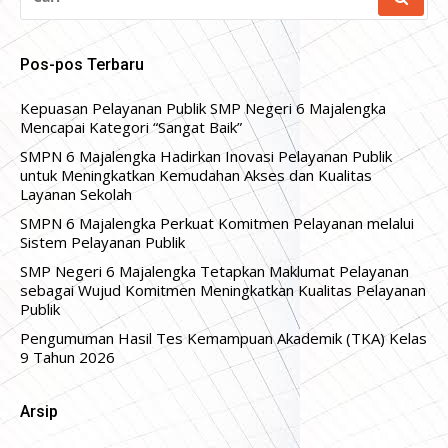
UNTUK:
Pos-pos Terbaru
Kepuasan Pelayanan Publik SMP Negeri 6 Majalengka
Mencapai Kategori “Sangat Baik”
SMPN 6 Majalengka Hadirkan Inovasi Pelayanan Publik
untuk Meningkatkan Kemudahan Akses dan Kualitas
Layanan Sekolah
SMPN 6 Majalengka Perkuat Komitmen Pelayanan melalui
Sistem Pelayanan Publik
SMP Negeri 6 Majalengka Tetapkan Maklumat Pelayanan
sebagai Wujud Komitmen Meningkatkan Kualitas Pelayanan
Publik
Pengumuman Hasil Tes Kemampuan Akademik (TKA) Kelas
9 Tahun 2026
Arsip