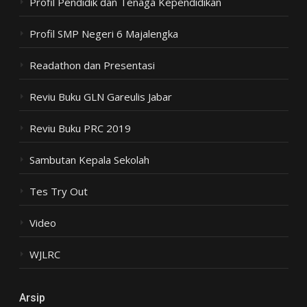
Profil Pendidik dan Tenaga Kependidikan
Profil SMP Negeri 6 Majalengka
Readathon dan Presentasi
Reviu Buku GLN Gareulis Jabar
Reviu Buku PRC 2019
Sambutan Kepala Sekolah
Tes Try Out
Video
WJLRC
Arsip