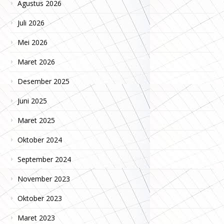
Agustus 2026
Juli 2026
Mei 2026
Maret 2026
Desember 2025
Juni 2025
Maret 2025
Oktober 2024
September 2024
November 2023
Oktober 2023
Maret 2023