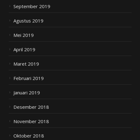
September 2019
Agustus 2019
Mei 2019
April 2019
Maret 2019
Februari 2019
Januari 2019
Desember 2018
November 2018
Oktober 2018