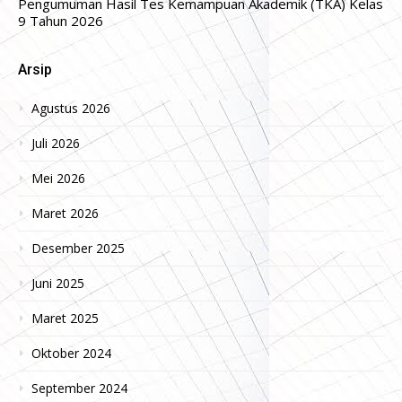
Pengumuman Hasil Tes Kemampuan Akademik (TKA) Kelas
9 Tahun 2026
Arsip
Agustus 2026
Juli 2026
Mei 2026
Maret 2026
Desember 2025
Juni 2025
Maret 2025
Oktober 2024
September 2024