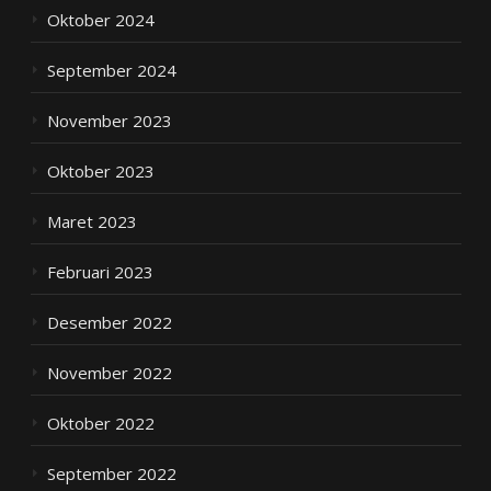
Oktober 2024
September 2024
November 2023
Oktober 2023
Maret 2023
Februari 2023
Desember 2022
November 2022
Oktober 2022
September 2022