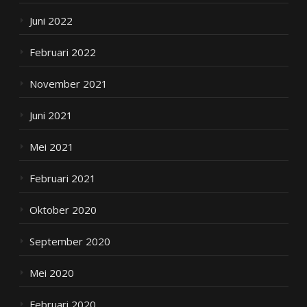
Juni 2022
Februari 2022
November 2021
Juni 2021
Mei 2021
Februari 2021
Oktober 2020
September 2020
Mei 2020
Februari 2020