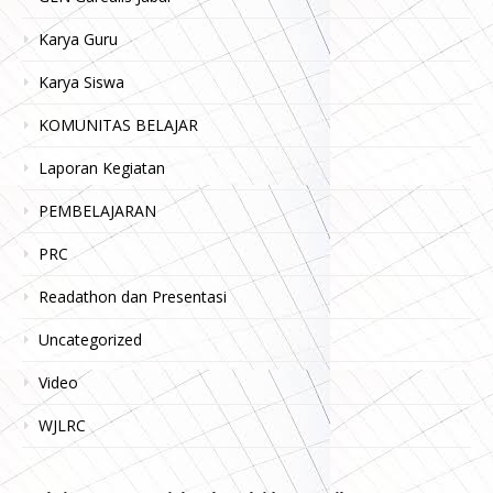
Karya Guru
Karya Siswa
KOMUNITAS BELAJAR
Laporan Kegiatan
PEMBELAJARAN
PRC
Readathon dan Presentasi
Uncategorized
Video
WJLRC