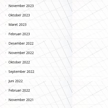
November 2023
Oktober 2023
Maret 2023
Februari 2023
Desember 2022
November 2022
Oktober 2022
September 2022
Juni 2022
Februari 2022
November 2021