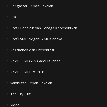
Pengantar Kepala Sekolah
PRC
Profil Pendidik dan Tenaga Kependidikan
Profil SMP Negeri 6 Majalengka
Readathon dan Presentasi
Reviu Buku GLN Gareulis Jabar
Reviu Buku PRC 2019
Sambutan Kepala Sekolah
Tes Try Out
Video