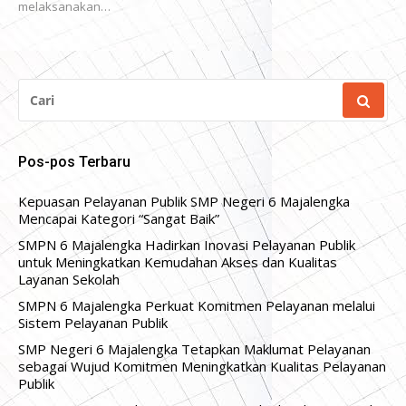
melaksanakan…
CARI
UNTUK:
Pos-pos Terbaru
Kepuasan Pelayanan Publik SMP Negeri 6 Majalengka
Mencapai Kategori “Sangat Baik”
SMPN 6 Majalengka Hadirkan Inovasi Pelayanan Publik
untuk Meningkatkan Kemudahan Akses dan Kualitas
Layanan Sekolah
SMPN 6 Majalengka Perkuat Komitmen Pelayanan melalui
Sistem Pelayanan Publik
SMP Negeri 6 Majalengka Tetapkan Maklumat Pelayanan
sebagai Wujud Komitmen Meningkatkan Kualitas Pelayanan
Publik