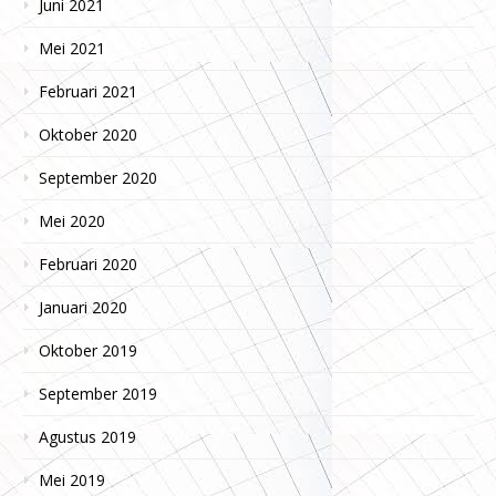
Juni 2021
Mei 2021
Februari 2021
Oktober 2020
September 2020
Mei 2020
Februari 2020
Januari 2020
Oktober 2019
September 2019
Agustus 2019
Mei 2019