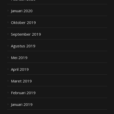
Januari 2020
Oktober 2019
September 2019
Agustus 2019
Mei 2019
April 2019
Maret 2019
Februari 2019
Januari 2019