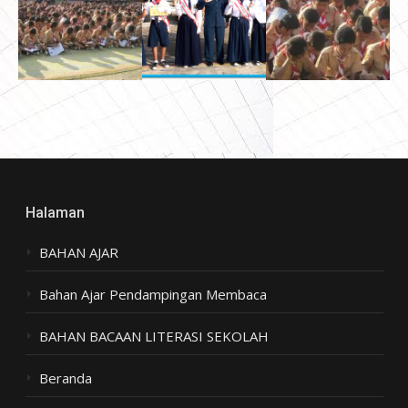
Halaman
BAHAN AJAR
Bahan Ajar Pendampingan Membaca
BAHAN BACAAN LITERASI SEKOLAH
Beranda