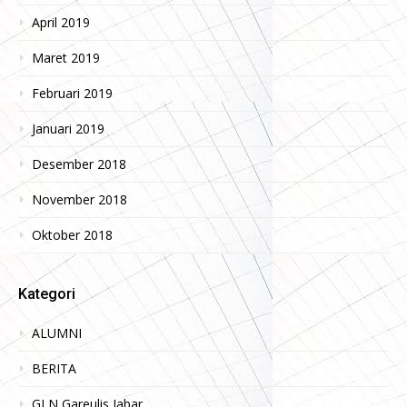
April 2019
Maret 2019
Februari 2019
Januari 2019
Desember 2018
November 2018
Oktober 2018
Kategori
ALUMNI
BERITA
GLN Gareulis Jabar