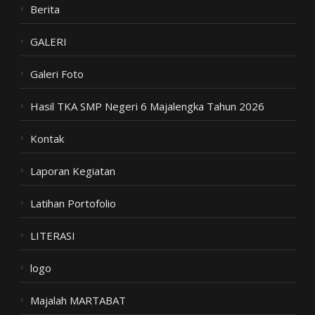
Berita
GALERI
Galeri Foto
Hasil TKA SMP Negeri 6 Majalengka Tahun 2026
Kontak
Laporan Kegiatan
Latihan Portofolio
LITERASI
logo
Majalah MARTABAT