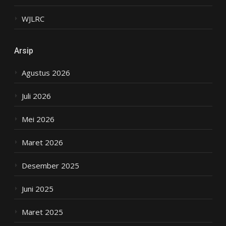
WJLRC
Arsip
Agustus 2026
Juli 2026
Mei 2026
Maret 2026
Desember 2025
Juni 2025
Maret 2025