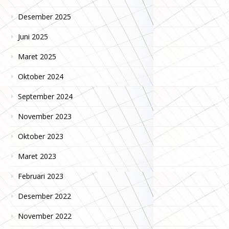
Desember 2025
Juni 2025
Maret 2025
Oktober 2024
September 2024
November 2023
Oktober 2023
Maret 2023
Februari 2023
Desember 2022
November 2022