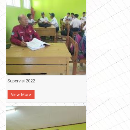
Supervisi 2022
View More