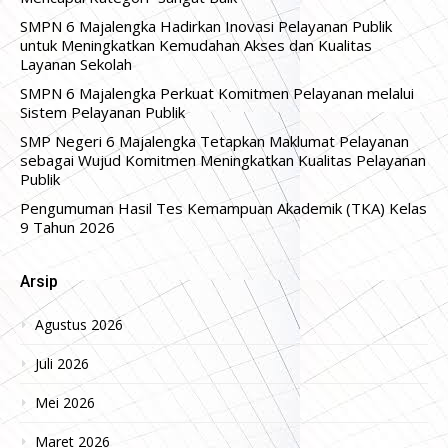
SMPN 6 Majalengka Hadirkan Inovasi Pelayanan Publik
untuk Meningkatkan Kemudahan Akses dan Kualitas
Layanan Sekolah
SMPN 6 Majalengka Perkuat Komitmen Pelayanan melalui
Sistem Pelayanan Publik
SMP Negeri 6 Majalengka Tetapkan Maklumat Pelayanan
sebagai Wujud Komitmen Meningkatkan Kualitas Pelayanan
Publik
Pengumuman Hasil Tes Kemampuan Akademik (TKA) Kelas
9 Tahun 2026
Arsip
Agustus 2026
Juli 2026
Mei 2026
Maret 2026