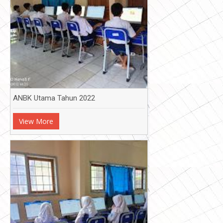
ANBK Utama Tahun 2022
View More