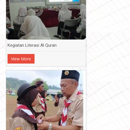
Kegiatan Literasi Al Quran
View More