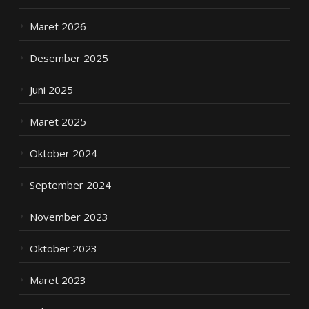
Maret 2026
Desember 2025
Juni 2025
Maret 2025
Oktober 2024
September 2024
November 2023
Oktober 2023
Maret 2023