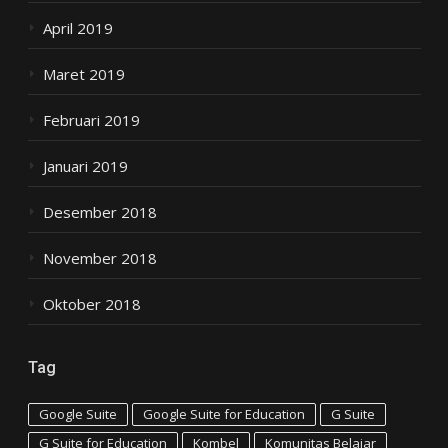
April 2019
Maret 2019
Februari 2019
Januari 2019
Desember 2018
November 2018
Oktober 2018
Tag
Google Suite
Google Suite for Education
G Suite
G Suite for Education
Kombel
Komunitas Belajar