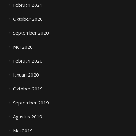
Februari 2021
Oktober 2020
September 2020
Mei 2020
Februari 2020
Januari 2020
Oktober 2019
September 2019
Agustus 2019
Mei 2019