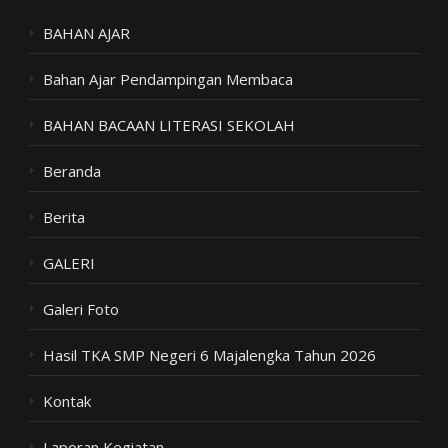
BAHAN AJAR
Bahan Ajar Pendampingan Membaca
BAHAN BACAAN LITERASI SEKOLAH
Beranda
Berita
GALERI
Galeri Foto
Hasil TKA SMP Negeri 6 Majalengka Tahun 2026
Kontak
Laporan Kegiatan