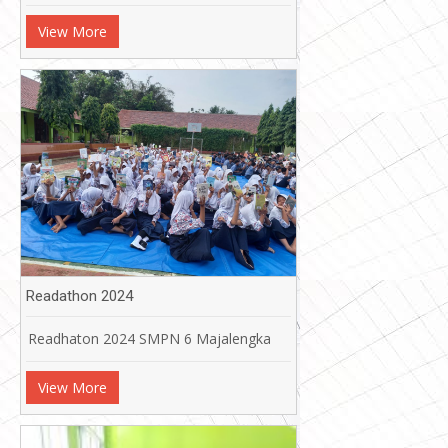
View More
Readathon 2024
Readhaton 2024 SMPN 6 Majalengka
View More