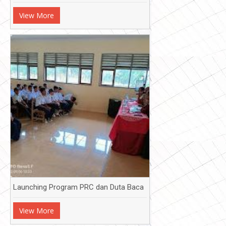
View More
Launching Program PRC dan Duta Baca
View More