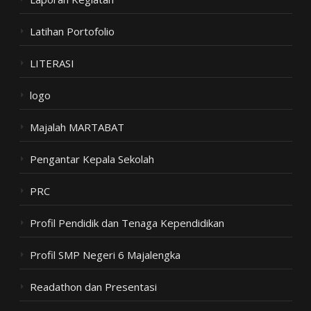
Latihan Portofolio
LITERASI
logo
Majalah MARTABAT
Pengantar Kepala Sekolah
PRC
Profil Pendidik dan Tenaga Kependidikan
Profil SMP Negeri 6 Majalengka
Readathon dan Presentasi