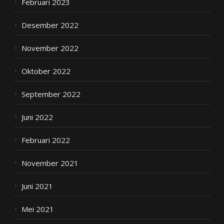
Februari 2023
Desember 2022
November 2022
Oktober 2022
September 2022
Juni 2022
Februari 2022
November 2021
Juni 2021
Mei 2021