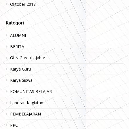
Oktober 2018
Kategori
ALUMNI
BERITA
GLN Gareulis Jabar
Karya Guru
Karya Siswa
KOMUNITAS BELAJAR
Laporan Kegiatan
PEMBELAJARAN
PRC