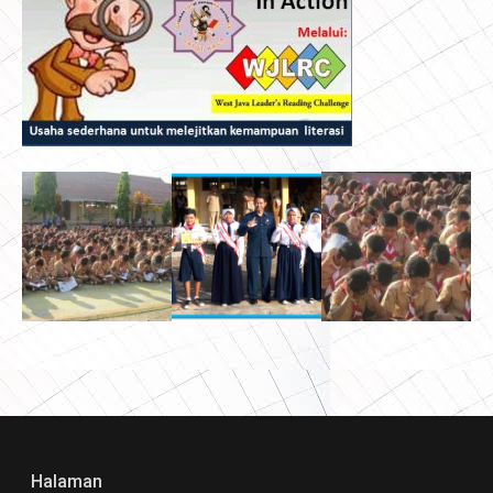
Halaman