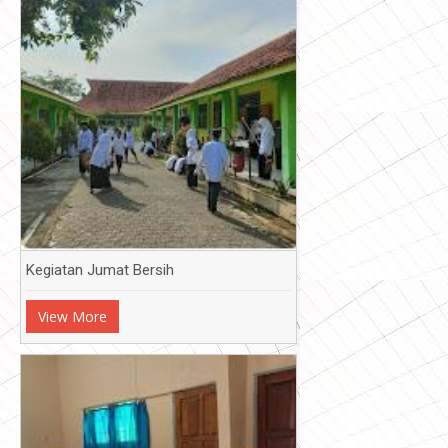
Kegiatan Jumat Bersih
View More