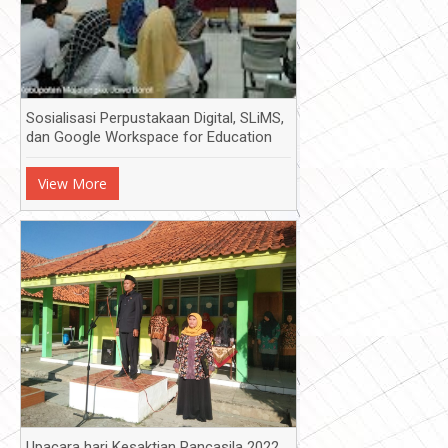
Sosialisasi Perpustakaan Digital, SLiMS,
dan Google Workspace for Education
View More
Upacara hari Kesaktian Pancasila 2022