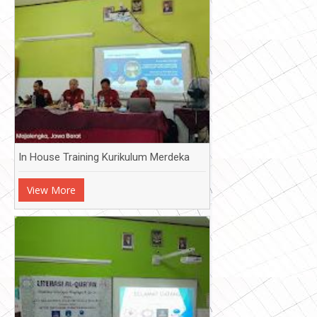
In House Training Kurikulum Merdeka
View More