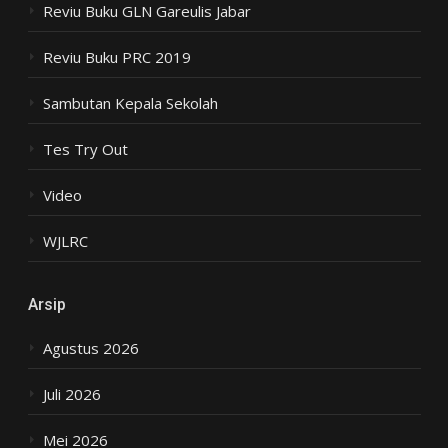
Reviu Buku GLN Gareulis Jabar
Reviu Buku PRC 2019
Sambutan Kepala Sekolah
Tes Try Out
Video
WJLRC
Arsip
Agustus 2026
Juli 2026
Mei 2026