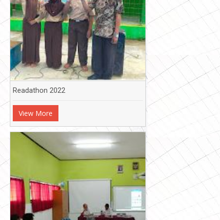
Readathon 2022
View More