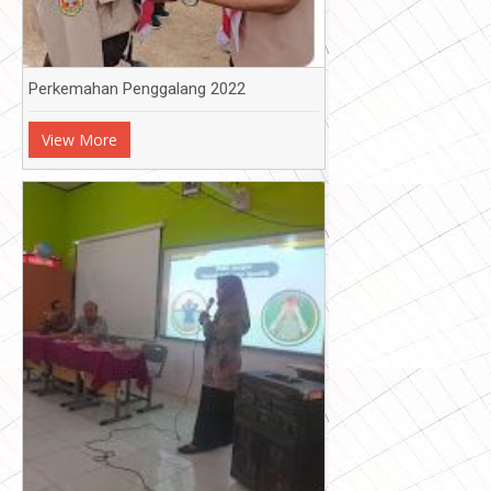
Perkemahan Penggalang 2022
View More