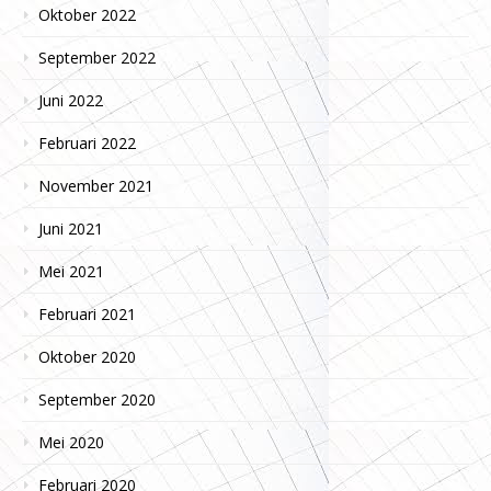
Oktober 2022
September 2022
Juni 2022
Februari 2022
November 2021
Juni 2021
Mei 2021
Februari 2021
Oktober 2020
September 2020
Mei 2020
Februari 2020