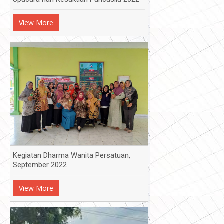
View More
Kegiatan Dharma Wanita Persatuan,
September 2022
View More