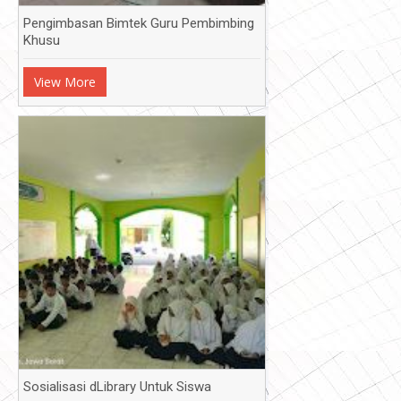
Pengimbasan Bimtek Guru Pembimbing
Khusu
View More
Sosialisasi dLibrary Untuk Siswa