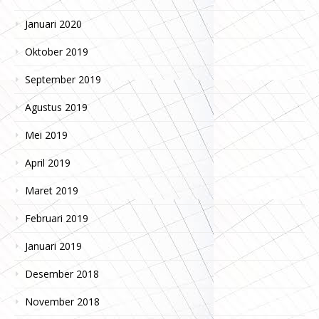
Januari 2020
Oktober 2019
September 2019
Agustus 2019
Mei 2019
April 2019
Maret 2019
Februari 2019
Januari 2019
Desember 2018
November 2018