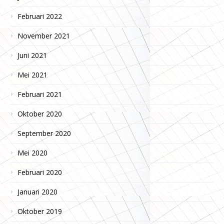
Februari 2022
November 2021
Juni 2021
Mei 2021
Februari 2021
Oktober 2020
September 2020
Mei 2020
Februari 2020
Januari 2020
Oktober 2019