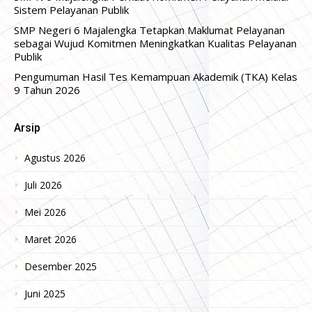
Sistem Pelayanan Publik
SMP Negeri 6 Majalengka Tetapkan Maklumat Pelayanan
sebagai Wujud Komitmen Meningkatkan Kualitas Pelayanan
Publik
Pengumuman Hasil Tes Kemampuan Akademik (TKA) Kelas
9 Tahun 2026
Arsip
Agustus 2026
Juli 2026
Mei 2026
Maret 2026
Desember 2025
Juni 2025