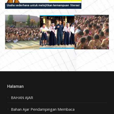
Halaman
BAHAN AJAR
Bahan Ajar Pendampingan Membaca