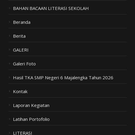
BAHAN BACAAN LITERASI SEKOLAH
Beranda
Berita
GALERI
Galeri Foto
Hasil TKA SMP Negeri 6 Majalengka Tahun 2026
Kontak
Laporan Kegiatan
Latihan Portofolio
LITERASI