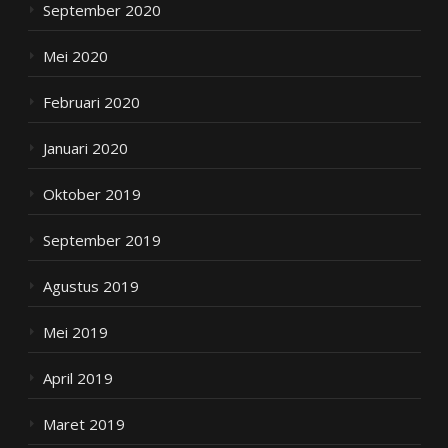
September 2020
Mei 2020
Februari 2020
Januari 2020
Oktober 2019
September 2019
Agustus 2019
Mei 2019
April 2019
Maret 2019