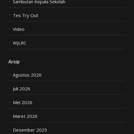
Sambutan Kepala Sekolah
Tes Try Out
Video
WJLRC
Arsip
Agustus 2026
Juli 2026
Mei 2026
Maret 2026
Desember 2025