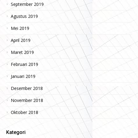
September 2019
Agustus 2019
Mei 2019
April 2019
Maret 2019
Februari 2019
Januari 2019
Desember 2018
November 2018
Oktober 2018
Kategori