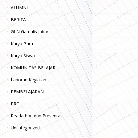
ALUMNI
BERITA
GLN Gareulis Jabar
Karya Guru
Karya Siswa
KOMUNITAS BELAJAR
Laporan Kegiatan
PEMBELAJARAN
PRC
Readathon dan Presentasi
Uncategorized