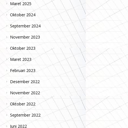
Maret 2025
Oktober 2024
September 2024
November 2023
Oktober 2023
Maret 2023
Februari 2023
Desember 2022
November 2022
Oktober 2022
September 2022
Juni 2022