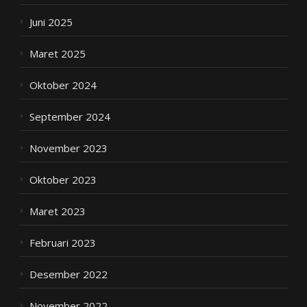
Juni 2025
Maret 2025
Oktober 2024
September 2024
November 2023
Oktober 2023
Maret 2023
Februari 2023
Desember 2022
November 2022