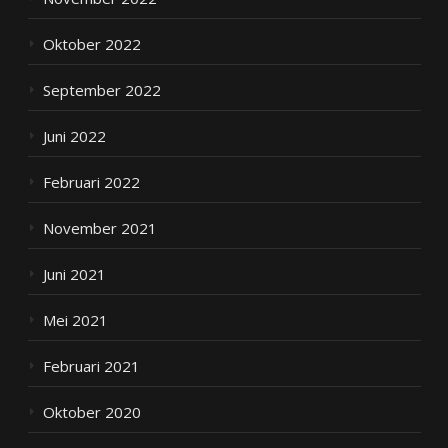
Oktober 2022
September 2022
Juni 2022
Februari 2022
November 2021
Juni 2021
Mei 2021
Februari 2021
Oktober 2020