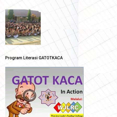
Program Literasi GATOTKACA