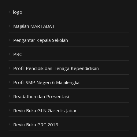
logo
Majalah MARTABAT
Pengantar Kepala Sekolah
PRC
Profil Pendidik dan Tenaga Kependidikan
Profil SMP Negeri 6 Majalengka
Readathon dan Presentasi
Reviu Buku GLN Gareulis Jabar
Reviu Buku PRC 2019