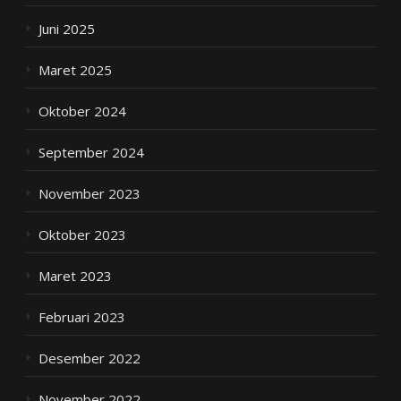
Juni 2025
Maret 2025
Oktober 2024
September 2024
November 2023
Oktober 2023
Maret 2023
Februari 2023
Desember 2022
November 2022