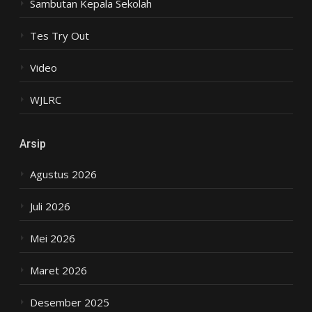
Sambutan Kepala Sekolah
Tes Try Out
Video
WJLRC
Arsip
Agustus 2026
Juli 2026
Mei 2026
Maret 2026
Desember 2025