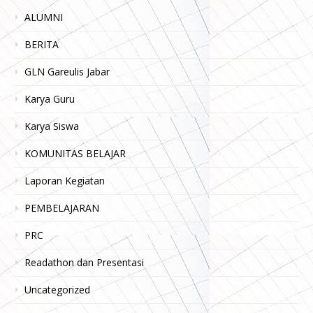
ALUMNI
BERITA
GLN Gareulis Jabar
Karya Guru
Karya Siswa
KOMUNITAS BELAJAR
Laporan Kegiatan
PEMBELAJARAN
PRC
Readathon dan Presentasi
Uncategorized