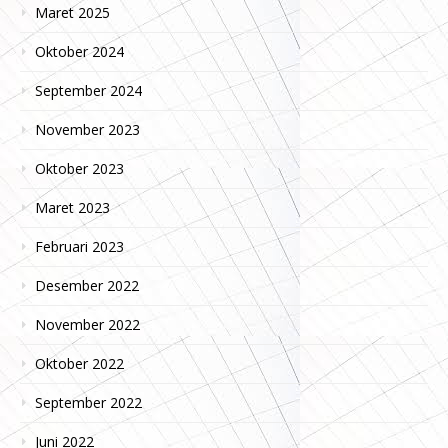
Maret 2025
Oktober 2024
September 2024
November 2023
Oktober 2023
Maret 2023
Februari 2023
Desember 2022
November 2022
Oktober 2022
September 2022
Juni 2022