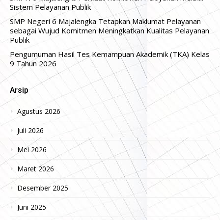
Sistem Pelayanan Publik
SMP Negeri 6 Majalengka Tetapkan Maklumat Pelayanan
sebagai Wujud Komitmen Meningkatkan Kualitas Pelayanan
Publik
Pengumuman Hasil Tes Kemampuan Akademik (TKA) Kelas
9 Tahun 2026
Arsip
Agustus 2026
Juli 2026
Mei 2026
Maret 2026
Desember 2025
Juni 2025