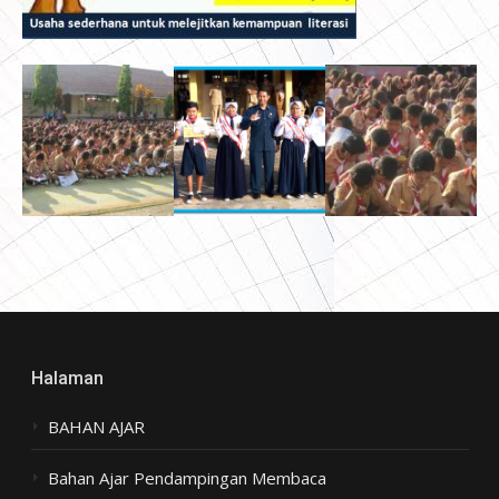
Halaman
BAHAN AJAR
Bahan Ajar Pendampingan Membaca