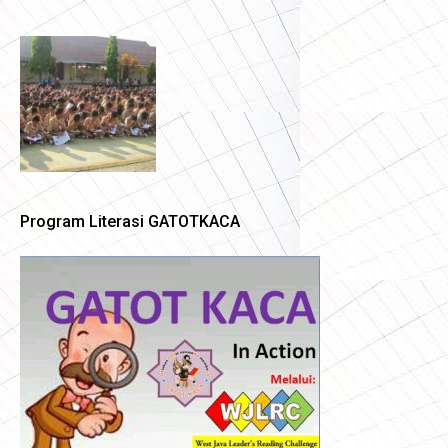
Program Literasi GATOTKACA