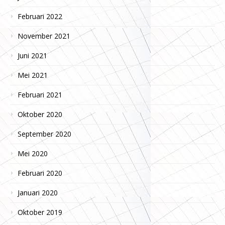
Februari 2022
November 2021
Juni 2021
Mei 2021
Februari 2021
Oktober 2020
September 2020
Mei 2020
Februari 2020
Januari 2020
Oktober 2019