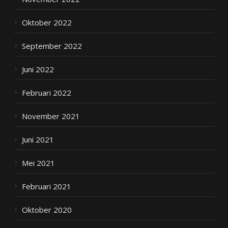
Oktober 2022
September 2022
Juni 2022
Februari 2022
November 2021
Juni 2021
Mei 2021
Februari 2021
Oktober 2020