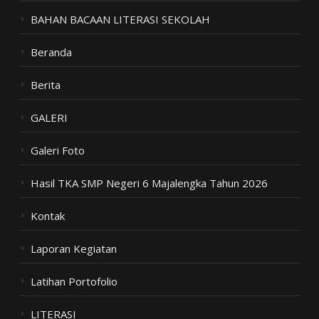
BAHAN BACAAN LITERASI SEKOLAH
Beranda
Berita
GALERI
Galeri Foto
Hasil TKA SMP Negeri 6 Majalengka Tahun 2026
Kontak
Laporan Kegiatan
Latihan Portofolio
LITERASI