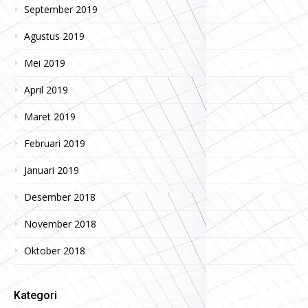
September 2019
Agustus 2019
Mei 2019
April 2019
Maret 2019
Februari 2019
Januari 2019
Desember 2018
November 2018
Oktober 2018
Kategori