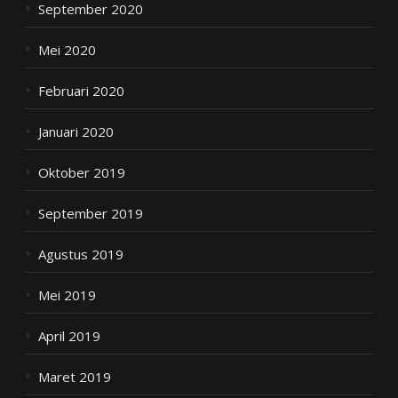
September 2020
Mei 2020
Februari 2020
Januari 2020
Oktober 2019
September 2019
Agustus 2019
Mei 2019
April 2019
Maret 2019