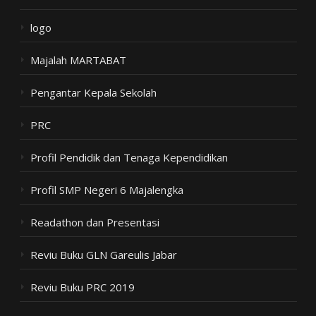
logo
Majalah MARTABAT
Pengantar Kepala Sekolah
PRC
Profil Pendidik dan Tenaga Kependidikan
Profil SMP Negeri 6 Majalengka
Readathon dan Presentasi
Reviu Buku GLN Gareulis Jabar
Reviu Buku PRC 2019