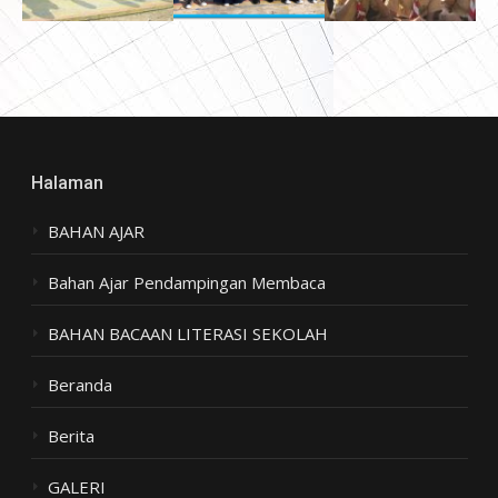
Halaman
BAHAN AJAR
Bahan Ajar Pendampingan Membaca
BAHAN BACAAN LITERASI SEKOLAH
Beranda
Berita
GALERI