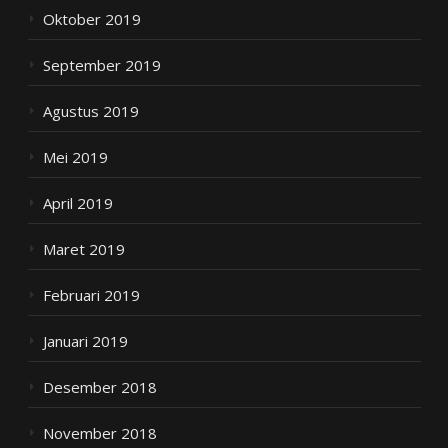
Oktober 2019
September 2019
Agustus 2019
Mei 2019
April 2019
Maret 2019
Februari 2019
Januari 2019
Desember 2018
November 2018