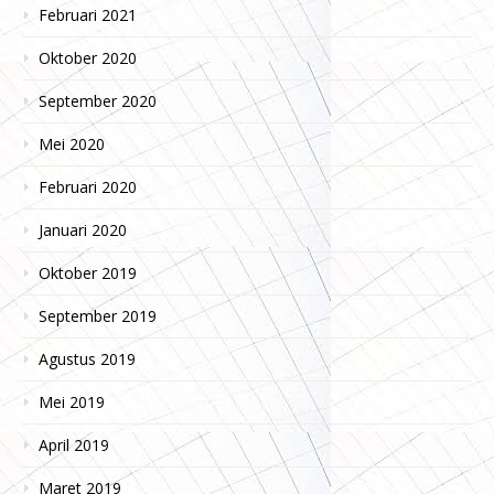
Februari 2021
Oktober 2020
September 2020
Mei 2020
Februari 2020
Januari 2020
Oktober 2019
September 2019
Agustus 2019
Mei 2019
April 2019
Maret 2019