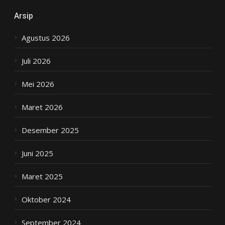
Arsip
Agustus 2026
Juli 2026
Mei 2026
Maret 2026
Desember 2025
Juni 2025
Maret 2025
Oktober 2024
September 2024