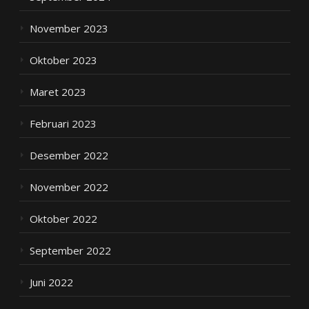
November 2023
Oktober 2023
Maret 2023
Februari 2023
Desember 2022
November 2022
Oktober 2022
September 2022
Juni 2022