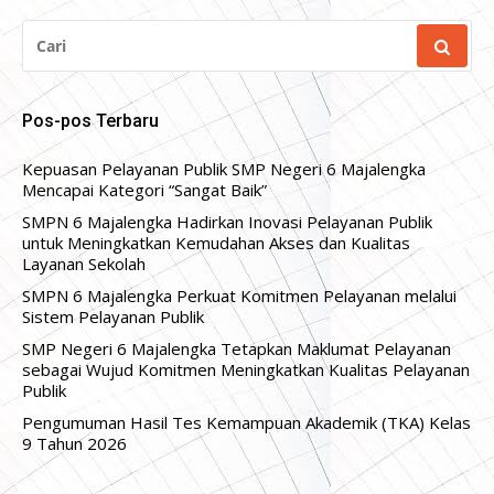
CARI
UNTUK:
Pos-pos Terbaru
Kepuasan Pelayanan Publik SMP Negeri 6 Majalengka
Mencapai Kategori “Sangat Baik”
SMPN 6 Majalengka Hadirkan Inovasi Pelayanan Publik
untuk Meningkatkan Kemudahan Akses dan Kualitas
Layanan Sekolah
SMPN 6 Majalengka Perkuat Komitmen Pelayanan melalui
Sistem Pelayanan Publik
SMP Negeri 6 Majalengka Tetapkan Maklumat Pelayanan
sebagai Wujud Komitmen Meningkatkan Kualitas Pelayanan
Publik
Pengumuman Hasil Tes Kemampuan Akademik (TKA) Kelas
9 Tahun 2026