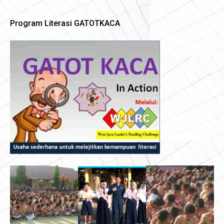
Program Literasi GATOTKACA