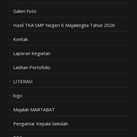
Galeri Foto
Hasil TKA SMP Negeri 6 Majalengka Tahun 2026
Kontak
Laporan Kegiatan
Latihan Portofolio
LITERASI
logo
Majalah MARTABAT
Pengantar Kepala Sekolah