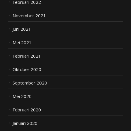
Februari 2022
November 2021
Juni 2021
Mei 2021
Februari 2021
Oktober 2020
September 2020
Mei 2020
Februari 2020
Januari 2020