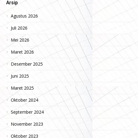
Arsip
Agustus 2026
Juli 2026
Mei 2026
Maret 2026
Desember 2025
Juni 2025
Maret 2025
Oktober 2024
September 2024
November 2023
Oktober 2023