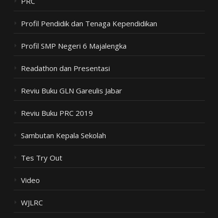
PRC
Profil Pendidik dan Tenaga Kependidikan
Profil SMP Negeri 6 Majalengka
Readathon dan Presentasi
Reviu Buku GLN Gareulis Jabar
Reviu Buku PRC 2019
Sambutan Kepala Sekolah
Tes Try Out
Video
WJLRC