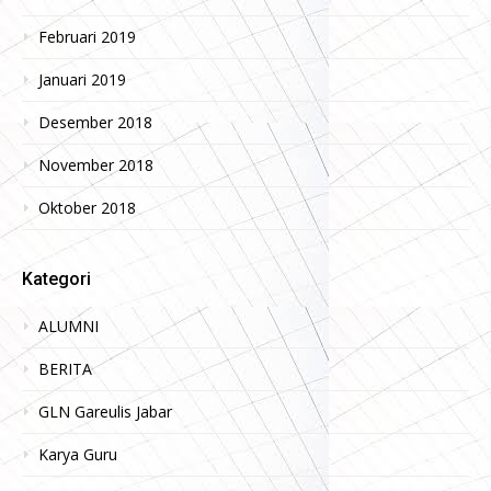
Februari 2019
Januari 2019
Desember 2018
November 2018
Oktober 2018
Kategori
ALUMNI
BERITA
GLN Gareulis Jabar
Karya Guru