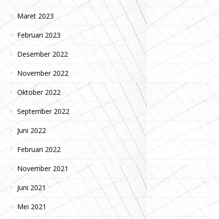
Maret 2023
Februari 2023
Desember 2022
November 2022
Oktober 2022
September 2022
Juni 2022
Februari 2022
November 2021
Juni 2021
Mei 2021