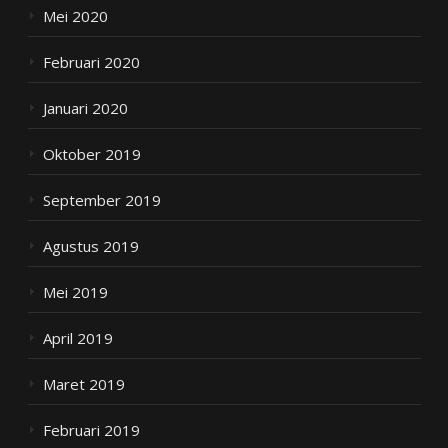
Mei 2020
Februari 2020
Januari 2020
Oktober 2019
September 2019
Agustus 2019
Mei 2019
April 2019
Maret 2019
Februari 2019