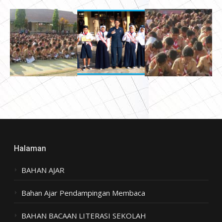
Halaman
BAHAN AJAR
Bahan Ajar Pendampingan Membaca
BAHAN BACAAN LITERASI SEKOLAH