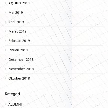
Agustus 2019
Mei 2019
April 2019
Maret 2019
Februari 2019
Januari 2019
Desember 2018
November 2018
Oktober 2018
Kategori
ALUMNI