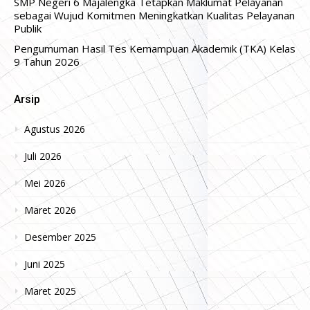
SMP Negeri 6 Majalengka Tetapkan Maklumat Pelayanan
sebagai Wujud Komitmen Meningkatkan Kualitas Pelayanan
Publik
Pengumuman Hasil Tes Kemampuan Akademik (TKA) Kelas
9 Tahun 2026
Arsip
Agustus 2026
Juli 2026
Mei 2026
Maret 2026
Desember 2025
Juni 2025
Maret 2025