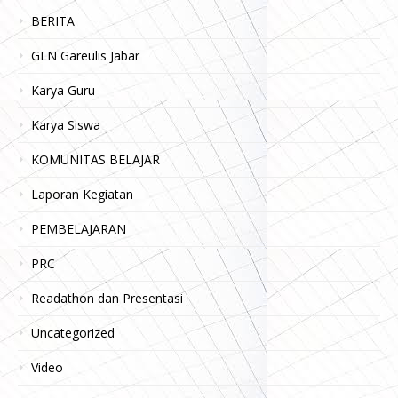
BERITA
GLN Gareulis Jabar
Karya Guru
Karya Siswa
KOMUNITAS BELAJAR
Laporan Kegiatan
PEMBELAJARAN
PRC
Readathon dan Presentasi
Uncategorized
Video