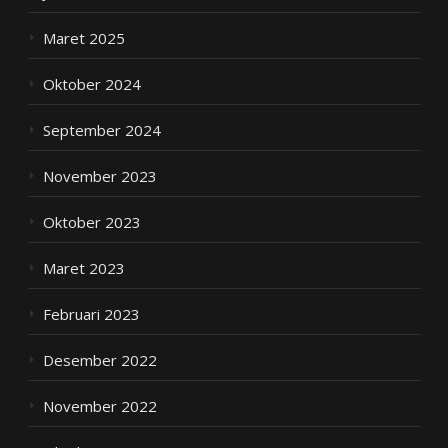
Maret 2025
Oktober 2024
September 2024
November 2023
Oktober 2023
Maret 2023
Februari 2023
Desember 2022
November 2022