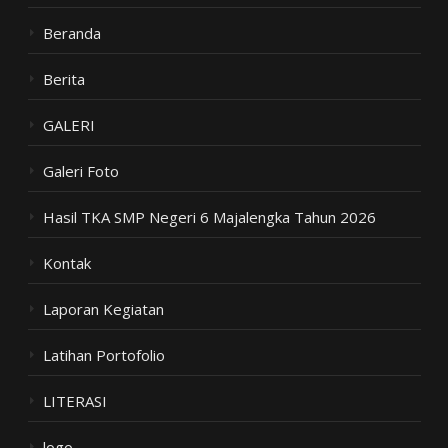
Beranda
Berita
GALERI
Galeri Foto
Hasil TKA SMP Negeri 6 Majalengka Tahun 2026
Kontak
Laporan Kegiatan
Latihan Portofolio
LITERASI
logo