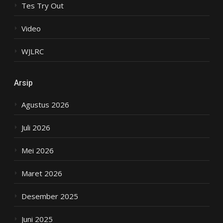
Tes Try Out
Video
WJLRC
Arsip
Agustus 2026
Juli 2026
Mei 2026
Maret 2026
Desember 2025
Juni 2025