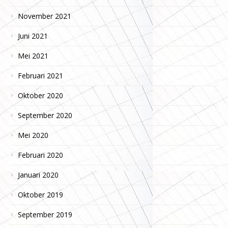
November 2021
Juni 2021
Mei 2021
Februari 2021
Oktober 2020
September 2020
Mei 2020
Februari 2020
Januari 2020
Oktober 2019
September 2019