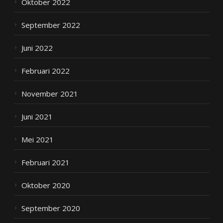
Oktober 2022
September 2022
Juni 2022
Februari 2022
November 2021
Juni 2021
Mei 2021
Februari 2021
Oktober 2020
September 2020