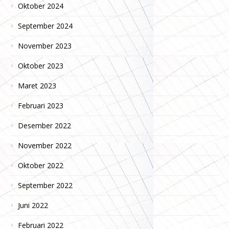
Oktober 2024
September 2024
November 2023
Oktober 2023
Maret 2023
Februari 2023
Desember 2022
November 2022
Oktober 2022
September 2022
Juni 2022
Februari 2022