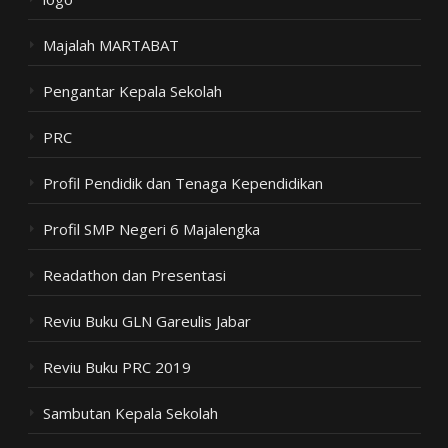
Majalah MARTABAT
Pengantar Kepala Sekolah
PRC
Profil Pendidik dan Tenaga Kependidikan
Profil SMP Negeri 6 Majalengka
Readathon dan Presentasi
Reviu Buku GLN Gareulis Jabar
Reviu Buku PRC 2019
Sambutan Kepala Sekolah