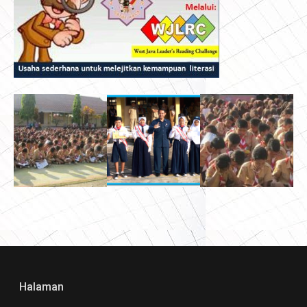
Halaman