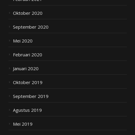
Oktober 2020
September 2020
Mei 2020
Februari 2020
Januari 2020
Oktober 2019
September 2019
Agustus 2019
Mei 2019