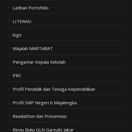
Latihan Portofolio
LITERASI
logo
Majalah MARTABAT
Pengantar Kepala Sekolah
PRC
Profil Pendidik dan Tenaga Kependidikan
Profil SMP Negeri 6 Majalengka
Readathon dan Presentasi
Reviu Buku GLN Gareulis Jabar