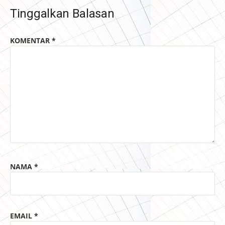
Tinggalkan Balasan
KOMENTAR
*
NAMA
*
EMAIL
*