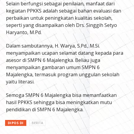
Selain berfungsi sebagai penilaian, manfaat dari
kegiatan PPKKS adalah sebagai bahan evaluasi dan
perbaikan untuk peningkatan kualitas sekolah,
seperti yang disampaikan oleh Drs. Singgih Setyo
Haryanto, M.Pd.
Dalam sambutannya, H. Warya, S.Pd., M.Si.
menyampaikan ucapan selamat datang kepada para
asesor di SMPN 6 Majalengka. Beliau juga
menyampaikan gambaran umum SMPN 6
Majalengka, termasuk program unggulan sekolah
yaitu literasi.
Semoga SMPN 6 Majalengka bisa memanfaatkan
hasil PPKKS sehingga bisa meningkatkan mutu
pendidikan di SMPN 6 Majalengka.
DIPOS DI
BERITA