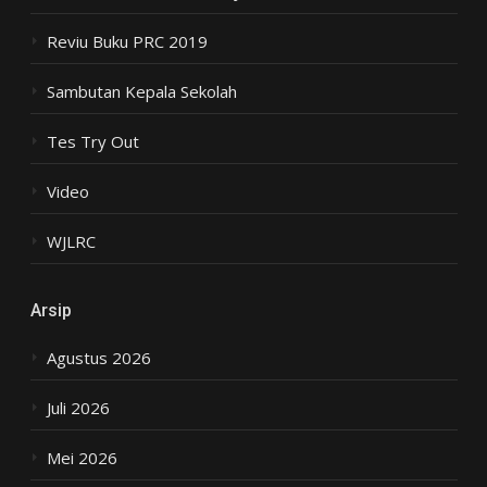
Reviu Buku PRC 2019
Sambutan Kepala Sekolah
Tes Try Out
Video
WJLRC
Arsip
Agustus 2026
Juli 2026
Mei 2026