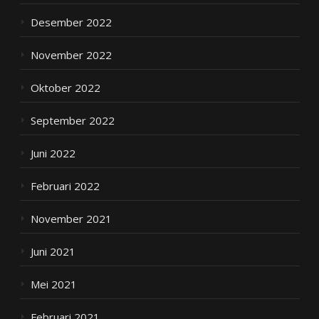
Desember 2022
November 2022
Oktober 2022
September 2022
Juni 2022
Februari 2022
November 2021
Juni 2021
Mei 2021
Februari 2021