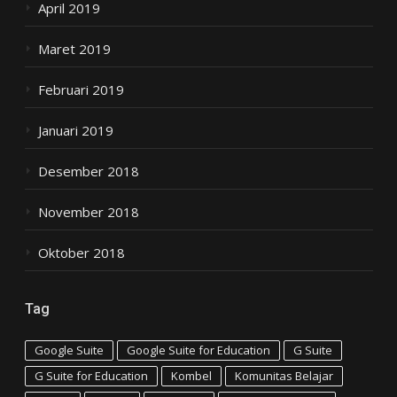
April 2019
Maret 2019
Februari 2019
Januari 2019
Desember 2018
November 2018
Oktober 2018
Tag
Google Suite
Google Suite for Education
G Suite
G Suite for Education
Kombel
Komunitas Belajar