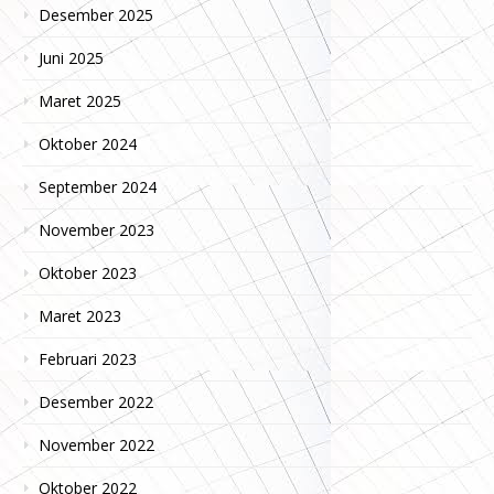
Desember 2025
Juni 2025
Maret 2025
Oktober 2024
September 2024
November 2023
Oktober 2023
Maret 2023
Februari 2023
Desember 2022
November 2022
Oktober 2022