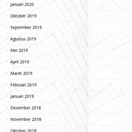
Januari 2020
Oktober 2019
September 2019
Agustus 2019
Mei 2019
April 2019
Maret 2019
Februari 2019
Januari 2019
Desember 2018
November 2018
Oktober 2018