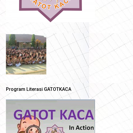
Program Literasi GATOTKACA