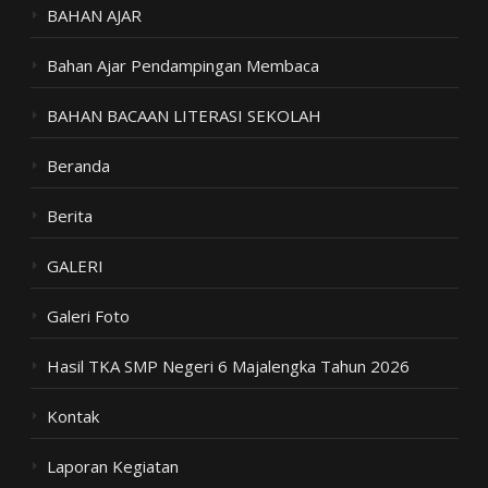
BAHAN AJAR
Bahan Ajar Pendampingan Membaca
BAHAN BACAAN LITERASI SEKOLAH
Beranda
Berita
GALERI
Galeri Foto
Hasil TKA SMP Negeri 6 Majalengka Tahun 2026
Kontak
Laporan Kegiatan