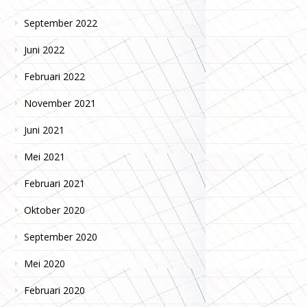
September 2022
Juni 2022
Februari 2022
November 2021
Juni 2021
Mei 2021
Februari 2021
Oktober 2020
September 2020
Mei 2020
Februari 2020