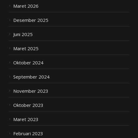
Maret 2026
Desember 2025
Juni 2025
Maret 2025
Oktober 2024
September 2024
November 2023
Oktober 2023
Maret 2023
Februari 2023