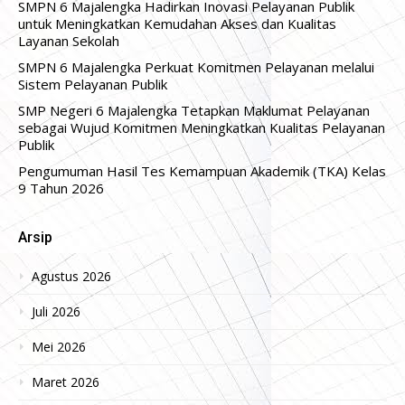
SMPN 6 Majalengka Hadirkan Inovasi Pelayanan Publik
untuk Meningkatkan Kemudahan Akses dan Kualitas
Layanan Sekolah
SMPN 6 Majalengka Perkuat Komitmen Pelayanan melalui
Sistem Pelayanan Publik
SMP Negeri 6 Majalengka Tetapkan Maklumat Pelayanan
sebagai Wujud Komitmen Meningkatkan Kualitas Pelayanan
Publik
Pengumuman Hasil Tes Kemampuan Akademik (TKA) Kelas
9 Tahun 2026
Arsip
Agustus 2026
Juli 2026
Mei 2026
Maret 2026