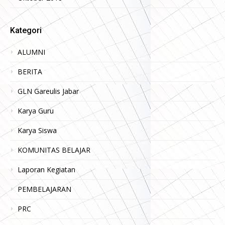
Kategori
ALUMNI
BERITA
GLN Gareulis Jabar
Karya Guru
Karya Siswa
KOMUNITAS BELAJAR
Laporan Kegiatan
PEMBELAJARAN
PRC