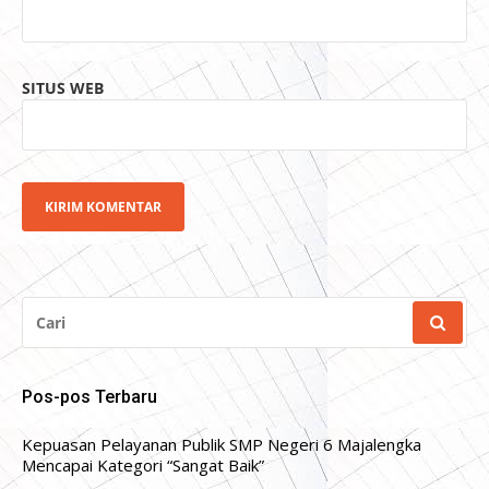
SITUS WEB
CARI
UNTUK:
Pos-pos Terbaru
Kepuasan Pelayanan Publik SMP Negeri 6 Majalengka
Mencapai Kategori “Sangat Baik”