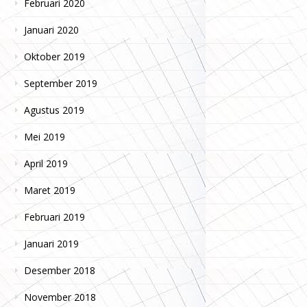
Februari 2020
Januari 2020
Oktober 2019
September 2019
Agustus 2019
Mei 2019
April 2019
Maret 2019
Februari 2019
Januari 2019
Desember 2018
November 2018