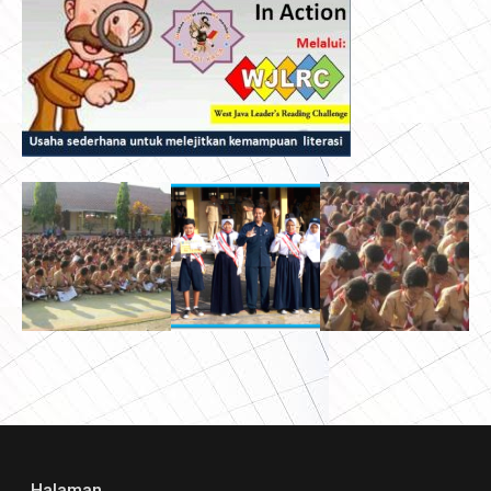
Halaman