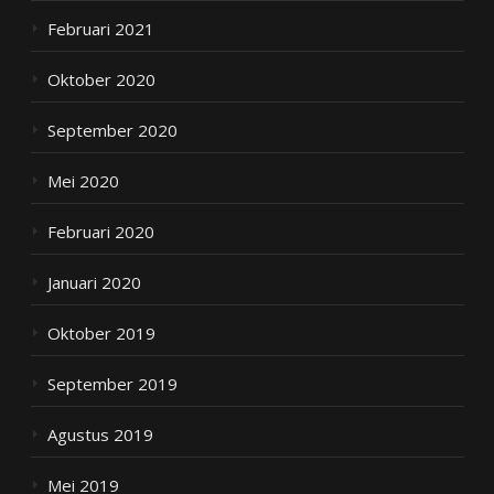
Februari 2021
Oktober 2020
September 2020
Mei 2020
Februari 2020
Januari 2020
Oktober 2019
September 2019
Agustus 2019
Mei 2019