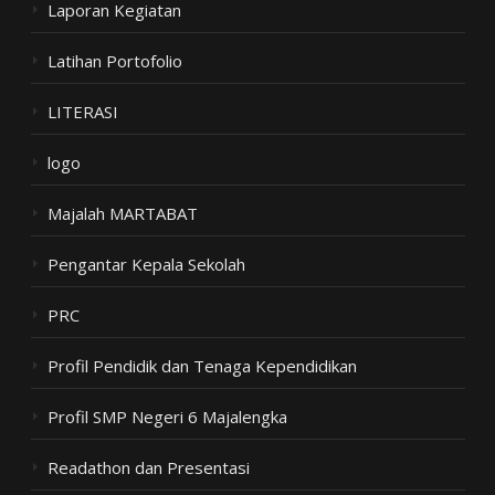
Laporan Kegiatan
Latihan Portofolio
LITERASI
logo
Majalah MARTABAT
Pengantar Kepala Sekolah
PRC
Profil Pendidik dan Tenaga Kependidikan
Profil SMP Negeri 6 Majalengka
Readathon dan Presentasi