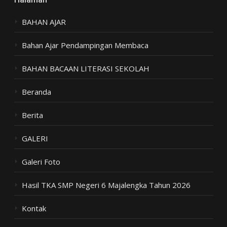
BAHAN AJAR
Bahan Ajar Pendampingan Membaca
BAHAN BACAAN LITERASI SEKOLAH
Beranda
Berita
GALERI
Galeri Foto
Hasil TKA SMP Negeri 6 Majalengka Tahun 2026
Kontak