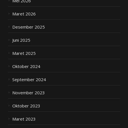
Mei 2026
Maret 2026
Desember 2025
Juni 2025
Maret 2025
Oktober 2024
September 2024
November 2023
Oktober 2023
Maret 2023