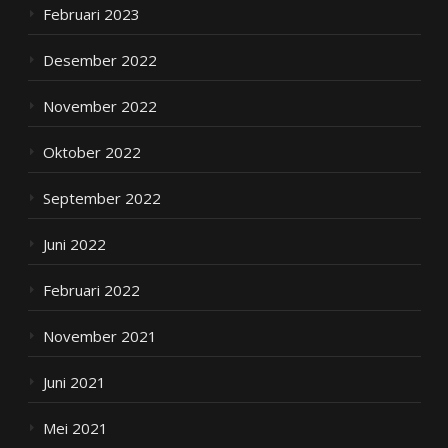
Februari 2023
Desember 2022
November 2022
Oktober 2022
September 2022
Juni 2022
Februari 2022
November 2021
Juni 2021
Mei 2021