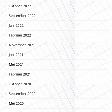
Oktober 2022
September 2022
Juni 2022
Februari 2022
November 2021
Juni 2021
Mei 2021
Februari 2021
Oktober 2020
September 2020
Mei 2020