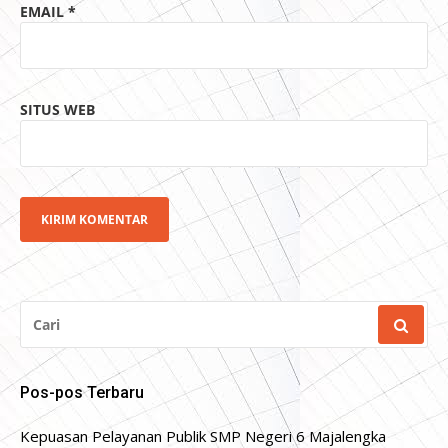
EMAIL
*
SITUS WEB
CARI
UNTUK:
Pos-pos Terbaru
Kepuasan Pelayanan Publik SMP Negeri 6 Majalengka