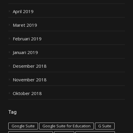
April 2019
Maret 2019
Februari 2019
Januari 2019
Desember 2018
November 2018
Oktober 2018
Tag
Google Suite
Google Suite for Education
G Suite