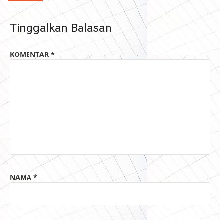
Tinggalkan Balasan
KOMENTAR
*
NAMA
*