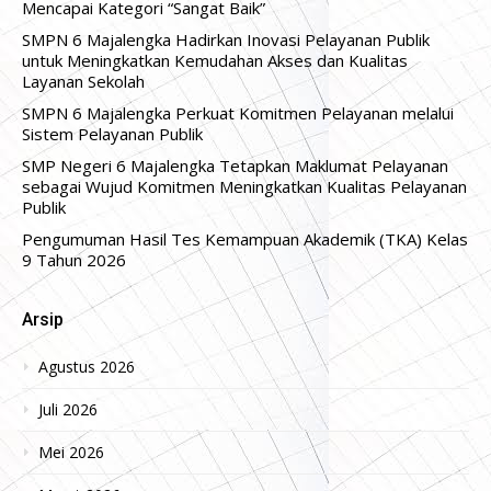
Mencapai Kategori “Sangat Baik”
SMPN 6 Majalengka Hadirkan Inovasi Pelayanan Publik
untuk Meningkatkan Kemudahan Akses dan Kualitas
Layanan Sekolah
SMPN 6 Majalengka Perkuat Komitmen Pelayanan melalui
Sistem Pelayanan Publik
SMP Negeri 6 Majalengka Tetapkan Maklumat Pelayanan
sebagai Wujud Komitmen Meningkatkan Kualitas Pelayanan
Publik
Pengumuman Hasil Tes Kemampuan Akademik (TKA) Kelas
9 Tahun 2026
Arsip
Agustus 2026
Juli 2026
Mei 2026