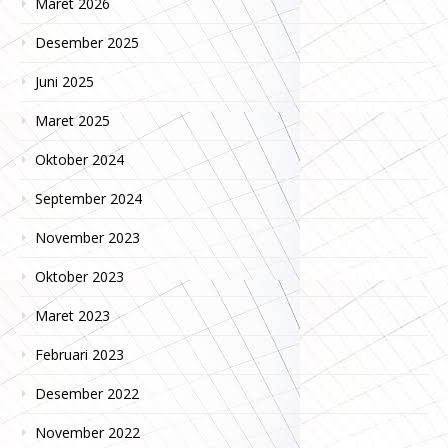
Maret 2026
Desember 2025
Juni 2025
Maret 2025
Oktober 2024
September 2024
November 2023
Oktober 2023
Maret 2023
Februari 2023
Desember 2022
November 2022