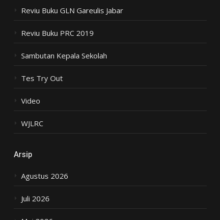
Reviu Buku GLN Gareulis Jabar
Reviu Buku PRC 2019
Sambutan Kepala Sekolah
Tes Try Out
Video
WJLRC
Arsip
Agustus 2026
Juli 2026