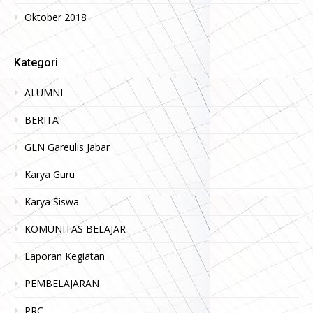
Oktober 2018
Kategori
ALUMNI
BERITA
GLN Gareulis Jabar
Karya Guru
Karya Siswa
KOMUNITAS BELAJAR
Laporan Kegiatan
PEMBELAJARAN
PRC