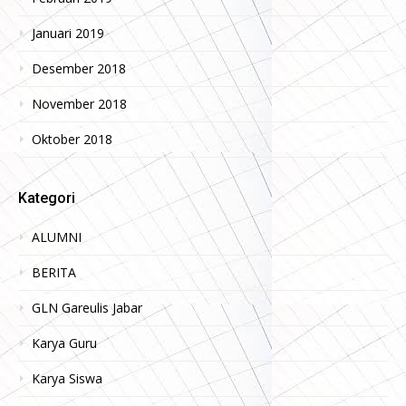
Januari 2019
Desember 2018
November 2018
Oktober 2018
Kategori
ALUMNI
BERITA
GLN Gareulis Jabar
Karya Guru
Karya Siswa