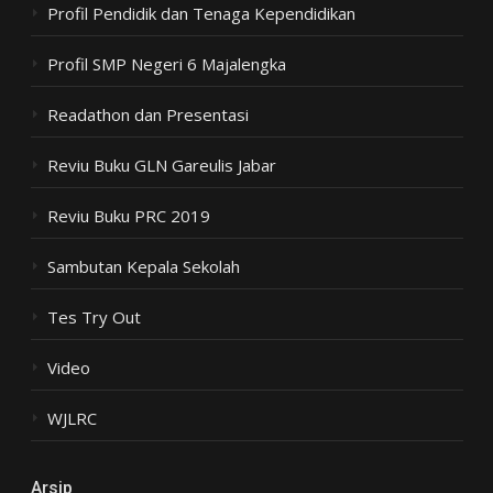
Profil Pendidik dan Tenaga Kependidikan
Profil SMP Negeri 6 Majalengka
Readathon dan Presentasi
Reviu Buku GLN Gareulis Jabar
Reviu Buku PRC 2019
Sambutan Kepala Sekolah
Tes Try Out
Video
WJLRC
Arsip