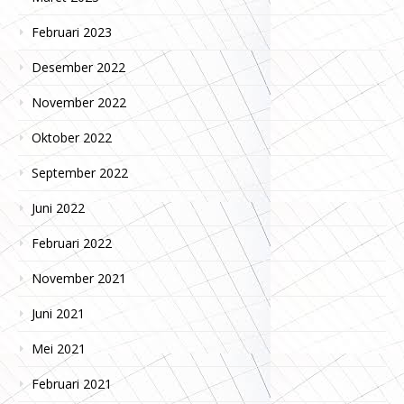
Februari 2023
Desember 2022
November 2022
Oktober 2022
September 2022
Juni 2022
Februari 2022
November 2021
Juni 2021
Mei 2021
Februari 2021