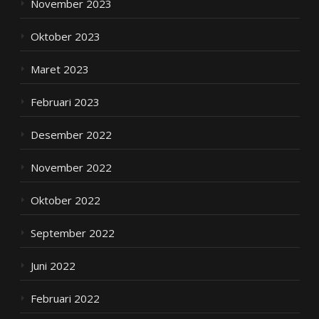
November 2023
Oktober 2023
Maret 2023
Februari 2023
Desember 2022
November 2022
Oktober 2022
September 2022
Juni 2022
Februari 2022