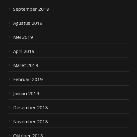
September 2019
Agustus 2019
Mei 2019
April 2019
Maret 2019
Februari 2019
Januari 2019
Desember 2018
November 2018
Oktober 2018