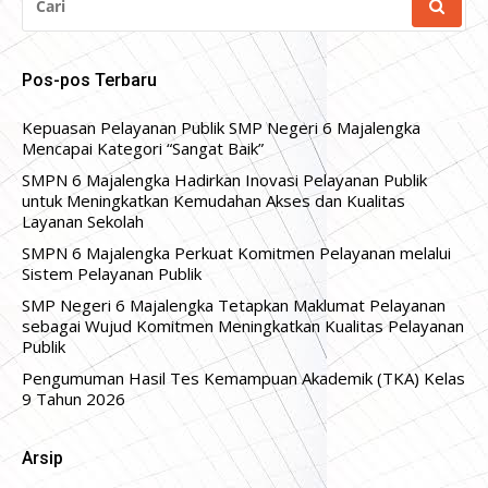
UNTUK:
Pos-pos Terbaru
Kepuasan Pelayanan Publik SMP Negeri 6 Majalengka
Mencapai Kategori “Sangat Baik”
SMPN 6 Majalengka Hadirkan Inovasi Pelayanan Publik
untuk Meningkatkan Kemudahan Akses dan Kualitas
Layanan Sekolah
SMPN 6 Majalengka Perkuat Komitmen Pelayanan melalui
Sistem Pelayanan Publik
SMP Negeri 6 Majalengka Tetapkan Maklumat Pelayanan
sebagai Wujud Komitmen Meningkatkan Kualitas Pelayanan
Publik
Pengumuman Hasil Tes Kemampuan Akademik (TKA) Kelas
9 Tahun 2026
Arsip