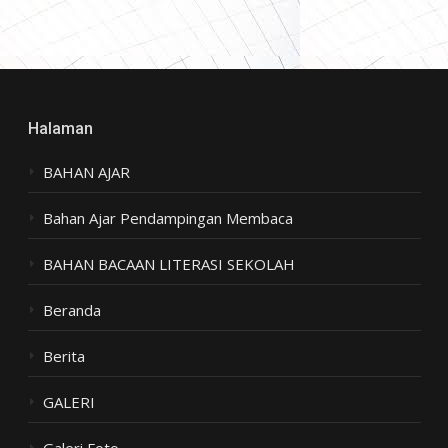
Halaman
BAHAN AJAR
Bahan Ajar Pendampingan Membaca
BAHAN BACAAN LITERASI SEKOLAH
Beranda
Berita
GALERI
Galeri Foto