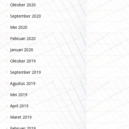
Oktober 2020
September 2020
Mei 2020
Februari 2020
Januari 2020
Oktober 2019
September 2019
Agustus 2019
Mei 2019
April 2019
Maret 2019
Februari 2019