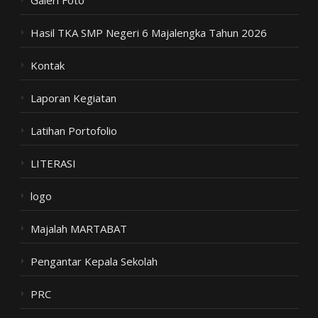
Hasil TKA SMP Negeri 6 Majalengka Tahun 2026
Kontak
Laporan Kegiatan
Latihan Portofolio
LITERASI
logo
Majalah MARTABAT
Pengantar Kepala Sekolah
PRC