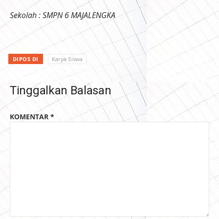
Sekolah : SMPN 6 MAJALENGKA
DIPOS DI
Karya Siswa
Tinggalkan Balasan
KOMENTAR
*