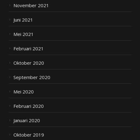
November 2021
Juni 2021
Mei 2021
Februari 2021
Oktober 2020
September 2020
Mei 2020
Februari 2020
Januari 2020
Oktober 2019