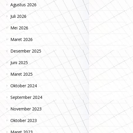
Agustus 2026
Juli 2026
Mei 2026
Maret 2026
Desember 2025
Juni 2025
Maret 2025
Oktober 2024
September 2024
November 2023
Oktober 2023
Maret 2023