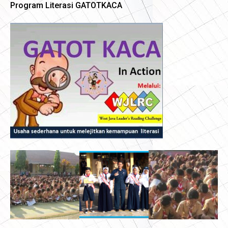
Program Literasi GATOTKACA