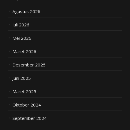
Agustus 2026
Juli 2026
Mei 2026
Maret 2026
Desember 2025
Juni 2025
Maret 2025
Oktober 2024
September 2024