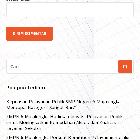
CARI
UNTUK:
Pos-pos Terbaru
Kepuasan Pelayanan Publik SMP Negeri 6 Majalengka
Mencapai Kategori “Sangat Baik”
SMPN 6 Majalengka Hadirkan Inovasi Pelayanan Publik
untuk Meningkatkan Kemudahan Akses dan Kualitas
Layanan Sekolah
SMPN 6 Majalengka Perkuat Komitmen Pelayanan melalui