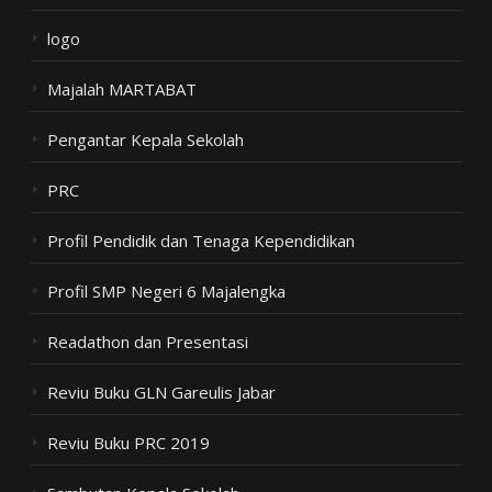
logo
Majalah MARTABAT
Pengantar Kepala Sekolah
PRC
Profil Pendidik dan Tenaga Kependidikan
Profil SMP Negeri 6 Majalengka
Readathon dan Presentasi
Reviu Buku GLN Gareulis Jabar
Reviu Buku PRC 2019