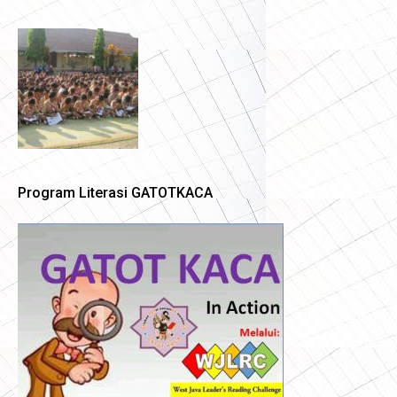
Program Literasi GATOTKACA