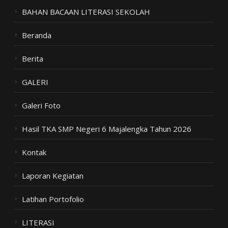
BAHAN BACAAN LITERASI SEKOLAH
Beranda
Berita
GALERI
Galeri Foto
Hasil TKA SMP Negeri 6 Majalengka Tahun 2026
Kontak
Laporan Kegiatan
Latihan Portofolio
LITERASI