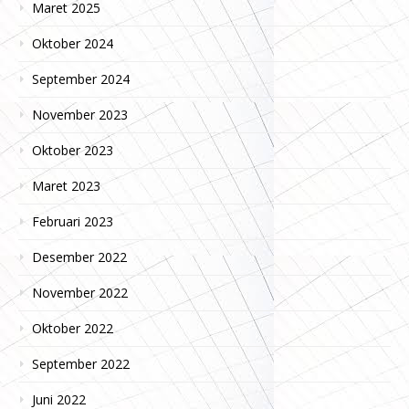
Maret 2025
Oktober 2024
September 2024
November 2023
Oktober 2023
Maret 2023
Februari 2023
Desember 2022
November 2022
Oktober 2022
September 2022
Juni 2022