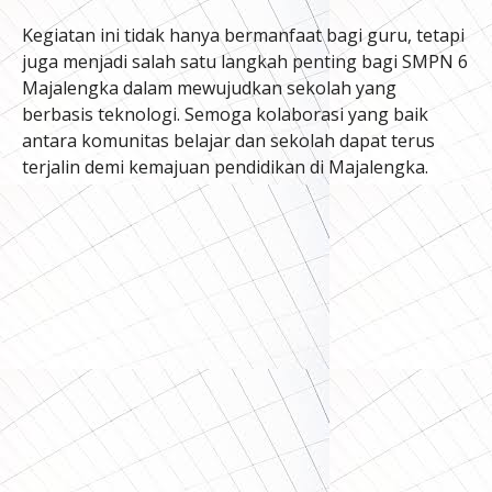
Kegiatan ini tidak hanya bermanfaat bagi guru, tetapi
juga menjadi salah satu langkah penting bagi SMPN 6
Majalengka dalam mewujudkan sekolah yang
berbasis teknologi. Semoga kolaborasi yang baik
antara komunitas belajar dan sekolah dapat terus
terjalin demi kemajuan pendidikan di Majalengka.