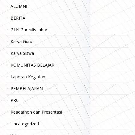
ALUMNI
BERITA
GLN Gareulis Jabar
Karya Guru
Karya Siswa
KOMUNITAS BELAJAR
Laporan Kegiatan
PEMBELAJARAN
PRC
Readathon dan Presentasi
Uncategorized