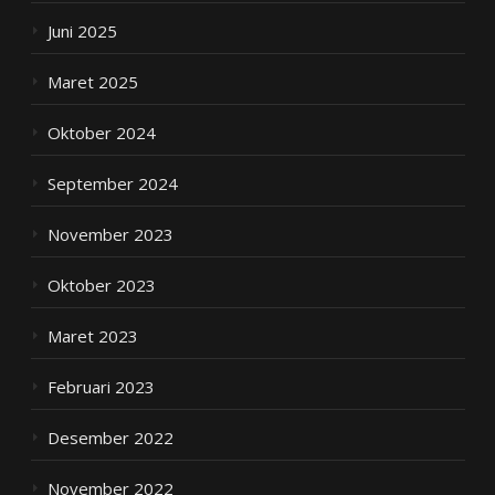
Juni 2025
Maret 2025
Oktober 2024
September 2024
November 2023
Oktober 2023
Maret 2023
Februari 2023
Desember 2022
November 2022