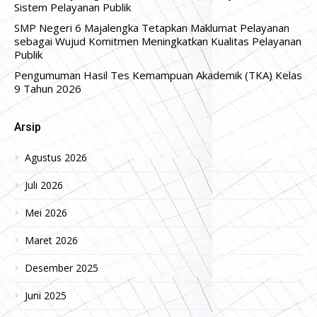
Sistem Pelayanan Publik
SMP Negeri 6 Majalengka Tetapkan Maklumat Pelayanan
sebagai Wujud Komitmen Meningkatkan Kualitas Pelayanan
Publik
Pengumuman Hasil Tes Kemampuan Akademik (TKA) Kelas
9 Tahun 2026
Arsip
Agustus 2026
Juli 2026
Mei 2026
Maret 2026
Desember 2025
Juni 2025