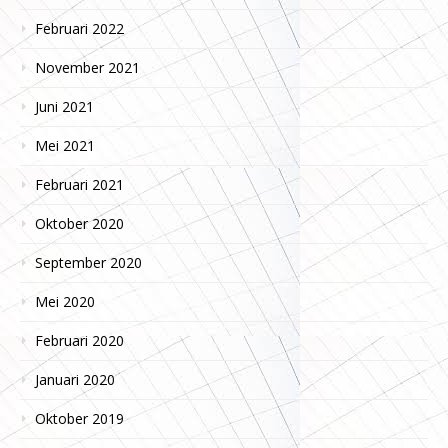
Februari 2022
November 2021
Juni 2021
Mei 2021
Februari 2021
Oktober 2020
September 2020
Mei 2020
Februari 2020
Januari 2020
Oktober 2019