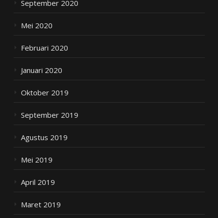
September 2020
Mei 2020
Februari 2020
Januari 2020
Oktober 2019
September 2019
Agustus 2019
Mei 2019
April 2019
Maret 2019