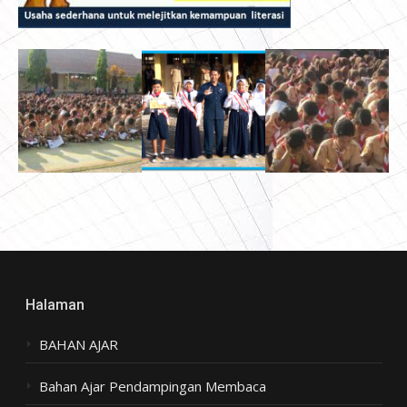
Halaman
BAHAN AJAR
Bahan Ajar Pendampingan Membaca