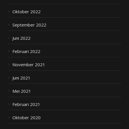
Oktober 2022
September 2022
Juni 2022
Februari 2022
November 2021
Juni 2021
Mei 2021
Februari 2021
Oktober 2020