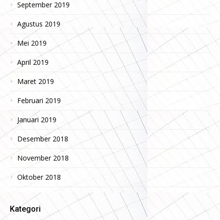
September 2019
Agustus 2019
Mei 2019
April 2019
Maret 2019
Februari 2019
Januari 2019
Desember 2018
November 2018
Oktober 2018
Kategori