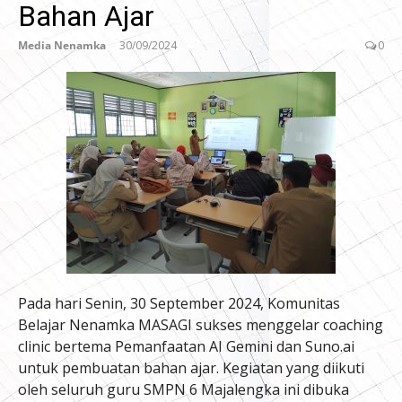
Bahan Ajar
Media Nenamka
30/09/2024
0
Pada hari Senin, 30 September 2024, Komunitas
Belajar Nenamka MASAGI sukses menggelar coaching
clinic bertema Pemanfaatan AI Gemini dan Suno.ai
untuk pembuatan bahan ajar. Kegiatan yang diikuti
oleh seluruh guru SMPN 6 Majalengka ini dibuka