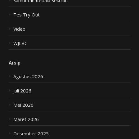
Sambutan Kepala Sekolah
Tes Try Out
Video
WJLRC
Arsip
Agustus 2026
Juli 2026
Mei 2026
Maret 2026
Desember 2025