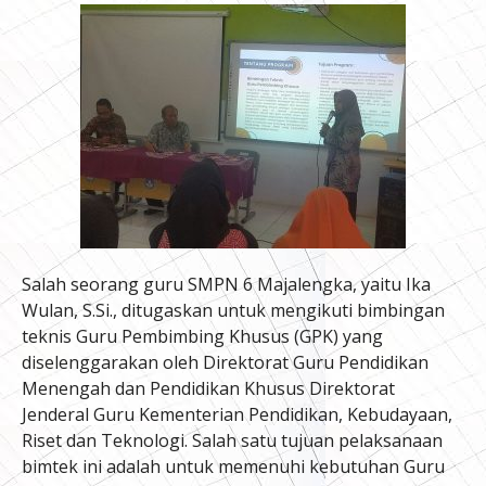
Salah seorang guru SMPN 6 Majalengka, yaitu Ika
Wulan, S.Si., ditugaskan untuk mengikuti bimbingan
teknis Guru Pembimbing Khusus (GPK) yang
diselenggarakan oleh Direktorat Guru Pendidikan
Menengah dan Pendidikan Khusus Direktorat
Jenderal Guru Kementerian Pendidikan, Kebudayaan,
Riset dan Teknologi. Salah satu tujuan pelaksanaan
bimtek ini adalah untuk memenuhi kebutuhan Guru