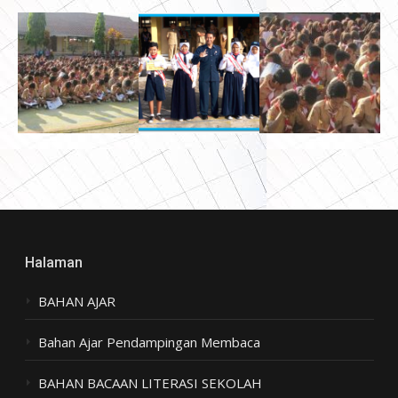
Halaman
BAHAN AJAR
Bahan Ajar Pendampingan Membaca
BAHAN BACAAN LITERASI SEKOLAH