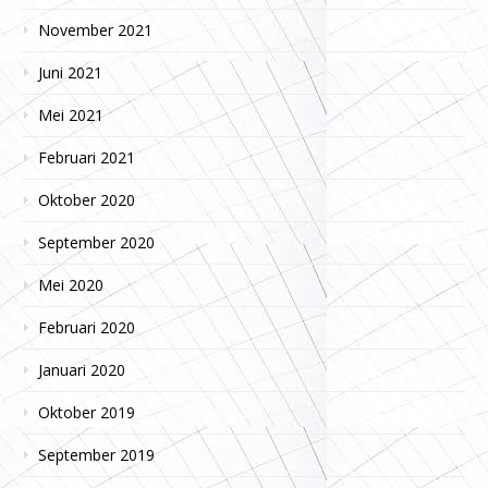
November 2021
Juni 2021
Mei 2021
Februari 2021
Oktober 2020
September 2020
Mei 2020
Februari 2020
Januari 2020
Oktober 2019
September 2019