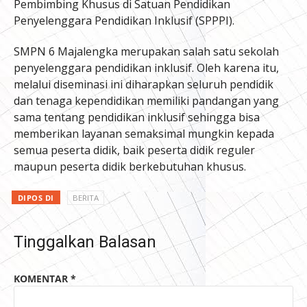
Pembimbing Khusus di Satuan Pendidikan
Penyelenggara Pendidikan Inklusif (SPPPI).
SMPN 6 Majalengka merupakan salah satu sekolah
penyelenggara pendidikan inklusif. Oleh karena itu,
melalui diseminasi ini diharapkan seluruh pendidik
dan tenaga kependidikan memiliki pandangan yang
sama tentang pendidikan inklusif sehingga bisa
memberikan layanan semaksimal mungkin kepada
semua peserta didik, baik peserta didik reguler
maupun peserta didik berkebutuhan khusus.
DIPOS DI
BERITA
Tinggalkan Balasan
KOMENTAR
*