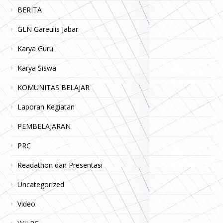
BERITA
GLN Gareulis Jabar
Karya Guru
Karya Siswa
KOMUNITAS BELAJAR
Laporan Kegiatan
PEMBELAJARAN
PRC
Readathon dan Presentasi
Uncategorized
Video