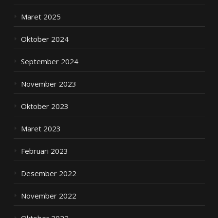
Maret 2025
Oktober 2024
September 2024
November 2023
Oktober 2023
Maret 2023
Februari 2023
Desember 2022
November 2022