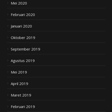
Mei 2020
Februari 2020
Januari 2020
Oktober 2019
September 2019
Agustus 2019
Mei 2019
April 2019
Maret 2019
Februari 2019