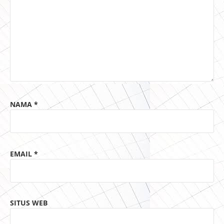
NAMA
*
EMAIL
*
SITUS WEB