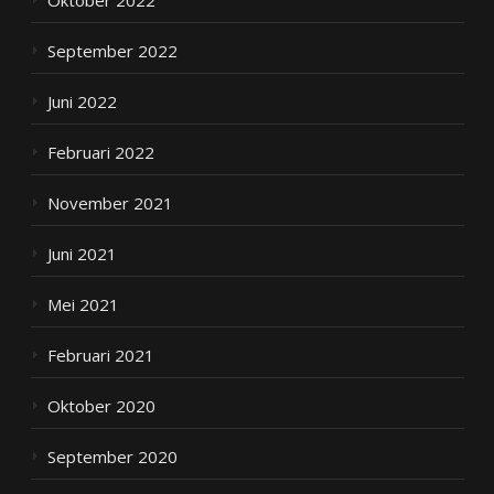
Oktober 2022
September 2022
Juni 2022
Februari 2022
November 2021
Juni 2021
Mei 2021
Februari 2021
Oktober 2020
September 2020