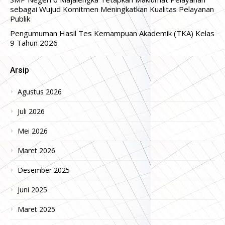
sebagai Wujud Komitmen Meningkatkan Kualitas Pelayanan
Publik
Pengumuman Hasil Tes Kemampuan Akademik (TKA) Kelas
9 Tahun 2026
Arsip
Agustus 2026
Juli 2026
Mei 2026
Maret 2026
Desember 2025
Juni 2025
Maret 2025