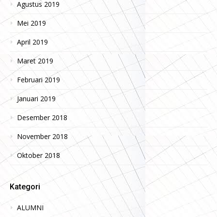
Agustus 2019
Mei 2019
April 2019
Maret 2019
Februari 2019
Januari 2019
Desember 2018
November 2018
Oktober 2018
Kategori
ALUMNI