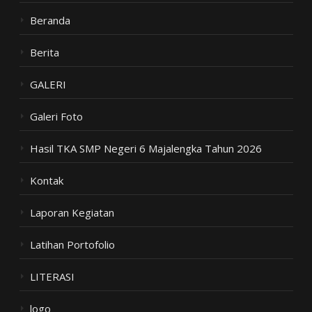
Beranda
Berita
GALERI
Galeri Foto
Hasil TKA SMP Negeri 6 Majalengka Tahun 2026
Kontak
Laporan Kegiatan
Latihan Portofolio
LITERASI
logo