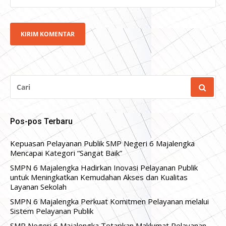
CARI
UNTUK:
Pos-pos Terbaru
Kepuasan Pelayanan Publik SMP Negeri 6 Majalengka
Mencapai Kategori “Sangat Baik”
SMPN 6 Majalengka Hadirkan Inovasi Pelayanan Publik
untuk Meningkatkan Kemudahan Akses dan Kualitas
Layanan Sekolah
SMPN 6 Majalengka Perkuat Komitmen Pelayanan melalui
Sistem Pelayanan Publik
SMP Negeri 6 Majalengka Tetapkan Maklumat Pelayanan