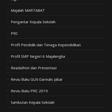
Majalah MARTABAT
Pengantar Kepala Sekolah
PRC
Profil Pendidik dan Tenaga Kependidikan
Profil SMP Negeri 6 Majalengka
Readathon dan Presentasi
Reviu Buku GLN Gareulis Jabar
Reviu Buku PRC 2019
Sambutan Kepala Sekolah