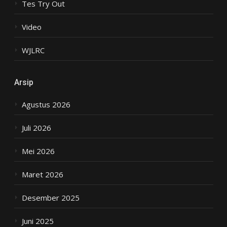
Tes Try Out
Video
WJLRC
Arsip
Agustus 2026
Juli 2026
Mei 2026
Maret 2026
Desember 2025
Juni 2025