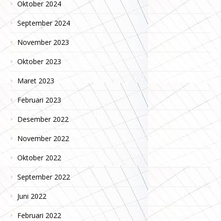
Oktober 2024
September 2024
November 2023
Oktober 2023
Maret 2023
Februari 2023
Desember 2022
November 2022
Oktober 2022
September 2022
Juni 2022
Februari 2022