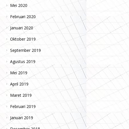
Mei 2020
Februari 2020
Januari 2020
Oktober 2019
September 2019
Agustus 2019
Mei 2019
April 2019
Maret 2019
Februari 2019
Januari 2019
Desember 2018