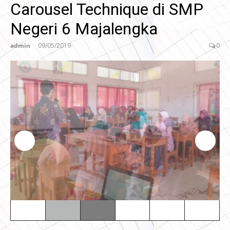
Carousel Technique di SMP
Negeri 6 Majalengka
admin
09/05/2019
0