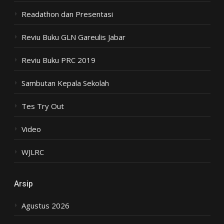
Readathon dan Presentasi
Reviu Buku GLN Gareulis Jabar
Reviu Buku PRC 2019
Sambutan Kepala Sekolah
Tes Try Out
Video
WJLRC
Arsip
Agustus 2026