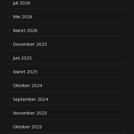
Juli 2026
Mei 2026
Maret 2026
Desember 2025
Juni 2025
Maret 2025
Oktober 2024
September 2024
November 2023
Oktober 2023