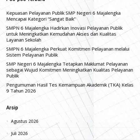
Kepuasan Pelayanan Publik SMP Negeri 6 Majalengka
Mencapai Kategori “Sangat Baik”
SMPN 6 Majalengka Hadirkan Inovasi Pelayanan Publik
untuk Meningkatkan Kemudahan Akses dan Kualitas
Layanan Sekolah
SMPN 6 Majalengka Perkuat Komitmen Pelayanan melalui
Sistem Pelayanan Publik
SMP Negeri 6 Majalengka Tetapkan Maklumat Pelayanan
sebagai Wujud Komitmen Meningkatkan Kualitas Pelayanan
Publik
Pengumuman Hasil Tes Kemampuan Akademik (TKA) Kelas
9 Tahun 2026
Arsip
Agustus 2026
Juli 2026