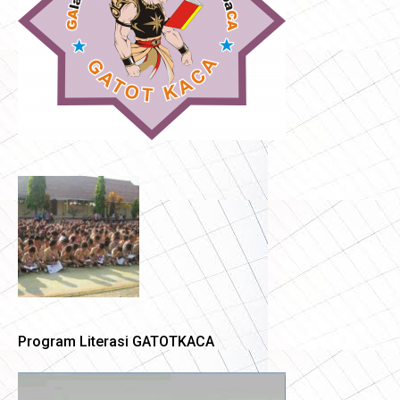
Program Literasi GATOTKACA