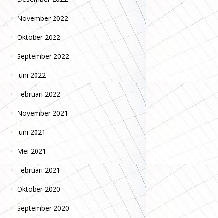
November 2022
Oktober 2022
September 2022
Juni 2022
Februari 2022
November 2021
Juni 2021
Mei 2021
Februari 2021
Oktober 2020
September 2020