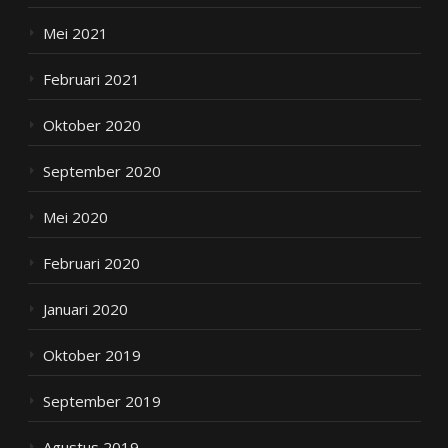
Mei 2021
Februari 2021
Oktober 2020
September 2020
Mei 2020
Februari 2020
Januari 2020
Oktober 2019
September 2019
Agustus 2019