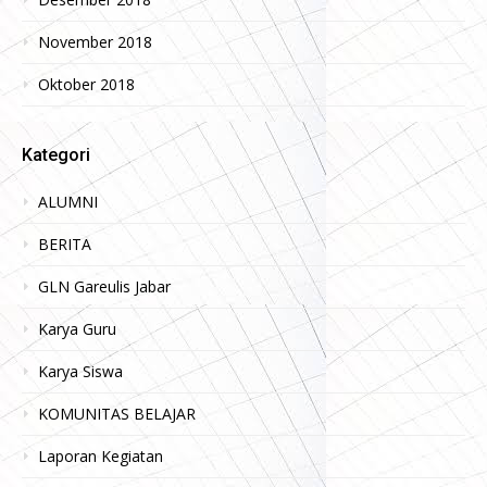
November 2018
Oktober 2018
Kategori
ALUMNI
BERITA
GLN Gareulis Jabar
Karya Guru
Karya Siswa
KOMUNITAS BELAJAR
Laporan Kegiatan