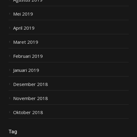
Mei 2019
April 2019
Maret 2019
Februari 2019
Januari 2019
Desember 2018
November 2018
Oktober 2018
Tag