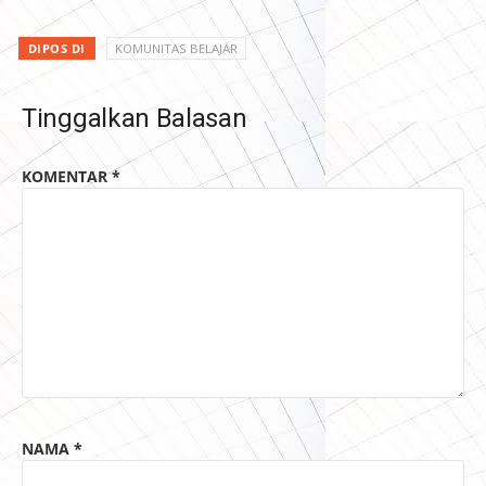
DIPOS DI
KOMUNITAS BELAJAR
Tinggalkan Balasan
KOMENTAR
*
NAMA
*