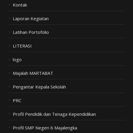
Kontak
Laporan Kegiatan
Latihan Portofolio
LITERASI
logo
Majalah MARTABAT
Pengantar Kepala Sekolah
PRC
Profil Pendidik dan Tenaga Kependidikan
Profil SMP Negeri 6 Majalengka