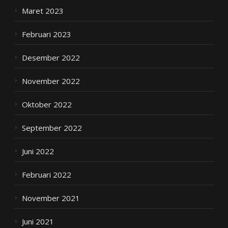
Maret 2023
Februari 2023
Desember 2022
November 2022
Oktober 2022
September 2022
Juni 2022
Februari 2022
November 2021
Juni 2021