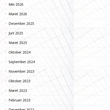
Mei 2026
Maret 2026
Desember 2025
Juni 2025
Maret 2025
Oktober 2024
September 2024
November 2023
Oktober 2023
Maret 2023
Februari 2023
Desember 2022