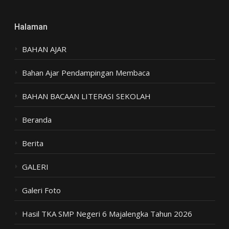
Halaman
BAHAN AJAR
Bahan Ajar Pendampingan Membaca
BAHAN BACAAN LITERASI SEKOLAH
Beranda
Berita
GALERI
Galeri Foto
Hasil TKA SMP Negeri 6 Majalengka Tahun 2026