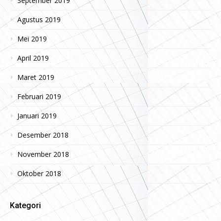
September 2019
Agustus 2019
Mei 2019
April 2019
Maret 2019
Februari 2019
Januari 2019
Desember 2018
November 2018
Oktober 2018
Kategori