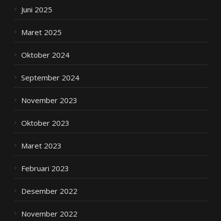
Juni 2025
Maret 2025
Oktober 2024
September 2024
November 2023
Oktober 2023
Maret 2023
Februari 2023
Desember 2022
November 2022