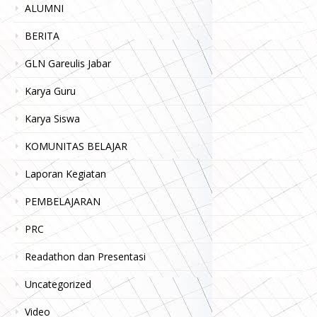
ALUMNI
BERITA
GLN Gareulis Jabar
Karya Guru
Karya Siswa
KOMUNITAS BELAJAR
Laporan Kegiatan
PEMBELAJARAN
PRC
Readathon dan Presentasi
Uncategorized
Video