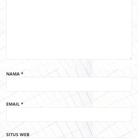
NAMA
*
EMAIL
*
SITUS WEB