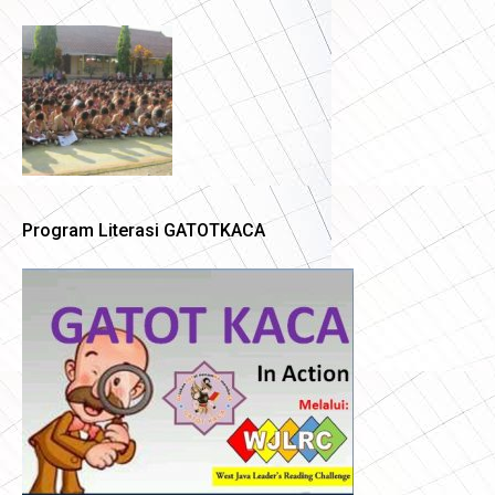
Program Literasi GATOTKACA