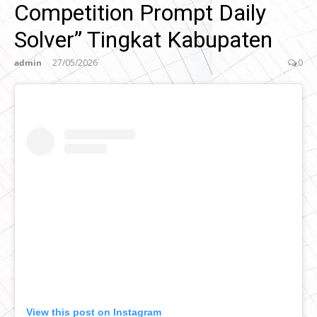
Competition Prompt Daily
Solver” Tingkat Kabupaten
admin
27/05/2026
0
View this post on Instagram