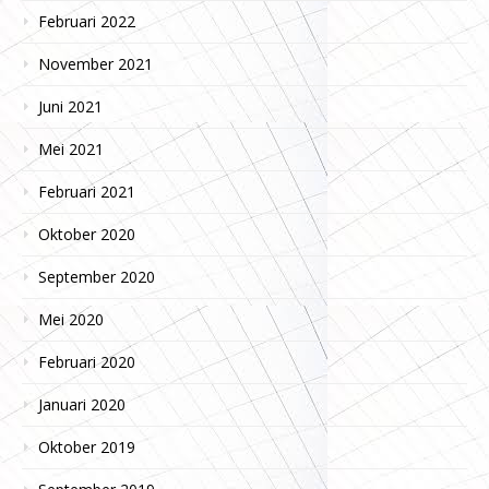
Februari 2022
November 2021
Juni 2021
Mei 2021
Februari 2021
Oktober 2020
September 2020
Mei 2020
Februari 2020
Januari 2020
Oktober 2019