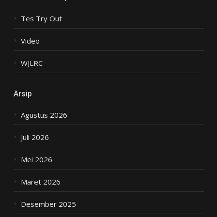
Tes Try Out
Video
WJLRC
Arsip
Agustus 2026
Juli 2026
Mei 2026
Maret 2026
Desember 2025