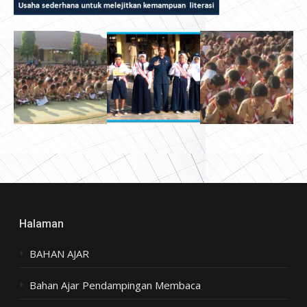
Halaman
BAHAN AJAR
Bahan Ajar Pendampingan Membaca