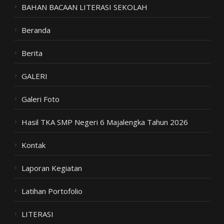
BAHAN BACAAN LITERASI SEKOLAH
Beranda
Berita
GALERI
Galeri Foto
Hasil TKA SMP Negeri 6 Majalengka Tahun 2026
Kontak
Laporan Kegiatan
Latihan Portofolio
LITERASI