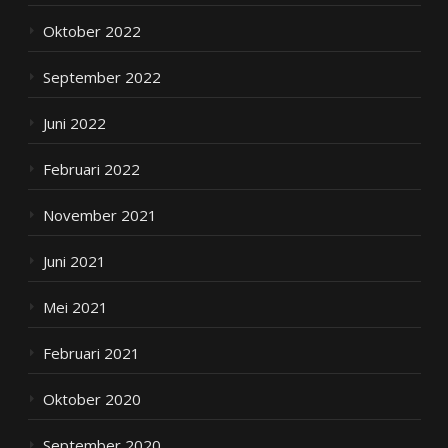
Oktober 2022
September 2022
Juni 2022
Februari 2022
November 2021
Juni 2021
Mei 2021
Februari 2021
Oktober 2020
September 2020