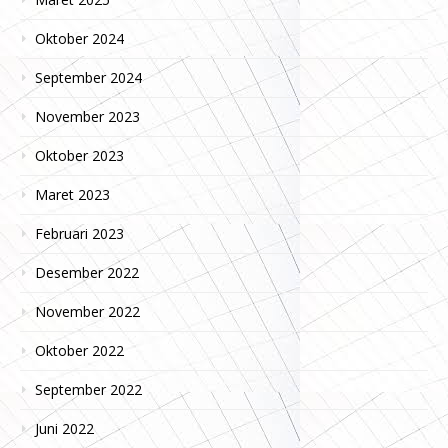
Oktober 2024
September 2024
November 2023
Oktober 2023
Maret 2023
Februari 2023
Desember 2022
November 2022
Oktober 2022
September 2022
Juni 2022