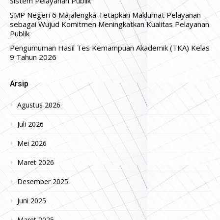
Sistem Pelayanan Publik
SMP Negeri 6 Majalengka Tetapkan Maklumat Pelayanan
sebagai Wujud Komitmen Meningkatkan Kualitas Pelayanan
Publik
Pengumuman Hasil Tes Kemampuan Akademik (TKA) Kelas
9 Tahun 2026
Arsip
Agustus 2026
Juli 2026
Mei 2026
Maret 2026
Desember 2025
Juni 2025
Maret 2025