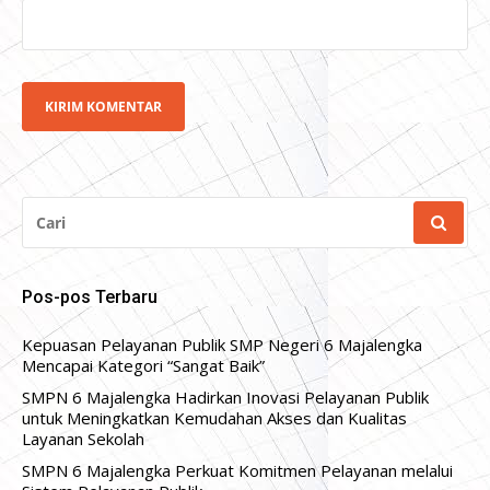
CARI
UNTUK:
Pos-pos Terbaru
Kepuasan Pelayanan Publik SMP Negeri 6 Majalengka
Mencapai Kategori “Sangat Baik”
SMPN 6 Majalengka Hadirkan Inovasi Pelayanan Publik
untuk Meningkatkan Kemudahan Akses dan Kualitas
Layanan Sekolah
SMPN 6 Majalengka Perkuat Komitmen Pelayanan melalui