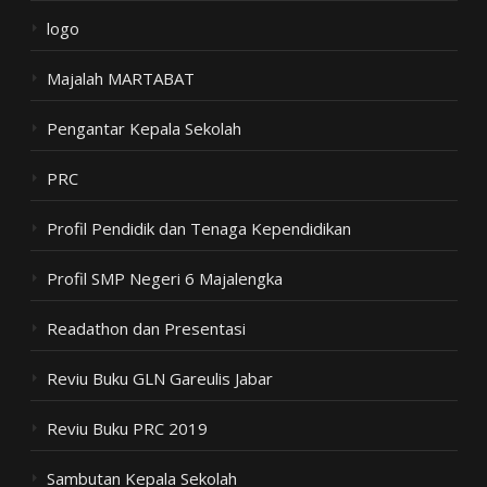
logo
Majalah MARTABAT
Pengantar Kepala Sekolah
PRC
Profil Pendidik dan Tenaga Kependidikan
Profil SMP Negeri 6 Majalengka
Readathon dan Presentasi
Reviu Buku GLN Gareulis Jabar
Reviu Buku PRC 2019
Sambutan Kepala Sekolah