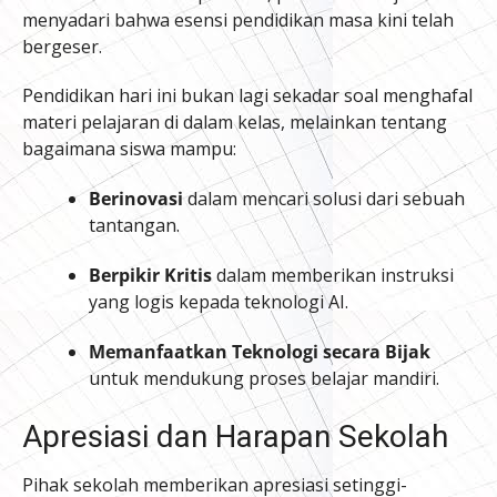
menyadari bahwa esensi pendidikan masa kini telah
bergeser.
Pendidikan hari ini bukan lagi sekadar soal menghafal
materi pelajaran di dalam kelas, melainkan tentang
bagaimana siswa mampu:
Berinovasi
dalam mencari solusi dari sebuah
tantangan.
Berpikir Kritis
dalam memberikan instruksi
yang logis kepada teknologi AI.
Memanfaatkan Teknologi secara Bijak
untuk mendukung proses belajar mandiri.
Apresiasi dan Harapan Sekolah
Pihak sekolah memberikan apresiasi setinggi-