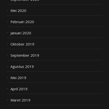
Mei 2020
Februari 2020
Januari 2020
Oktober 2019
September 2019
Agustus 2019
Mei 2019
April 2019
Maret 2019