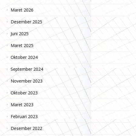
Maret 2026
Desember 2025
Juni 2025
Maret 2025
Oktober 2024
September 2024
November 2023
Oktober 2023
Maret 2023
Februari 2023
Desember 2022