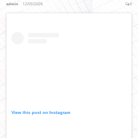
admin
12/03/2026
0
View this post on Instagram