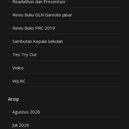
Readathon dan Presentasi
Reviu Buku GLN Gareulis Jabar
Reviu Buku PRC 2019
Sambutan Kepala Sekolah
Tes Try Out
Video
WJLRC
Arsip
Agustus 2026
Juli 2026