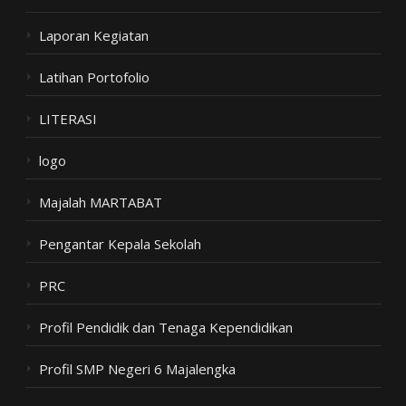
Laporan Kegiatan
Latihan Portofolio
LITERASI
logo
Majalah MARTABAT
Pengantar Kepala Sekolah
PRC
Profil Pendidik dan Tenaga Kependidikan
Profil SMP Negeri 6 Majalengka