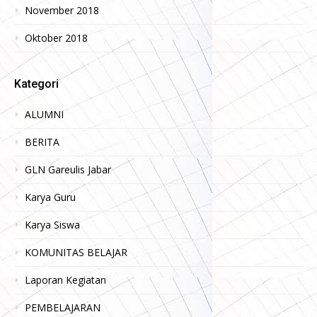
November 2018
Oktober 2018
Kategori
ALUMNI
BERITA
GLN Gareulis Jabar
Karya Guru
Karya Siswa
KOMUNITAS BELAJAR
Laporan Kegiatan
PEMBELAJARAN