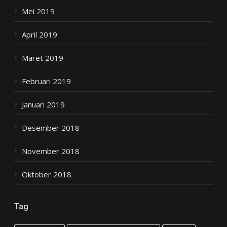
Mei 2019
April 2019
Maret 2019
Februari 2019
Januari 2019
Desember 2018
November 2018
Oktober 2018
Tag