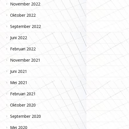
November 2022
Oktober 2022
September 2022
Juni 2022
Februari 2022
November 2021
Juni 2021
Mei 2021
Februari 2021
Oktober 2020
September 2020
Mei 2020