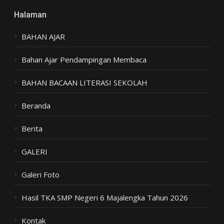
Halaman
BAHAN AJAR
Bahan Ajar Pendampingan Membaca
BAHAN BACAAN LITERASI SEKOLAH
Beranda
Berita
GALERI
Galeri Foto
Hasil TKA SMP Negeri 6 Majalengka Tahun 2026
Kontak