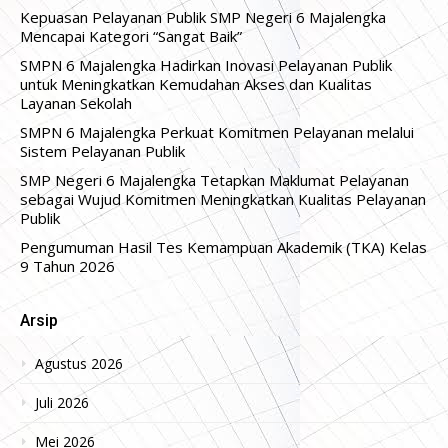
Kepuasan Pelayanan Publik SMP Negeri 6 Majalengka
Mencapai Kategori “Sangat Baik”
SMPN 6 Majalengka Hadirkan Inovasi Pelayanan Publik
untuk Meningkatkan Kemudahan Akses dan Kualitas
Layanan Sekolah
SMPN 6 Majalengka Perkuat Komitmen Pelayanan melalui
Sistem Pelayanan Publik
SMP Negeri 6 Majalengka Tetapkan Maklumat Pelayanan
sebagai Wujud Komitmen Meningkatkan Kualitas Pelayanan
Publik
Pengumuman Hasil Tes Kemampuan Akademik (TKA) Kelas
9 Tahun 2026
Arsip
Agustus 2026
Juli 2026
Mei 2026