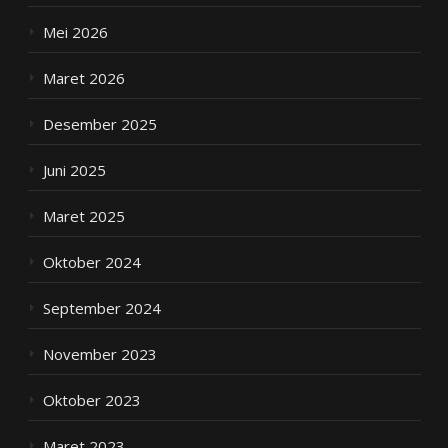
Mei 2026
Maret 2026
Desember 2025
Juni 2025
Maret 2025
Oktober 2024
September 2024
November 2023
Oktober 2023
Maret 2023