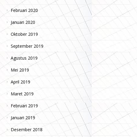
Februari 2020
Januari 2020
Oktober 2019
September 2019
Agustus 2019
Mei 2019
April 2019
Maret 2019
Februari 2019
Januari 2019
Desember 2018