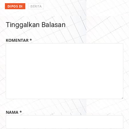
DIPOS DI
BERITA
Tinggalkan Balasan
KOMENTAR
*
NAMA
*