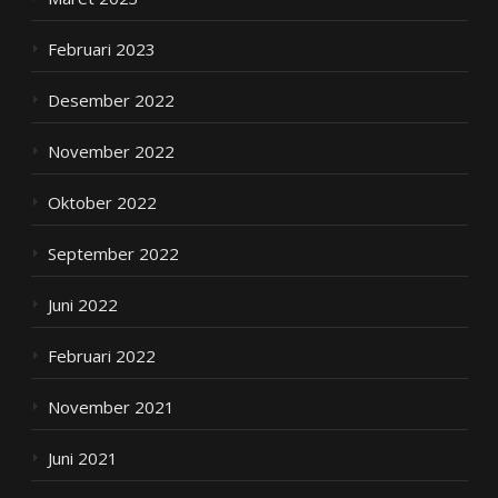
Februari 2023
Desember 2022
November 2022
Oktober 2022
September 2022
Juni 2022
Februari 2022
November 2021
Juni 2021