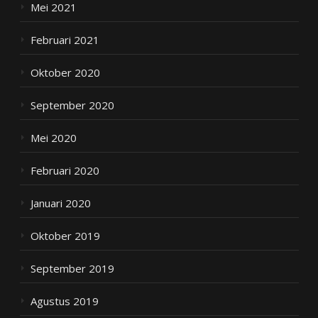
Mei 2021
Februari 2021
Oktober 2020
September 2020
Mei 2020
Februari 2020
Januari 2020
Oktober 2019
September 2019
Agustus 2019