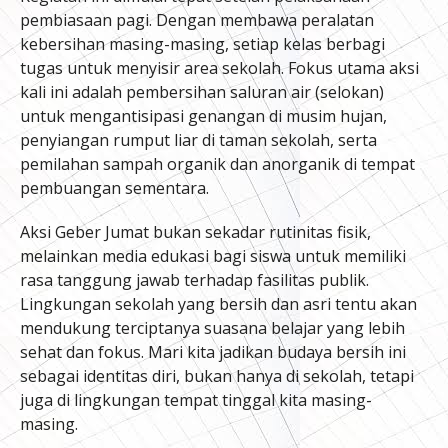
pembiasaan pagi. Dengan membawa peralatan
kebersihan masing-masing, setiap kelas berbagi
tugas untuk menyisir area sekolah. Fokus utama aksi
kali ini adalah pembersihan saluran air (selokan)
untuk mengantisipasi genangan di musim hujan,
penyiangan rumput liar di taman sekolah, serta
pemilahan sampah organik dan anorganik di tempat
pembuangan sementara.
Aksi Geber Jumat bukan sekadar rutinitas fisik,
melainkan media edukasi bagi siswa untuk memiliki
rasa tanggung jawab terhadap fasilitas publik.
Lingkungan sekolah yang bersih dan asri tentu akan
mendukung terciptanya suasana belajar yang lebih
sehat dan fokus. Mari kita jadikan budaya bersih ini
sebagai identitas diri, bukan hanya di sekolah, tetapi
juga di lingkungan tempat tinggal kita masing-
masing.