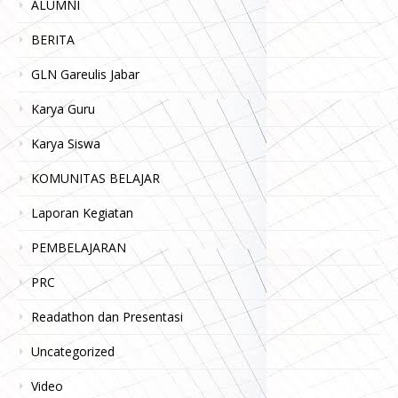
ALUMNI
BERITA
GLN Gareulis Jabar
Karya Guru
Karya Siswa
KOMUNITAS BELAJAR
Laporan Kegiatan
PEMBELAJARAN
PRC
Readathon dan Presentasi
Uncategorized
Video