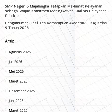
SMP Negeri 6 Majalengka Tetapkan Maklumat Pelayanan
sebagai Wujud Komitmen Meningkatkan Kualitas Pelayanan
Publik
Pengumuman Hasil Tes Kemampuan Akademik (TKA) Kelas
9 Tahun 2026
Arsip
Agustus 2026
Juli 2026
Mei 2026
Maret 2026
Desember 2025
Juni 2025
Maret 2025