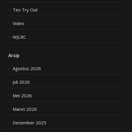
Tes Try Out
Video
WJLRC
Arsip
Agustus 2026
Juli 2026
Mei 2026
Maret 2026
Desember 2025