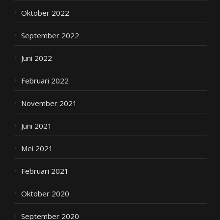
Oktober 2022
September 2022
Juni 2022
Februari 2022
November 2021
Juni 2021
Mei 2021
Februari 2021
Oktober 2020
September 2020