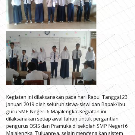
Kegiatan ini dilaksanakan pada hari Rabu, Tanggal 23
Januari 2019 oleh seluruh siswa-siswi dan Bapak/Ibu
guru SMP Negeri 6 Majalengka. Kegiatan ini
dilaksanakan setiap awal tahun untuk pergantian
pengurus OSIS dan Pramuka di sekolah SMP Negeri 6
Majalengka. Tujuannya, selain mengenalkan sistem