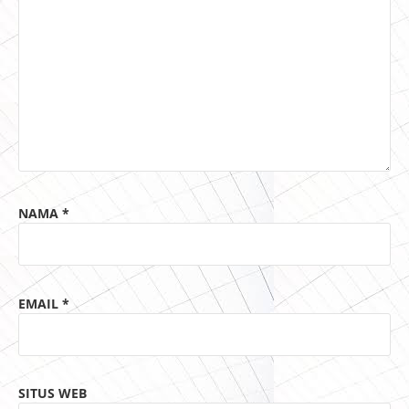
NAMA
*
EMAIL
*
SITUS WEB