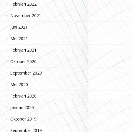
Februari 2022
November 2021
Juni 2021
Mei 2021
Februari 2021
Oktober 2020
September 2020
Mei 2020
Februari 2020
Januari 2020
Oktober 2019
September 2019