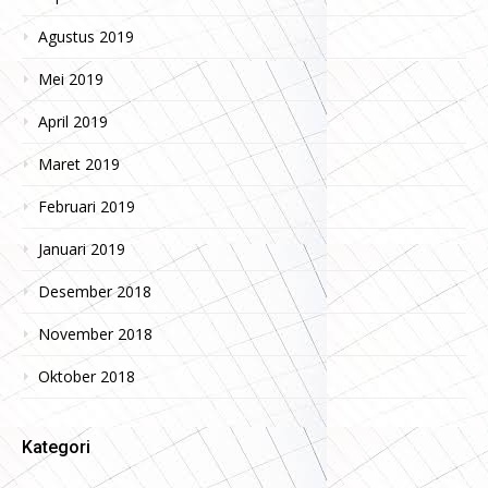
Agustus 2019
Mei 2019
April 2019
Maret 2019
Februari 2019
Januari 2019
Desember 2018
November 2018
Oktober 2018
Kategori