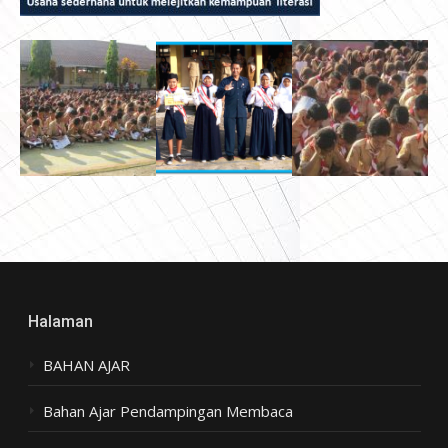
Halaman
BAHAN AJAR
Bahan Ajar Pendampingan Membaca