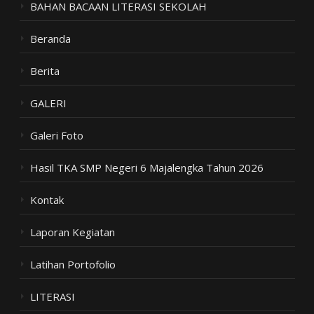
BAHAN BACAAN LITERASI SEKOLAH
Beranda
Berita
GALERI
Galeri Foto
Hasil TKA SMP Negeri 6 Majalengka Tahun 2026
Kontak
Laporan Kegiatan
Latihan Portofolio
LITERASI