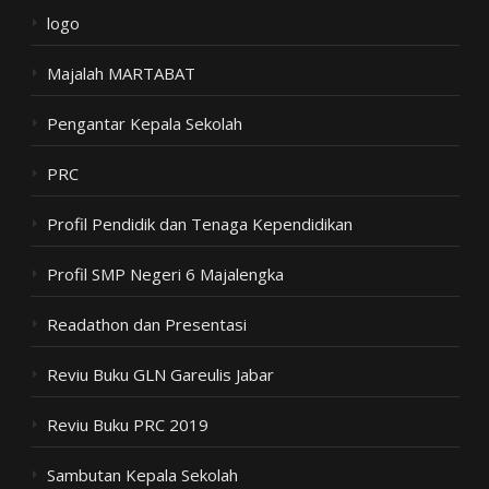
logo
Majalah MARTABAT
Pengantar Kepala Sekolah
PRC
Profil Pendidik dan Tenaga Kependidikan
Profil SMP Negeri 6 Majalengka
Readathon dan Presentasi
Reviu Buku GLN Gareulis Jabar
Reviu Buku PRC 2019
Sambutan Kepala Sekolah