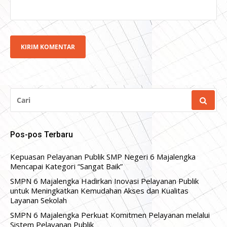
CARI
UNTUK:
Pos-pos Terbaru
Kepuasan Pelayanan Publik SMP Negeri 6 Majalengka
Mencapai Kategori “Sangat Baik”
SMPN 6 Majalengka Hadirkan Inovasi Pelayanan Publik
untuk Meningkatkan Kemudahan Akses dan Kualitas
Layanan Sekolah
SMPN 6 Majalengka Perkuat Komitmen Pelayanan melalui
Sistem Pelayanan Publik