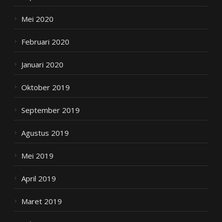
Mei 2020
Februari 2020
Januari 2020
Oktober 2019
September 2019
Agustus 2019
Mei 2019
April 2019
Maret 2019