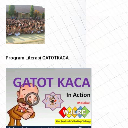
Program Literasi GATOTKACA