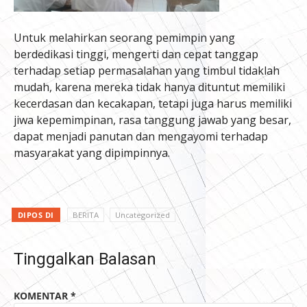
Untuk melahirkan seorang pemimpin yang
berdedikasi tinggi, mengerti dan cepat tanggap
terhadap setiap permasalahan yang timbul tidaklah
mudah, karena mereka tidak hanya dituntut memiliki
kecerdasan dan kecakapan, tetapi juga harus memiliki
jiwa kepemimpinan, rasa tanggung jawab yang besar,
dapat menjadi panutan dan mengayomi terhadap
masyarakat yang dipimpinnya.
DIPOS DI
BERITA
Uncategorized
Tinggalkan Balasan
KOMENTAR
*