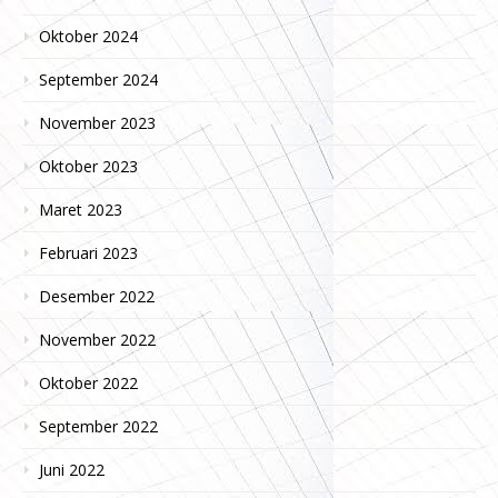
Oktober 2024
September 2024
November 2023
Oktober 2023
Maret 2023
Februari 2023
Desember 2022
November 2022
Oktober 2022
September 2022
Juni 2022