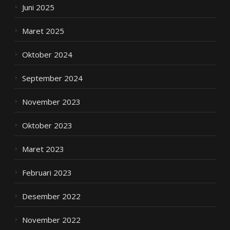
Juni 2025
Maret 2025
Oktober 2024
September 2024
November 2023
Oktober 2023
Maret 2023
Februari 2023
Desember 2022
November 2022