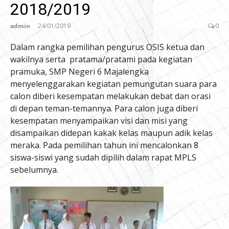
2018/2019
admin
24/01/2019
0
Dalam rangka pemilihan pengurus OSIS ketua dan
wakilnya serta pratama/pratami pada kegiatan
pramuka, SMP Negeri 6 Majalengka
menyelenggarakan kegiatan pemungutan suara para
calon diberi kesempatan melakukan debat dan orasi
di depan teman-temannya. Para calon juga diberi
kesempatan menyampaikan visi dan misi yang
disampaikan didepan kakak kelas maupun adik kelas
meraka. Pada pemilihan tahun ini mencalonkan 8
siswa-siswi yang sudah dipilih dalam rapat MPLS
sebelumnya.