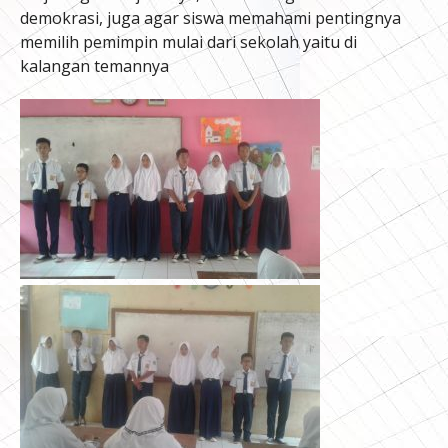
demokrasi, juga agar siswa memahami pentingnya
memilih pemimpin mulai dari sekolah yaitu di
kalangan temannya