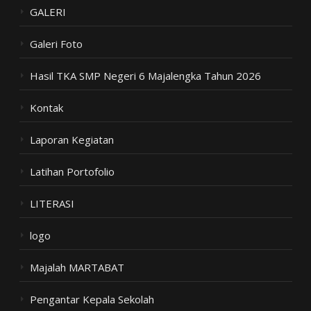
GALERI
Galeri Foto
Hasil TKA SMP Negeri 6 Majalengka Tahun 2026
Kontak
Laporan Kegiatan
Latihan Portofolio
LITERASI
logo
Majalah MARTABAT
Pengantar Kepala Sekolah