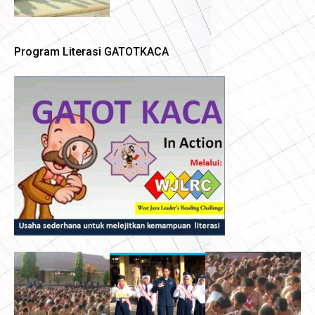
Program Literasi GATOTKACA