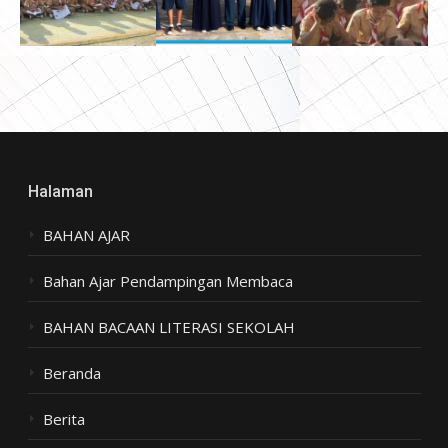
Halaman
BAHAN AJAR
Bahan Ajar Pendampingan Membaca
BAHAN BACAAN LITERASI SEKOLAH
Beranda
Berita