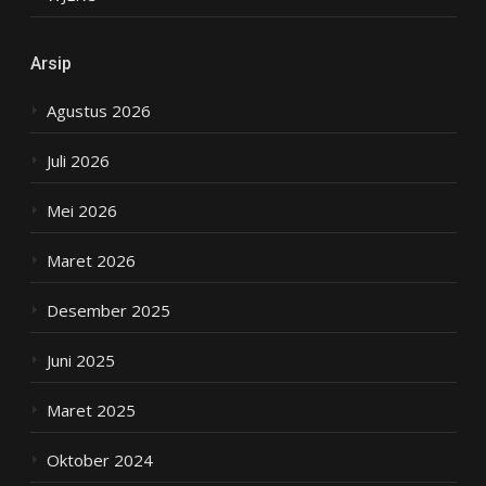
Arsip
Agustus 2026
Juli 2026
Mei 2026
Maret 2026
Desember 2025
Juni 2025
Maret 2025
Oktober 2024