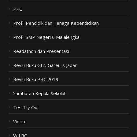
PRC
Profil Pendidik dan Tenaga Kependidikan
Profil SMP Negeri 6 Majalengka
Readathon dan Presentasi
Reviu Buku GLN Gareulis Jabar
Reviu Buku PRC 2019
Sambutan Kepala Sekolah
Tes Try Out
Video
WJLRC