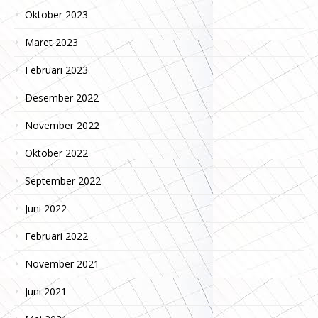
Oktober 2023
Maret 2023
Februari 2023
Desember 2022
November 2022
Oktober 2022
September 2022
Juni 2022
Februari 2022
November 2021
Juni 2021