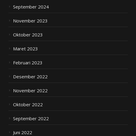
September 2024
November 2023
Oktober 2023
Maret 2023
Februari 2023
Desember 2022
November 2022
Oktober 2022
September 2022
Juni 2022