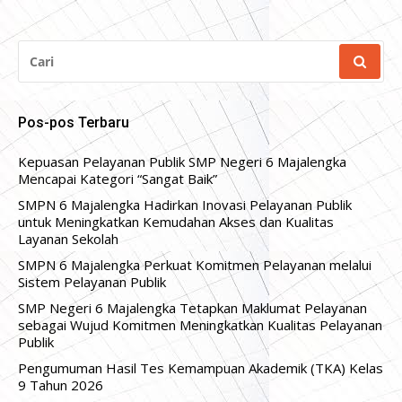
CARI
UNTUK:
Pos-pos Terbaru
Kepuasan Pelayanan Publik SMP Negeri 6 Majalengka
Mencapai Kategori “Sangat Baik”
SMPN 6 Majalengka Hadirkan Inovasi Pelayanan Publik
untuk Meningkatkan Kemudahan Akses dan Kualitas
Layanan Sekolah
SMPN 6 Majalengka Perkuat Komitmen Pelayanan melalui
Sistem Pelayanan Publik
SMP Negeri 6 Majalengka Tetapkan Maklumat Pelayanan
sebagai Wujud Komitmen Meningkatkan Kualitas Pelayanan
Publik
Pengumuman Hasil Tes Kemampuan Akademik (TKA) Kelas
9 Tahun 2026