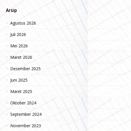
Arsip
Agustus 2026
Juli 2026
Mei 2026
Maret 2026
Desember 2025
Juni 2025
Maret 2025
Oktober 2024
September 2024
November 2023