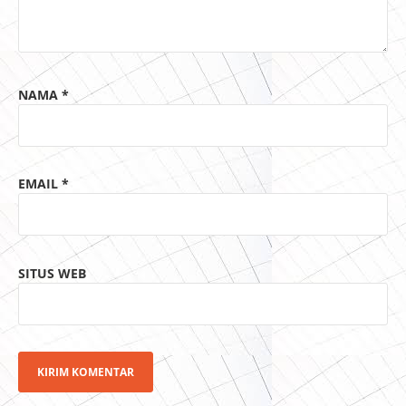
NAMA
*
EMAIL
*
SITUS WEB