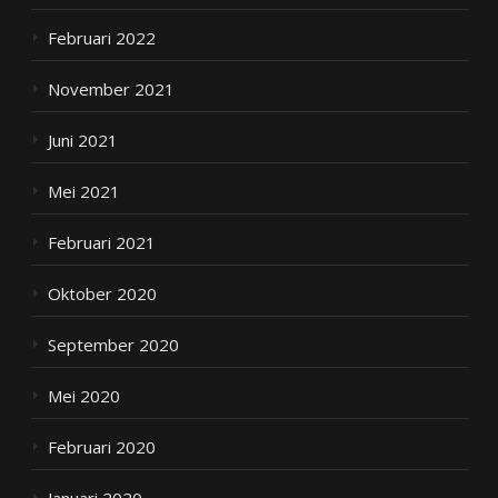
Februari 2022
November 2021
Juni 2021
Mei 2021
Februari 2021
Oktober 2020
September 2020
Mei 2020
Februari 2020
Januari 2020