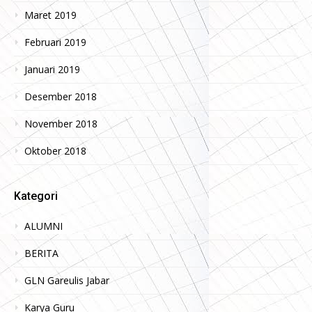
Maret 2019
Februari 2019
Januari 2019
Desember 2018
November 2018
Oktober 2018
Kategori
ALUMNI
BERITA
GLN Gareulis Jabar
Karya Guru