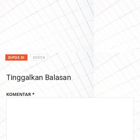
DIPOS DI
BERITA
Tinggalkan Balasan
KOMENTAR
*