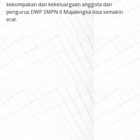
kekompakan dan kekeluargaan anggota dan
pengurus DWP SMPN 6 Majalengka bisa semakin
erat.