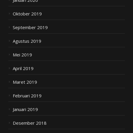
Oktober 2019
September 2019
Agustus 2019
Mei 2019
April 2019
Maret 2019
Februari 2019
Januari 2019
Desember 2018