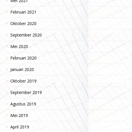
Mei 2021
Februari 2021
Oktober 2020
September 2020
Mei 2020
Februari 2020
Januari 2020
Oktober 2019
September 2019
Agustus 2019
Mei 2019
April 2019