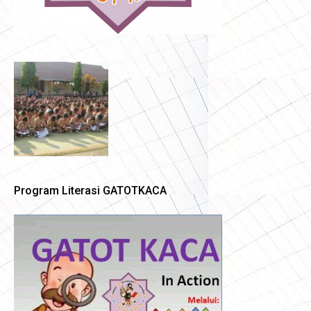
Program Literasi GATOTKACA