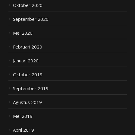
Oktober 2020
September 2020
Mei 2020
Februari 2020
Januari 2020
Oktober 2019
September 2019
Agustus 2019
Mei 2019
April 2019