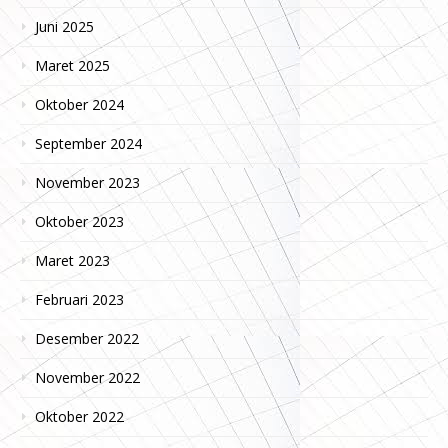
Juni 2025
Maret 2025
Oktober 2024
September 2024
November 2023
Oktober 2023
Maret 2023
Februari 2023
Desember 2022
November 2022
Oktober 2022