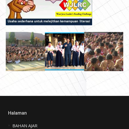
Halaman
BAHAN AJAR