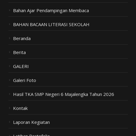
Bahan Ajar Pendampingan Membaca
BAHAN BACAAN LITERASI SEKOLAH
Beranda
Berita
GALERI
Galeri Foto
Hasil TKA SMP Negeri 6 Majalengka Tahun 2026
Kontak
Laporan Kegiatan