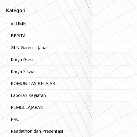
Kategori
ALUMNI
BERITA
GLN Gareulis Jabar
Karya Guru
Karya Siswa
KOMUNITAS BELAJAR
Laporan Kegiatan
PEMBELAJARAN
PRC
Readathon dan Presentasi