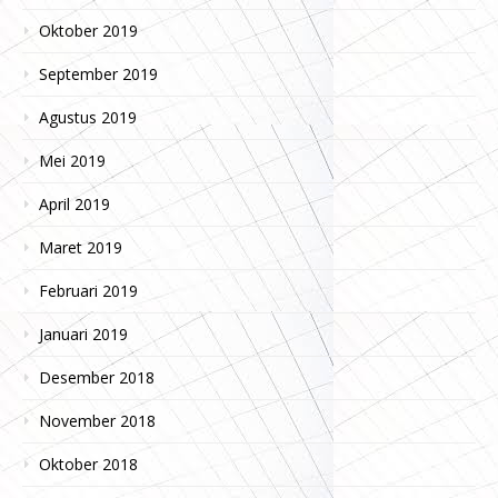
Oktober 2019
September 2019
Agustus 2019
Mei 2019
April 2019
Maret 2019
Februari 2019
Januari 2019
Desember 2018
November 2018
Oktober 2018