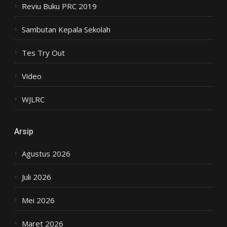
Reviu Buku PRC 2019
Sambutan Kepala Sekolah
Tes Try Out
Video
WJLRC
Arsip
Agustus 2026
Juli 2026
Mei 2026
Maret 2026