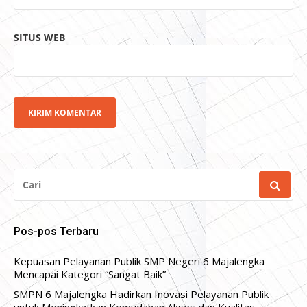
SITUS WEB
CARI
UNTUK:
Pos-pos Terbaru
Kepuasan Pelayanan Publik SMP Negeri 6 Majalengka
Mencapai Kategori “Sangat Baik”
SMPN 6 Majalengka Hadirkan Inovasi Pelayanan Publik