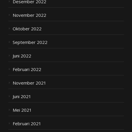
Desember 2022
November 2022
Oktober 2022
September 2022
Juni 2022
Februari 2022
November 2021
Juni 2021
Mei 2021
Februari 2021