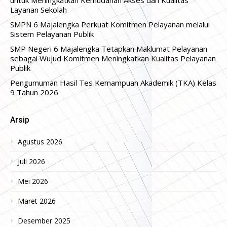
untuk Meningkatkan Kemudahan Akses dan Kualitas
Layanan Sekolah
SMPN 6 Majalengka Perkuat Komitmen Pelayanan melalui
Sistem Pelayanan Publik
SMP Negeri 6 Majalengka Tetapkan Maklumat Pelayanan
sebagai Wujud Komitmen Meningkatkan Kualitas Pelayanan
Publik
Pengumuman Hasil Tes Kemampuan Akademik (TKA) Kelas
9 Tahun 2026
Arsip
Agustus 2026
Juli 2026
Mei 2026
Maret 2026
Desember 2025