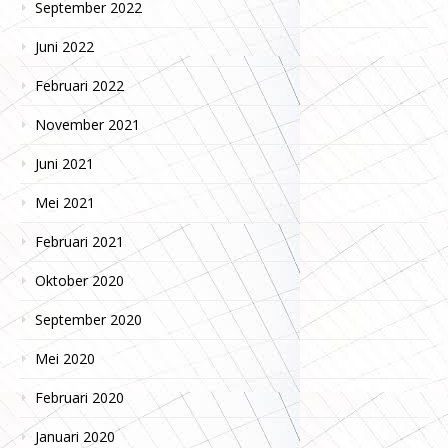
September 2022
Juni 2022
Februari 2022
November 2021
Juni 2021
Mei 2021
Februari 2021
Oktober 2020
September 2020
Mei 2020
Februari 2020
Januari 2020