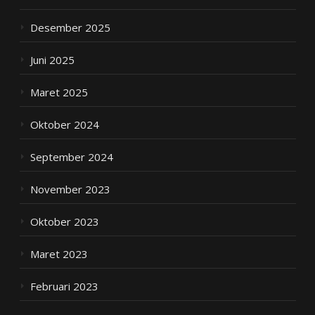
Desember 2025
Juni 2025
Maret 2025
Oktober 2024
September 2024
November 2023
Oktober 2023
Maret 2023
Februari 2023