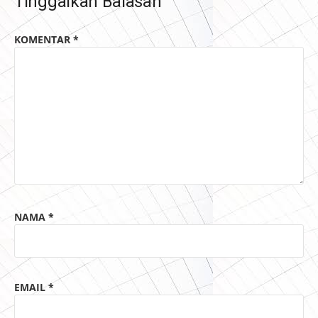
Tinggalkan Balasan
KOMENTAR
*
NAMA
*
EMAIL
*