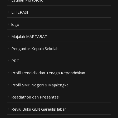
Latihan Portofolio
LITERASI
logo
Majalah MARTABAT
Pengantar Kepala Sekolah
PRC
Profil Pendidik dan Tenaga Kependidikan
Profil SMP Negeri 6 Majalengka
Readathon dan Presentasi
Reviu Buku GLN Gareulis Jabar