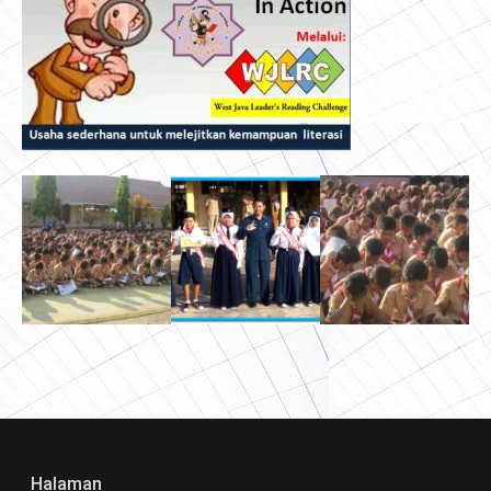
Halaman