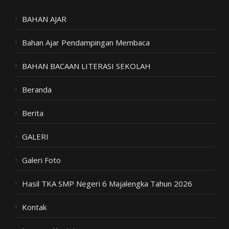
BAHAN AJAR
Bahan Ajar Pendampingan Membaca
BAHAN BACAAN LITERASI SEKOLAH
Beranda
Berita
GALERI
Galeri Foto
Hasil TKA SMP Negeri 6 Majalengka Tahun 2026
Kontak