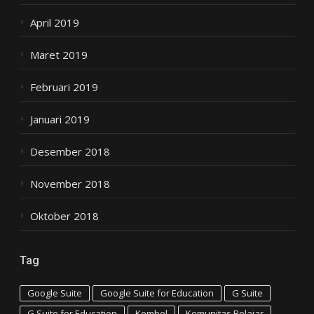
April 2019
Maret 2019
Februari 2019
Januari 2019
Desember 2018
November 2018
Oktober 2018
Tag
Google Suite
Google Suite for Education
G Suite
G Suite for Education
Kombel
Komunitas Belajar