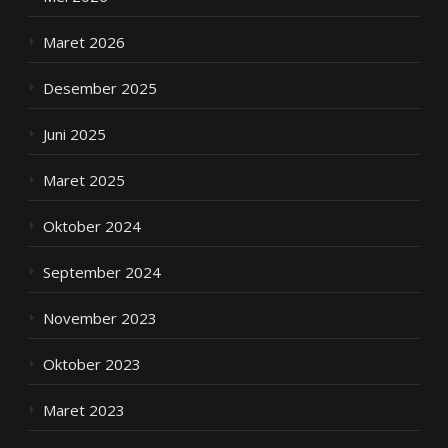
Maret 2026
Desember 2025
Juni 2025
Maret 2025
Oktober 2024
September 2024
November 2023
Oktober 2023
Maret 2023