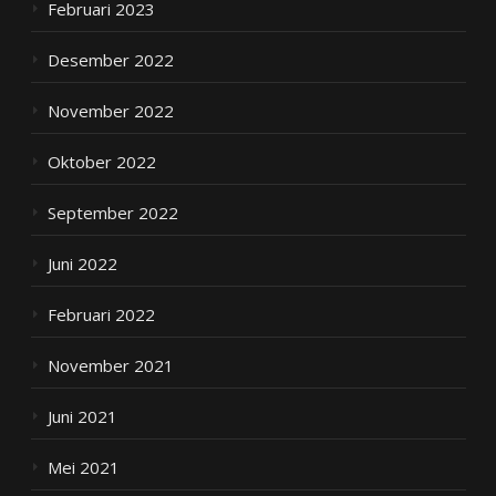
Februari 2023
Desember 2022
November 2022
Oktober 2022
September 2022
Juni 2022
Februari 2022
November 2021
Juni 2021
Mei 2021