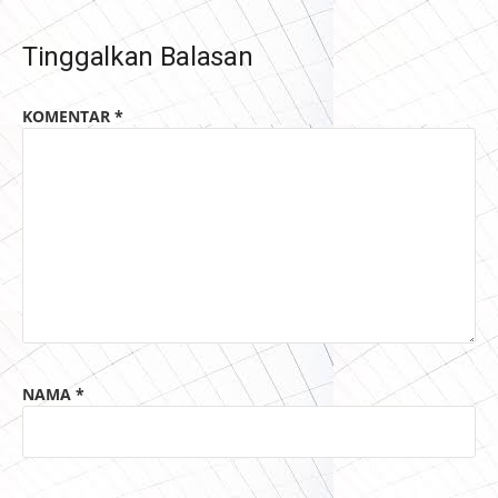
Tinggalkan Balasan
KOMENTAR
*
NAMA
*