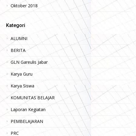
Oktober 2018
Kategori
ALUMNI
BERITA
GLN Gareulis Jabar
Karya Guru
Karya Siswa
KOMUNITAS BELAJAR
Laporan Kegiatan
PEMBELAJARAN
PRC