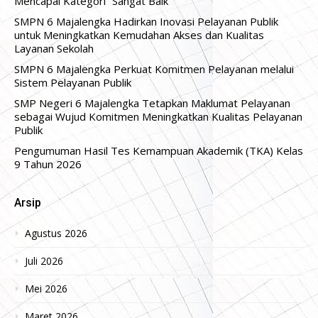
Mencapai Kategori “Sangat Baik”
SMPN 6 Majalengka Hadirkan Inovasi Pelayanan Publik
untuk Meningkatkan Kemudahan Akses dan Kualitas
Layanan Sekolah
SMPN 6 Majalengka Perkuat Komitmen Pelayanan melalui
Sistem Pelayanan Publik
SMP Negeri 6 Majalengka Tetapkan Maklumat Pelayanan
sebagai Wujud Komitmen Meningkatkan Kualitas Pelayanan
Publik
Pengumuman Hasil Tes Kemampuan Akademik (TKA) Kelas
9 Tahun 2026
Arsip
Agustus 2026
Juli 2026
Mei 2026
Maret 2026