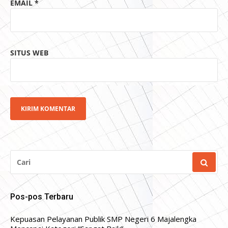
EMAIL
*
SITUS WEB
CARI
UNTUK:
Pos-pos Terbaru
Kepuasan Pelayanan Publik SMP Negeri 6 Majalengka