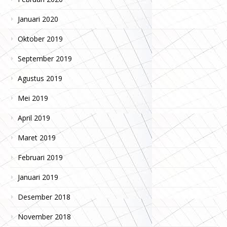
Januari 2020
Oktober 2019
September 2019
Agustus 2019
Mei 2019
April 2019
Maret 2019
Februari 2019
Januari 2019
Desember 2018
November 2018