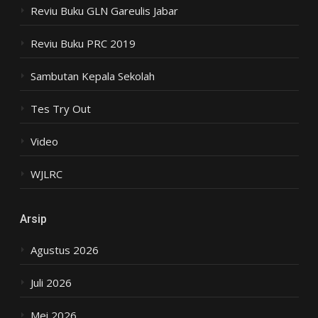
Reviu Buku GLN Gareulis Jabar
Reviu Buku PRC 2019
Sambutan Kepala Sekolah
Tes Try Out
Video
WJLRC
Arsip
Agustus 2026
Juli 2026
Mei 2026