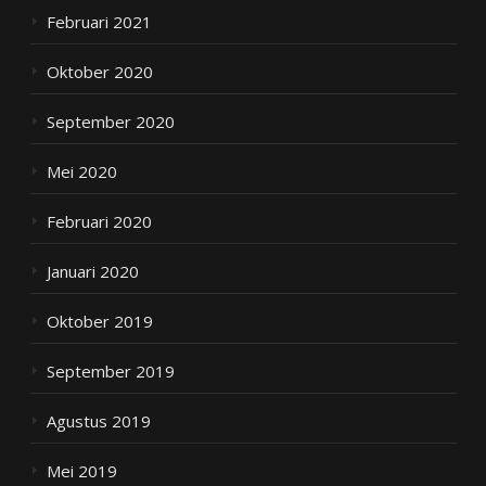
Februari 2021
Oktober 2020
September 2020
Mei 2020
Februari 2020
Januari 2020
Oktober 2019
September 2019
Agustus 2019
Mei 2019