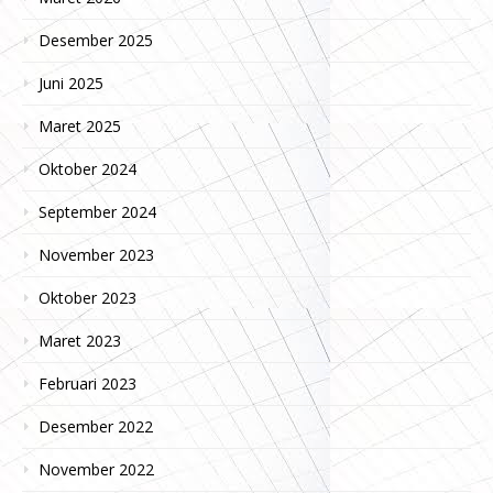
Desember 2025
Juni 2025
Maret 2025
Oktober 2024
September 2024
November 2023
Oktober 2023
Maret 2023
Februari 2023
Desember 2022
November 2022