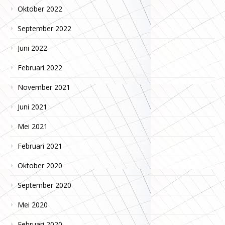
Oktober 2022
September 2022
Juni 2022
Februari 2022
November 2021
Juni 2021
Mei 2021
Februari 2021
Oktober 2020
September 2020
Mei 2020
Februari 2020