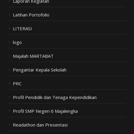
Laporan Kegiatan
Latihan Portofolio
LITERASI
logo
Majalah MARTABAT
Pengantar Kepala Sekolah
PRC
Profil Pendidik dan Tenaga Kependidikan
Profil SMP Negeri 6 Majalengka
Readathon dan Presentasi