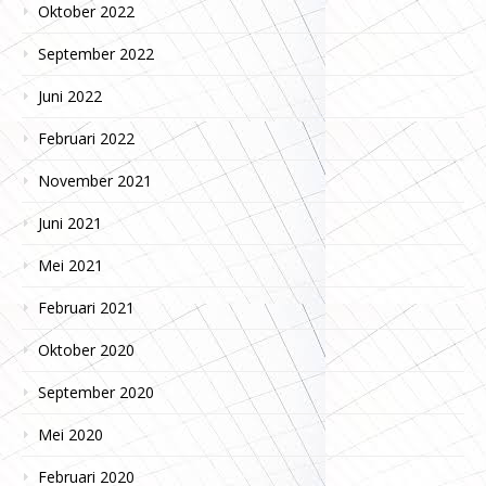
Oktober 2022
September 2022
Juni 2022
Februari 2022
November 2021
Juni 2021
Mei 2021
Februari 2021
Oktober 2020
September 2020
Mei 2020
Februari 2020