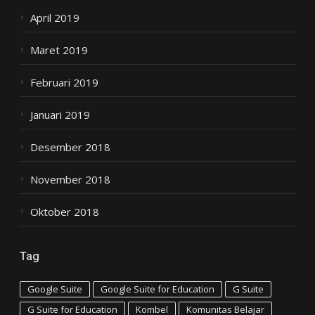
April 2019
Maret 2019
Februari 2019
Januari 2019
Desember 2018
November 2018
Oktober 2018
Tag
Google Suite
Google Suite for Education
G Suite
G Suite for Education
Kombel
Komunitas Belajar