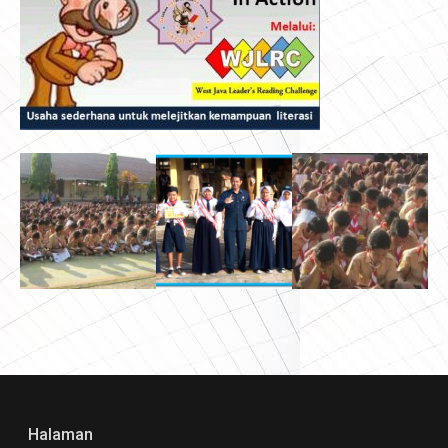
Halaman