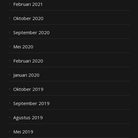
Februari 2021
Oktober 2020
September 2020
Mei 2020
Februari 2020
Januari 2020
Oktober 2019
September 2019
Agustus 2019
Mei 2019