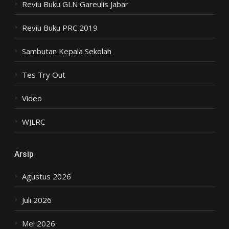
Reviu Buku GLN Gareulis Jabar
Reviu Buku PRC 2019
Sambutan Kepala Sekolah
Tes Try Out
Video
WJLRC
Arsip
Agustus 2026
Juli 2026
Mei 2026