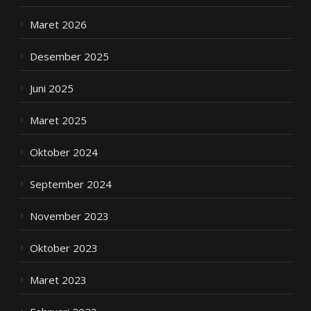
Maret 2026
Desember 2025
Juni 2025
Maret 2025
Oktober 2024
September 2024
November 2023
Oktober 2023
Maret 2023