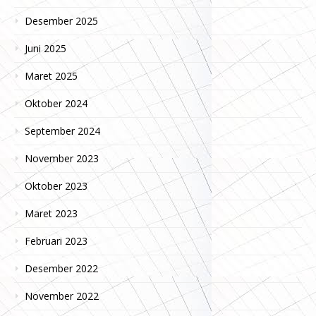
Desember 2025
Juni 2025
Maret 2025
Oktober 2024
September 2024
November 2023
Oktober 2023
Maret 2023
Februari 2023
Desember 2022
November 2022