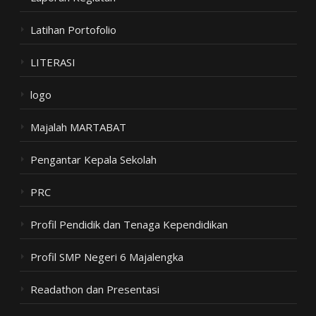
Latihan Portofolio
LITERASI
logo
Majalah MARTABAT
Pengantar Kepala Sekolah
PRC
Profil Pendidik dan Tenaga Kependidikan
Profil SMP Negeri 6 Majalengka
Readathon dan Presentasi