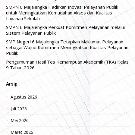
SMPN 6 Majalengka Hadirkan Inovasi Pelayanan Publik
untuk Meningkatkan Kemudahan Akses dan Kualitas
Layanan Sekolah
SMPN 6 Majalengka Perkuat Komitmen Pelayanan melalui
Sistem Pelayanan Publik
SMP Negeri 6 Majalengka Tetapkan Maklumat Pelayanan
sebagai Wujud Komitmen Meningkatkan Kualitas Pelayanan
Publik
Pengumuman Hasil Tes Kemampuan Akademik (TKA) Kelas
9 Tahun 2026
Arsip
Agustus 2026
Juli 2026
Mei 2026
Maret 2026