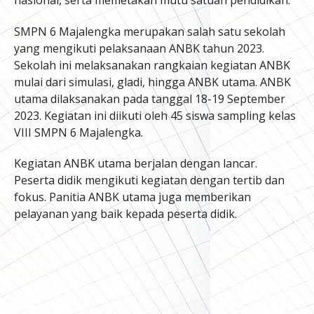
SMPN 6 Majalengka merupakan salah satu sekolah
yang mengikuti pelaksanaan ANBK tahun 2023.
Sekolah ini melaksanakan rangkaian kegiatan ANBK
mulai dari simulasi, gladi, hingga ANBK utama. ANBK
utama dilaksanakan pada tanggal 18-19 September
2023. Kegiatan ini diikuti oleh 45 siswa sampling kelas
VIII SMPN 6 Majalengka.
Kegiatan ANBK utama berjalan dengan lancar.
Peserta didik mengikuti kegiatan dengan tertib dan
fokus. Panitia ANBK utama juga memberikan
pelayanan yang baik kepada peserta didik.