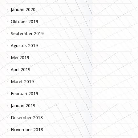
Januari 2020
Oktober 2019
September 2019
Agustus 2019
Mei 2019
April 2019
Maret 2019
Februari 2019
Januari 2019
Desember 2018
November 2018