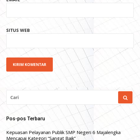
SITUS WEB
CARI
UNTUK:
Pos-pos Terbaru
Kepuasan Pelayanan Publik SMP Negeri 6 Majalengka
Mencapai Kategori “Sangat Baik”