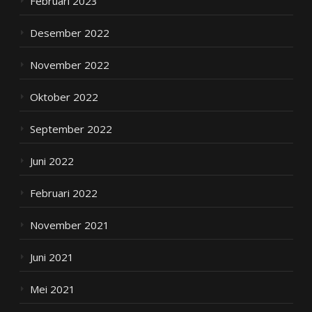
Februari 2023
Desember 2022
November 2022
Oktober 2022
September 2022
Juni 2022
Februari 2022
November 2021
Juni 2021
Mei 2021