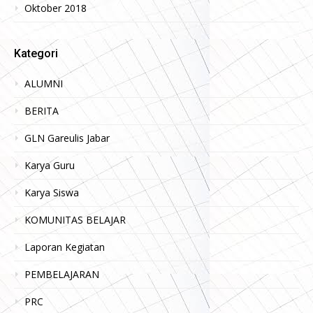
Oktober 2018
Kategori
ALUMNI
BERITA
GLN Gareulis Jabar
Karya Guru
Karya Siswa
KOMUNITAS BELAJAR
Laporan Kegiatan
PEMBELAJARAN
PRC