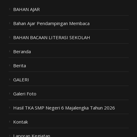
BAHAN AJAR
Bahan Ajar Pendampingan Membaca
BAHAN BACAAN LITERASI SEKOLAH
Beranda
Berita
GALERI
Galeri Foto
Hasil TKA SMP Negeri 6 Majalengka Tahun 2026
Kontak
Laporan Kegiatan