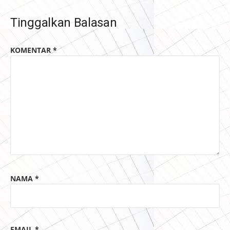
Tinggalkan Balasan
KOMENTAR
*
NAMA
*
EMAIL
*