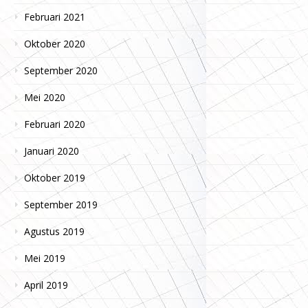
Februari 2021
Oktober 2020
September 2020
Mei 2020
Februari 2020
Januari 2020
Oktober 2019
September 2019
Agustus 2019
Mei 2019
April 2019