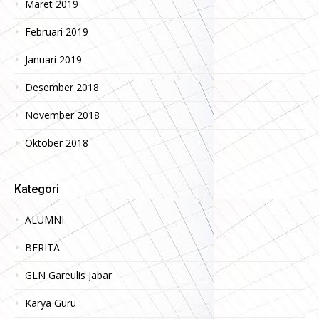
Maret 2019
Februari 2019
Januari 2019
Desember 2018
November 2018
Oktober 2018
Kategori
ALUMNI
BERITA
GLN Gareulis Jabar
Karya Guru