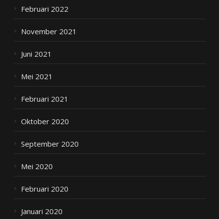
Februari 2022
November 2021
Juni 2021
Mei 2021
Februari 2021
Oktober 2020
September 2020
Mei 2020
Februari 2020
Januari 2020