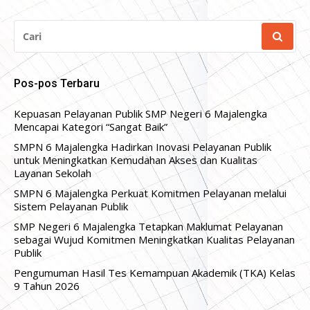
CARI
UNTUK:
Pos-pos Terbaru
Kepuasan Pelayanan Publik SMP Negeri 6 Majalengka
Mencapai Kategori “Sangat Baik”
SMPN 6 Majalengka Hadirkan Inovasi Pelayanan Publik
untuk Meningkatkan Kemudahan Akses dan Kualitas
Layanan Sekolah
SMPN 6 Majalengka Perkuat Komitmen Pelayanan melalui
Sistem Pelayanan Publik
SMP Negeri 6 Majalengka Tetapkan Maklumat Pelayanan
sebagai Wujud Komitmen Meningkatkan Kualitas Pelayanan
Publik
Pengumuman Hasil Tes Kemampuan Akademik (TKA) Kelas
9 Tahun 2026