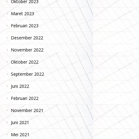
Oktober 2023
Maret 2023
Februari 2023
Desember 2022
November 2022
Oktober 2022
September 2022
Juni 2022
Februari 2022
November 2021
Juni 2021
Mei 2021