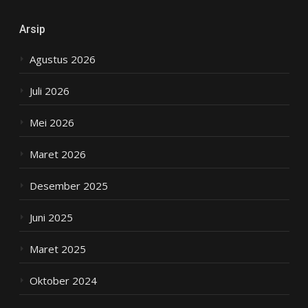
Arsip
Agustus 2026
Juli 2026
Mei 2026
Maret 2026
Desember 2025
Juni 2025
Maret 2025
Oktober 2024