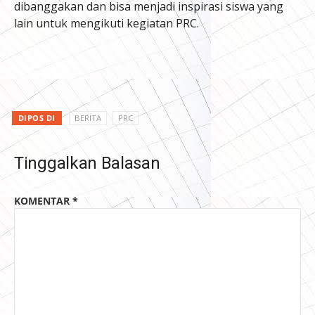
dibanggakan dan bisa menjadi inspirasi siswa yang
lain untuk mengikuti kegiatan PRC.
DIPOS DI
BERITA
PRC
Tinggalkan Balasan
KOMENTAR
*