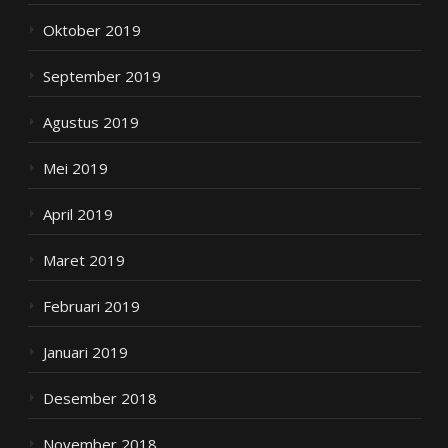
Oktober 2019
September 2019
Agustus 2019
Mei 2019
April 2019
Maret 2019
Februari 2019
Januari 2019
Desember 2018
November 2018