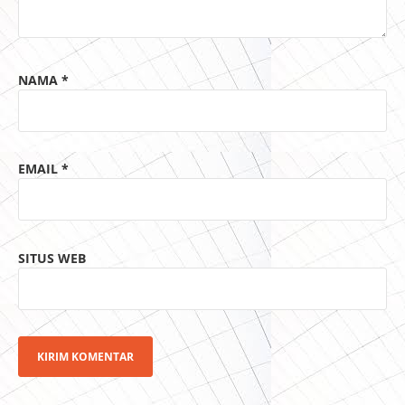
NAMA
*
EMAIL
*
SITUS WEB