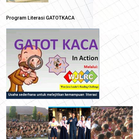
Program Literasi GATOTKACA