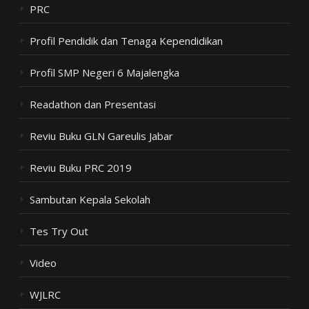
PRC
Profil Pendidik dan Tenaga Kependidikan
Profil SMP Negeri 6 Majalengka
Readathon dan Presentasi
Reviu Buku GLN Gareulis Jabar
Reviu Buku PRC 2019
Sambutan Kepala Sekolah
Tes Try Out
Video
WJLRC