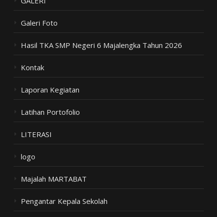
GALERI
Galeri Foto
Hasil TKA SMP Negeri 6 Majalengka Tahun 2026
Kontak
Laporan Kegiatan
Latihan Portofolio
LITERASI
logo
Majalah MARTABAT
Pengantar Kepala Sekolah