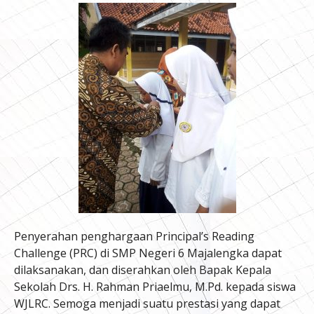
Penyerahan penghargaan Principal’s Reading
Challenge (PRC) di SMP Negeri 6 Majalengka dapat
dilaksanakan, dan diserahkan oleh Bapak Kepala
Sekolah Drs. H. Rahman Priaelmu, M.Pd. kepada siswa
WJLRC. Semoga menjadi suatu prestasi yang dapat