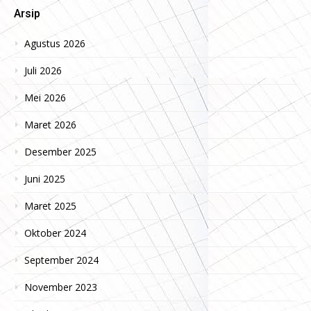
Arsip
Agustus 2026
Juli 2026
Mei 2026
Maret 2026
Desember 2025
Juni 2025
Maret 2025
Oktober 2024
September 2024
November 2023