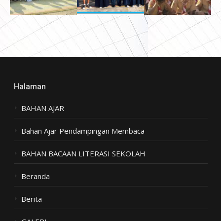
Halaman
BAHAN AJAR
Bahan Ajar Pendampingan Membaca
BAHAN BACAAN LITERASI SEKOLAH
Beranda
Berita