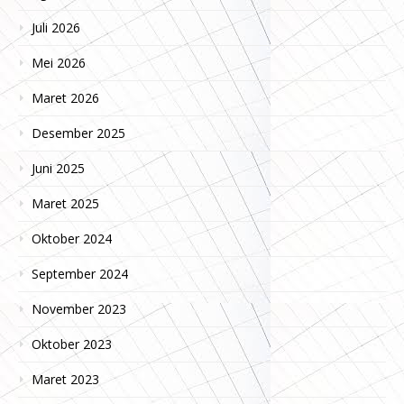
Juli 2026
Mei 2026
Maret 2026
Desember 2025
Juni 2025
Maret 2025
Oktober 2024
September 2024
November 2023
Oktober 2023
Maret 2023