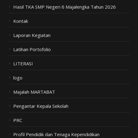
Hasil TKA SMP Negeri 6 Majalengka Tahun 2026
Kontak
Laporan Kegiatan
Latihan Portofolio
LITERASI
logo
Majalah MARTABAT
Pengantar Kepala Sekolah
PRC
Profil Pendidik dan Tenaga Kependidikan