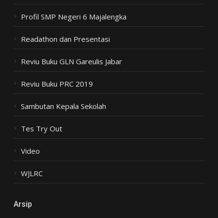
Profil SMP Negeri 6 Majalengka
Readathon dan Presentasi
Reviu Buku GLN Gareulis Jabar
Reviu Buku PRC 2019
Sambutan Kepala Sekolah
Tes Try Out
Video
WJLRC
Arsip