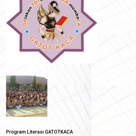
Program Literasi GATOTKACA