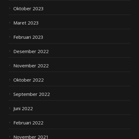
Oktober 2023
Maret 2023
Februari 2023
Desember 2022
November 2022
Oktober 2022
September 2022
Juni 2022
Februari 2022
November 2021