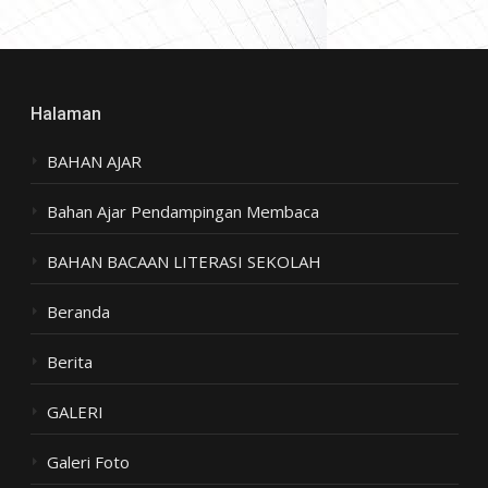
Halaman
BAHAN AJAR
Bahan Ajar Pendampingan Membaca
BAHAN BACAAN LITERASI SEKOLAH
Beranda
Berita
GALERI
Galeri Foto