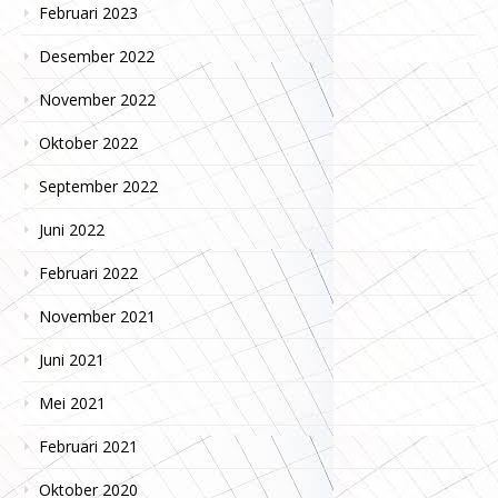
Februari 2023
Desember 2022
November 2022
Oktober 2022
September 2022
Juni 2022
Februari 2022
November 2021
Juni 2021
Mei 2021
Februari 2021
Oktober 2020