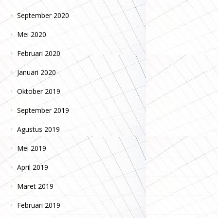
September 2020
Mei 2020
Februari 2020
Januari 2020
Oktober 2019
September 2019
Agustus 2019
Mei 2019
April 2019
Maret 2019
Februari 2019