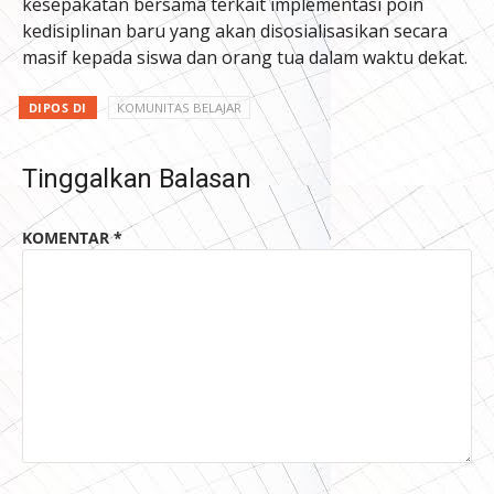
kesepakatan bersama terkait implementasi poin
kedisiplinan baru yang akan disosialisasikan secara
masif kepada siswa dan orang tua dalam waktu dekat.
DIPOS DI
KOMUNITAS BELAJAR
Tinggalkan Balasan
KOMENTAR
*