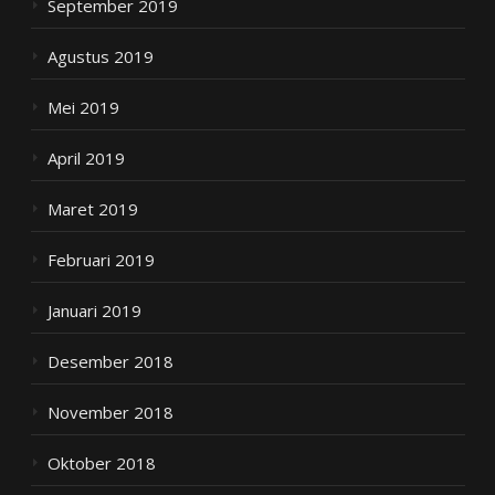
September 2019
Agustus 2019
Mei 2019
April 2019
Maret 2019
Februari 2019
Januari 2019
Desember 2018
November 2018
Oktober 2018