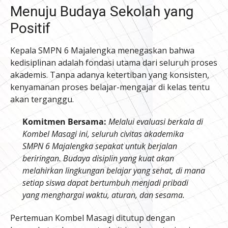
Menuju Budaya Sekolah yang
Positif
Kepala SMPN 6 Majalengka menegaskan bahwa
kedisiplinan adalah fondasi utama dari seluruh proses
akademis. Tanpa adanya ketertiban yang konsisten,
kenyamanan proses belajar-mengajar di kelas tentu
akan terganggu.
Komitmen Bersama:
Melalui evaluasi berkala di
Kombel Masagi ini, seluruh civitas akademika
SMPN 6 Majalengka sepakat untuk berjalan
beriringan. Budaya disiplin yang kuat akan
melahirkan lingkungan belajar yang sehat, di mana
setiap siswa dapat bertumbuh menjadi pribadi
yang menghargai waktu, aturan, dan sesama.
Pertemuan Kombel Masagi ditutup dengan