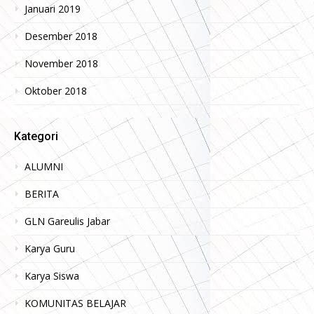
Januari 2019
Desember 2018
November 2018
Oktober 2018
Kategori
ALUMNI
BERITA
GLN Gareulis Jabar
Karya Guru
Karya Siswa
KOMUNITAS BELAJAR