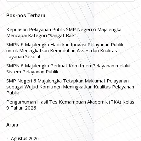
Pos-pos Terbaru
Kepuasan Pelayanan Publik SMP Negeri 6 Majalengka
Mencapai Kategori “Sangat Baik”
SMPN 6 Majalengka Hadirkan Inovasi Pelayanan Publik
untuk Meningkatkan Kemudahan Akses dan Kualitas
Layanan Sekolah
SMPN 6 Majalengka Perkuat Komitmen Pelayanan melalui
Sistem Pelayanan Publik
SMP Negeri 6 Majalengka Tetapkan Maklumat Pelayanan
sebagai Wujud Komitmen Meningkatkan Kualitas Pelayanan
Publik
Pengumuman Hasil Tes Kemampuan Akademik (TKA) Kelas
9 Tahun 2026
Arsip
Agustus 2026