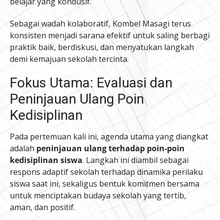
belajar yang kondusif.
Sebagai wadah kolaboratif, Kombel Masagi terus
konsisten menjadi sarana efektif untuk saling berbagi
praktik baik, berdiskusi, dan menyatukan langkah
demi kemajuan sekolah tercinta.
Fokus Utama: Evaluasi dan
Peninjauan Ulang Poin
Kedisiplinan
Pada pertemuan kali ini, agenda utama yang diangkat
adalah
peninjauan ulang terhadap poin-poin
kedisiplinan siswa
. Langkah ini diambil sebagai
respons adaptif sekolah terhadap dinamika perilaku
siswa saat ini, sekaligus bentuk komitmen bersama
untuk menciptakan budaya sekolah yang tertib,
aman, dan positif.