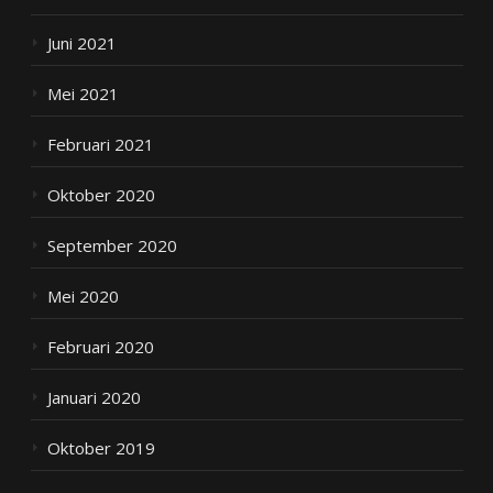
Juni 2021
Mei 2021
Februari 2021
Oktober 2020
September 2020
Mei 2020
Februari 2020
Januari 2020
Oktober 2019