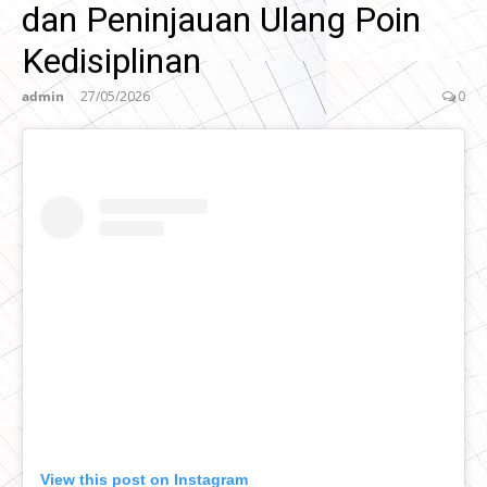
dan Peninjauan Ulang Poin
Kedisiplinan
admin
27/05/2026
0
View this post on Instagram