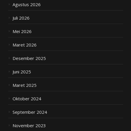
Agustus 2026
Juli 2026
Mei 2026
Maret 2026
Desember 2025
Juni 2025
Maret 2025
Oktober 2024
September 2024
November 2023