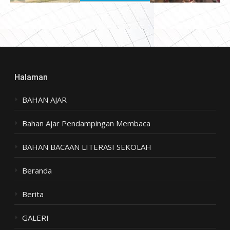
Halaman
BAHAN AJAR
Bahan Ajar Pendampingan Membaca
BAHAN BACAAN LITERASI SEKOLAH
Beranda
Berita
GALERI