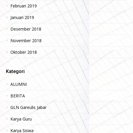
Februari 2019
Januari 2019
Desember 2018
November 2018
Oktober 2018
Kategori
ALUMNI
BERITA
GLN Gareulis Jabar
Karya Guru
Karya Siswa