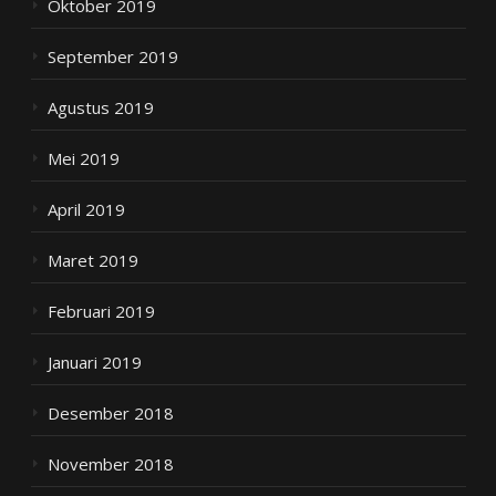
Oktober 2019
September 2019
Agustus 2019
Mei 2019
April 2019
Maret 2019
Februari 2019
Januari 2019
Desember 2018
November 2018