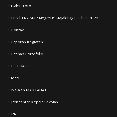
Galeri Foto
Hasil TKA SMP Negeri 6 Majalengka Tahun 2026
Kontak
Laporan Kegiatan
Latihan Portofolio
LITERASI
logo
Majalah MARTABAT
Pengantar Kepala Sekolah
PRC