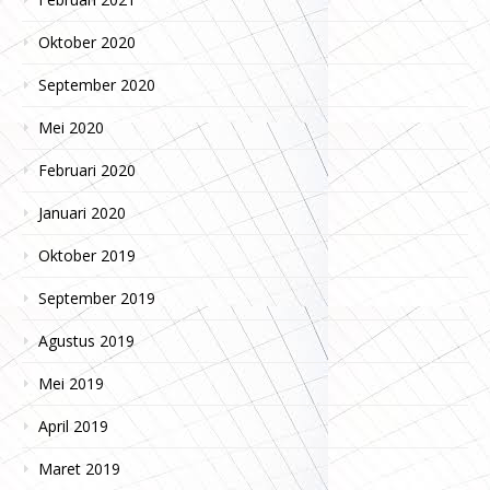
Oktober 2020
September 2020
Mei 2020
Februari 2020
Januari 2020
Oktober 2019
September 2019
Agustus 2019
Mei 2019
April 2019
Maret 2019