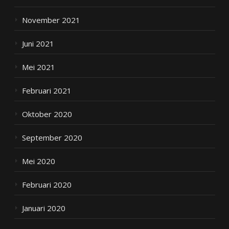
November 2021
Juni 2021
Mei 2021
Februari 2021
Oktober 2020
September 2020
Mei 2020
Februari 2020
Januari 2020