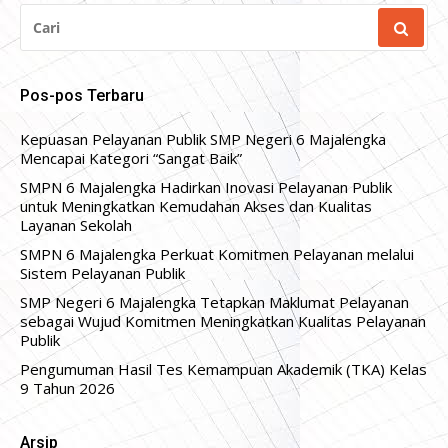
CARI
UNTUK:
Pos-pos Terbaru
Kepuasan Pelayanan Publik SMP Negeri 6 Majalengka
Mencapai Kategori “Sangat Baik”
SMPN 6 Majalengka Hadirkan Inovasi Pelayanan Publik
untuk Meningkatkan Kemudahan Akses dan Kualitas
Layanan Sekolah
SMPN 6 Majalengka Perkuat Komitmen Pelayanan melalui
Sistem Pelayanan Publik
SMP Negeri 6 Majalengka Tetapkan Maklumat Pelayanan
sebagai Wujud Komitmen Meningkatkan Kualitas Pelayanan
Publik
Pengumuman Hasil Tes Kemampuan Akademik (TKA) Kelas
9 Tahun 2026
Arsip