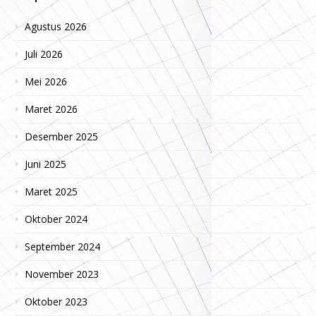
Agustus 2026
Juli 2026
Mei 2026
Maret 2026
Desember 2025
Juni 2025
Maret 2025
Oktober 2024
September 2024
November 2023
Oktober 2023