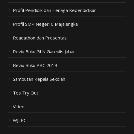
Profil Pendidik dan Tenaga Kependidikan
Profil SMP Negeri 6 Majalengka
Readathon dan Presentasi
Reviu Buku GLN Gareulis Jabar
Reviu Buku PRC 2019
Sambutan Kepala Sekolah
Tes Try Out
Video
WJLRC