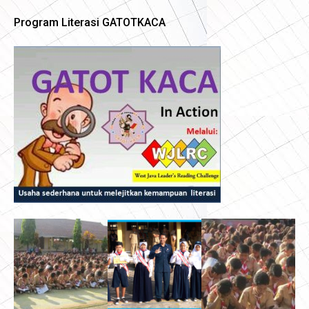
Program Literasi GATOTKACA