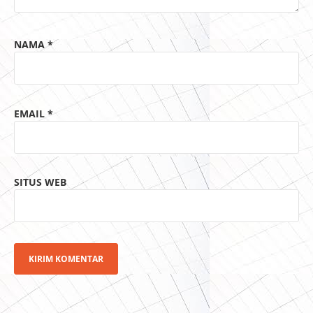
NAMA
*
EMAIL
*
SITUS WEB