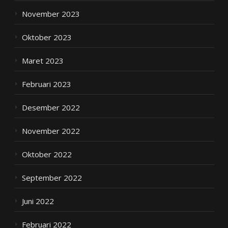
November 2023
Oktober 2023
Maret 2023
Februari 2023
Desember 2022
November 2022
Oktober 2022
September 2022
Juni 2022
Februari 2022