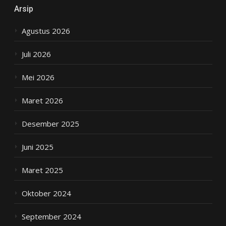
Arsip
Agustus 2026
Juli 2026
Mei 2026
Maret 2026
Desember 2025
Juni 2025
Maret 2025
Oktober 2024
September 2024