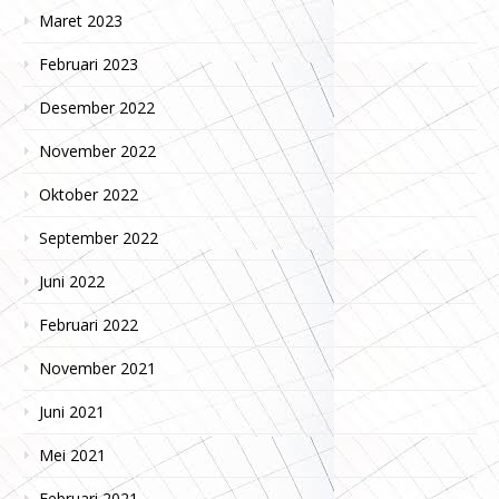
Maret 2023
Februari 2023
Desember 2022
November 2022
Oktober 2022
September 2022
Juni 2022
Februari 2022
November 2021
Juni 2021
Mei 2021
Februari 2021