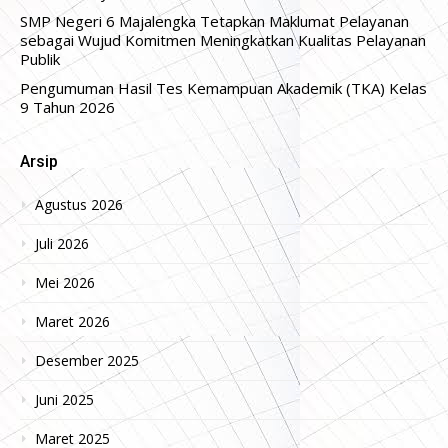
SMP Negeri 6 Majalengka Tetapkan Maklumat Pelayanan
sebagai Wujud Komitmen Meningkatkan Kualitas Pelayanan
Publik
Pengumuman Hasil Tes Kemampuan Akademik (TKA) Kelas
9 Tahun 2026
Arsip
Agustus 2026
Juli 2026
Mei 2026
Maret 2026
Desember 2025
Juni 2025
Maret 2025