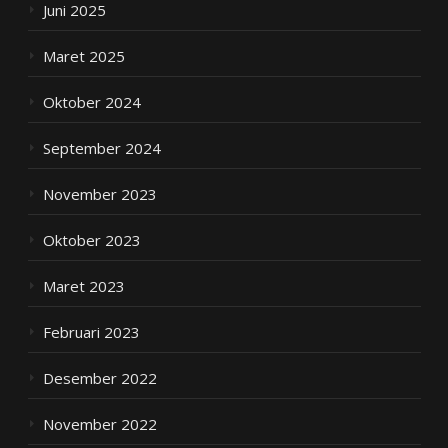
Juni 2025
Maret 2025
Oktober 2024
September 2024
November 2023
Oktober 2023
Maret 2023
Februari 2023
Desember 2022
November 2022