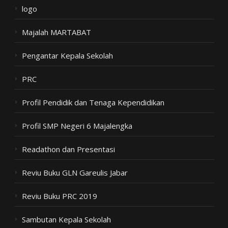
logo
Majalah MARTABAT
Pengantar Kepala Sekolah
PRC
Profil Pendidik dan Tenaga Kependidikan
Profil SMP Negeri 6 Majalengka
Readathon dan Presentasi
Reviu Buku GLN Gareulis Jabar
Reviu Buku PRC 2019
Sambutan Kepala Sekolah