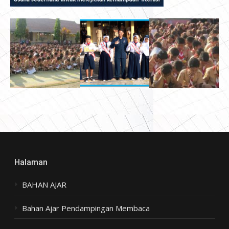
Halaman
BAHAN AJAR
Bahan Ajar Pendampingan Membaca