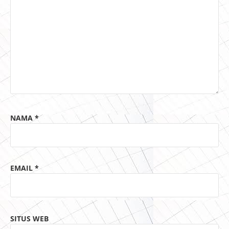
NAMA
*
EMAIL
*
SITUS WEB