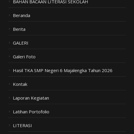
BAHAN BACAAN LITERASI SEKOLAH
Beranda
Berita
GALERI
Galeri Foto
Hasil TKA SMP Negeri 6 Majalengka Tahun 2026
Kontak
Laporan Kegiatan
Latihan Portofolio
LITERASI