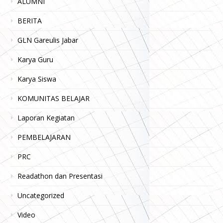
ALUMNI
BERITA
GLN Gareulis Jabar
Karya Guru
Karya Siswa
KOMUNITAS BELAJAR
Laporan Kegiatan
PEMBELAJARAN
PRC
Readathon dan Presentasi
Uncategorized
Video