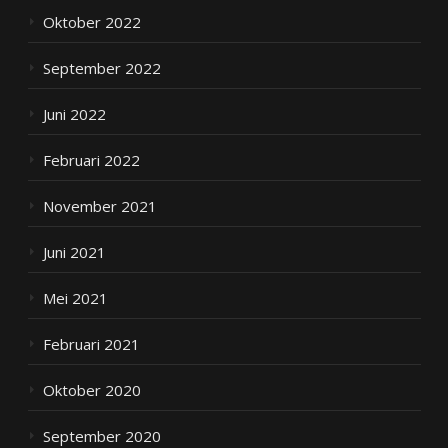
Oktober 2022
September 2022
Juni 2022
Februari 2022
November 2021
Juni 2021
Mei 2021
Februari 2021
Oktober 2020
September 2020