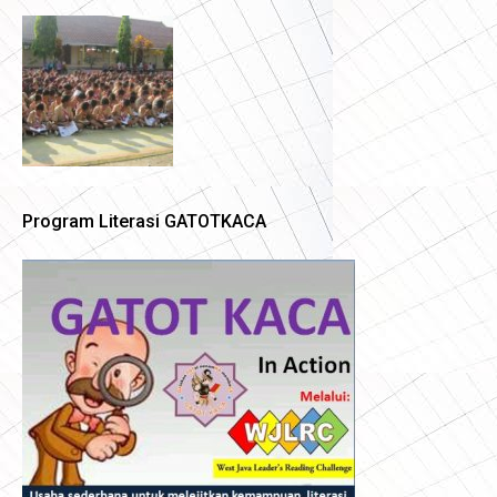
Program Literasi GATOTKACA