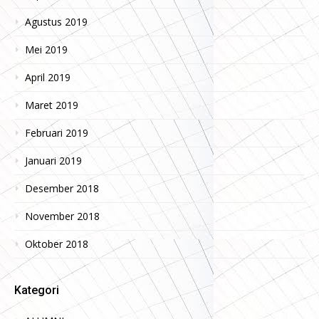
Agustus 2019
Mei 2019
April 2019
Maret 2019
Februari 2019
Januari 2019
Desember 2018
November 2018
Oktober 2018
Kategori