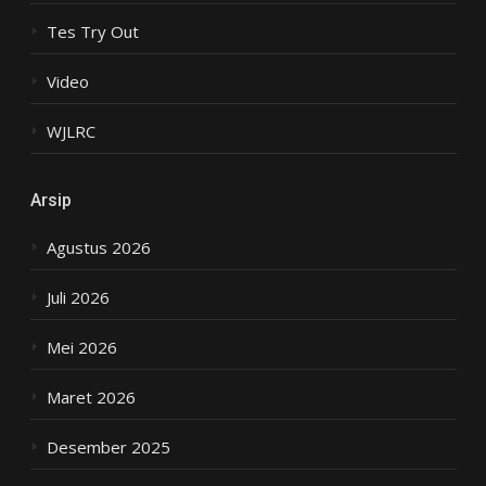
Tes Try Out
Video
WJLRC
Arsip
Agustus 2026
Juli 2026
Mei 2026
Maret 2026
Desember 2025