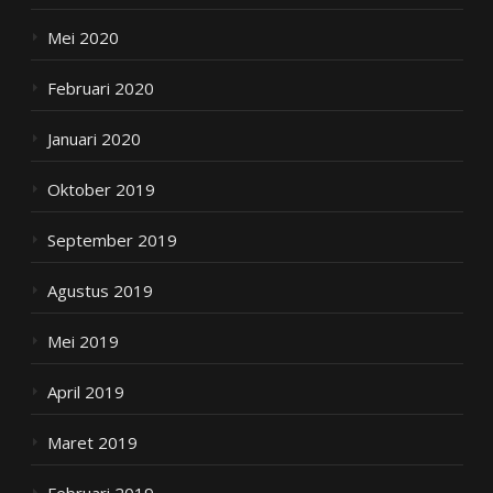
Mei 2020
Februari 2020
Januari 2020
Oktober 2019
September 2019
Agustus 2019
Mei 2019
April 2019
Maret 2019
Februari 2019