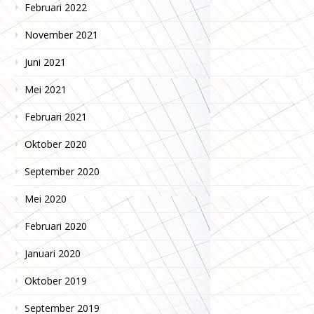
Februari 2022
November 2021
Juni 2021
Mei 2021
Februari 2021
Oktober 2020
September 2020
Mei 2020
Februari 2020
Januari 2020
Oktober 2019
September 2019