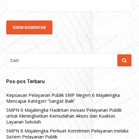
CARI
UNTUK:
Pos-pos Terbaru
Kepuasan Pelayanan Publik SMP Negeri 6 Majalengka
Mencapai Kategori “Sangat Baik”
SMPN 6 Majalengka Hadirkan Inovasi Pelayanan Publik
untuk Meningkatkan Kemudahan Akses dan Kualitas
Layanan Sekolah
SMPN 6 Majalengka Perkuat Komitmen Pelayanan melalui
Sistem Pelayanan Publik