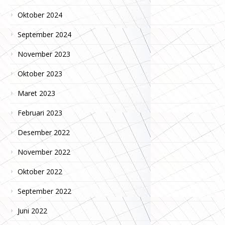
Oktober 2024
September 2024
November 2023
Oktober 2023
Maret 2023
Februari 2023
Desember 2022
November 2022
Oktober 2022
September 2022
Juni 2022