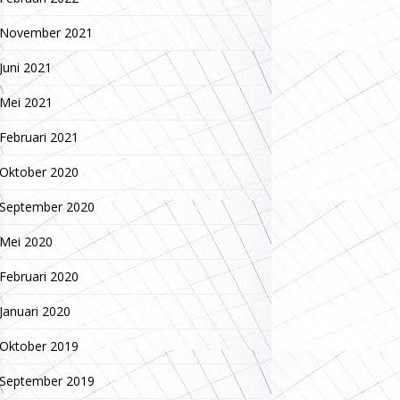
November 2021
Juni 2021
Mei 2021
Februari 2021
Oktober 2020
September 2020
Mei 2020
Februari 2020
Januari 2020
Oktober 2019
September 2019