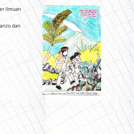
an Ilmuan
anzo dan