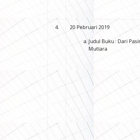
4.
20 Pebruari 2019
Judul Buku : Dari Pasi
Mutiara