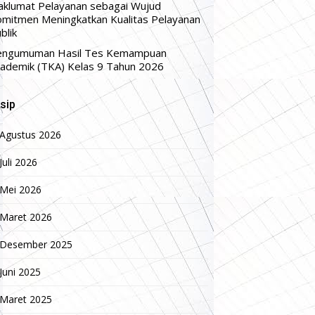
klumat Pelayanan sebagai Wujud
mitmen Meningkatkan Kualitas Pelayanan
blik
engumuman Hasil Tes Kemampuan
ademik (TKA) Kelas 9 Tahun 2026
sip
Agustus 2026
Juli 2026
Mei 2026
Maret 2026
Desember 2025
Juni 2025
Maret 2025