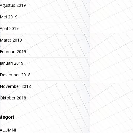
Agustus 2019
Mei 2019
April 2019
Maret 2019
Februari 2019
Januari 2019
Desember 2018
November 2018
Oktober 2018
tegori
ALUMNI