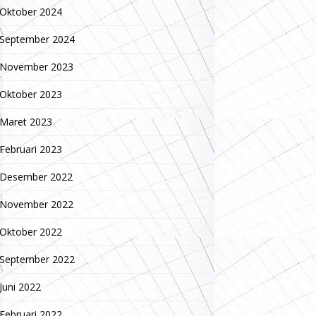
Oktober 2024
September 2024
November 2023
Oktober 2023
Maret 2023
Februari 2023
Desember 2022
November 2022
Oktober 2022
September 2022
Juni 2022
Februari 2022