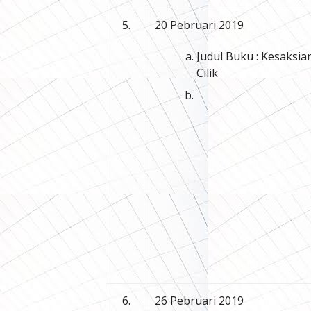
5.
20 Pebruari 2019
Judul Buku : Kesaksi
Cilik
6.
26 Pebruari 2019