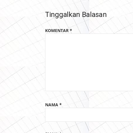
Tinggalkan Balasan
KOMENTAR
*
NAMA
*