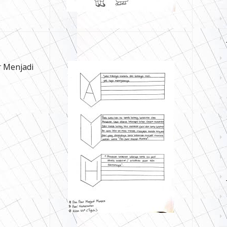
r Menjadi