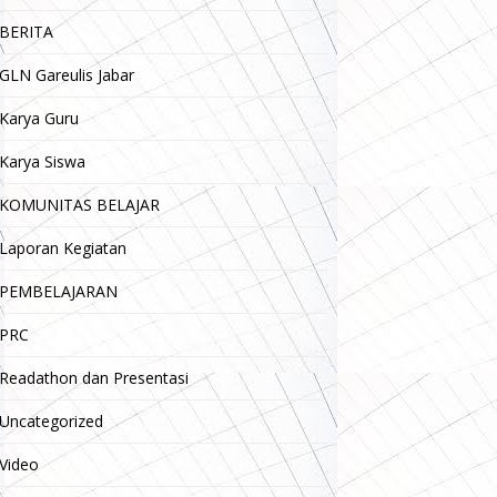
BERITA
GLN Gareulis Jabar
Karya Guru
Karya Siswa
KOMUNITAS BELAJAR
Laporan Kegiatan
PEMBELAJARAN
PRC
Readathon dan Presentasi
Uncategorized
Video