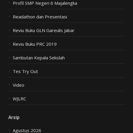
Profil SMP Negeri 6 Majalengka
Readathon dan Presentasi
Reviu Buku GLN Gareulis Jabar
Reviu Buku PRC 2019
Sambutan Kepala Sekolah
Tes Try Out
Video
WJLRC
Arsip
Agustus 2026