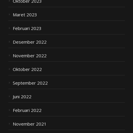
Oktober 2023
Maret 2023
Februari 2023
Desember 2022
November 2022
Oktober 2022
September 2022
Juni 2022
Februari 2022
November 2021