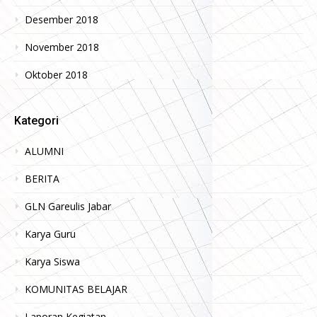
Desember 2018
November 2018
Oktober 2018
Kategori
ALUMNI
BERITA
GLN Gareulis Jabar
Karya Guru
Karya Siswa
KOMUNITAS BELAJAR
Laporan Kegiatan