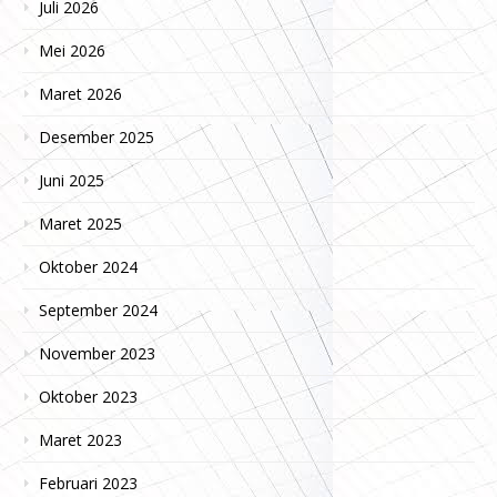
Juli 2026
Mei 2026
Maret 2026
Desember 2025
Juni 2025
Maret 2025
Oktober 2024
September 2024
November 2023
Oktober 2023
Maret 2023
Februari 2023