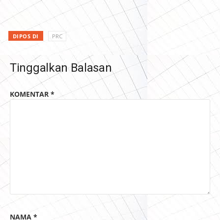
DIPOS DI
PRC
Tinggalkan Balasan
KOMENTAR
*
NAMA
*