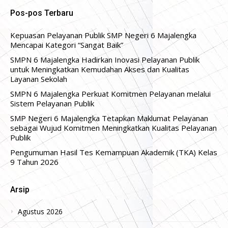
Pos-pos Terbaru
Kepuasan Pelayanan Publik SMP Negeri 6 Majalengka
Mencapai Kategori “Sangat Baik”
SMPN 6 Majalengka Hadirkan Inovasi Pelayanan Publik
untuk Meningkatkan Kemudahan Akses dan Kualitas
Layanan Sekolah
SMPN 6 Majalengka Perkuat Komitmen Pelayanan melalui
Sistem Pelayanan Publik
SMP Negeri 6 Majalengka Tetapkan Maklumat Pelayanan
sebagai Wujud Komitmen Meningkatkan Kualitas Pelayanan
Publik
Pengumuman Hasil Tes Kemampuan Akademik (TKA) Kelas
9 Tahun 2026
Arsip
Agustus 2026