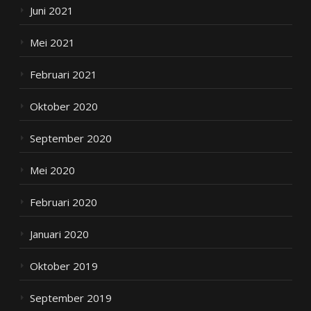
Juni 2021
Mei 2021
Februari 2021
Oktober 2020
September 2020
Mei 2020
Februari 2020
Januari 2020
Oktober 2019
September 2019