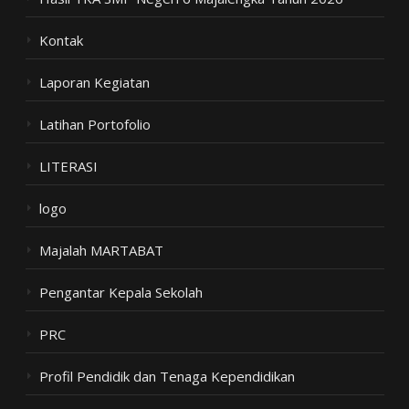
Kontak
Laporan Kegiatan
Latihan Portofolio
LITERASI
logo
Majalah MARTABAT
Pengantar Kepala Sekolah
PRC
Profil Pendidik dan Tenaga Kependidikan