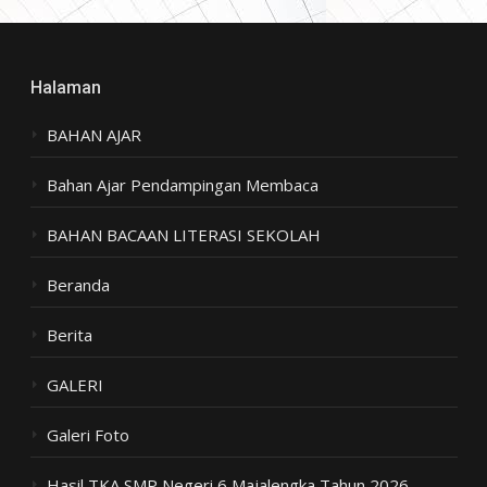
Halaman
BAHAN AJAR
Bahan Ajar Pendampingan Membaca
BAHAN BACAAN LITERASI SEKOLAH
Beranda
Berita
GALERI
Galeri Foto
Hasil TKA SMP Negeri 6 Majalengka Tahun 2026