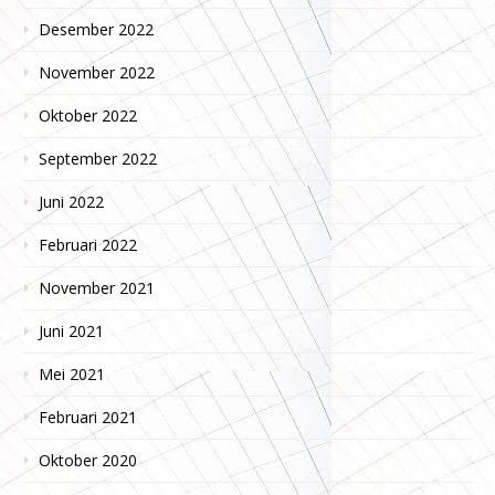
Desember 2022
November 2022
Oktober 2022
September 2022
Juni 2022
Februari 2022
November 2021
Juni 2021
Mei 2021
Februari 2021
Oktober 2020