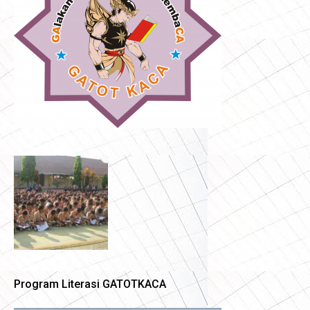
Program Literasi GATOTKACA