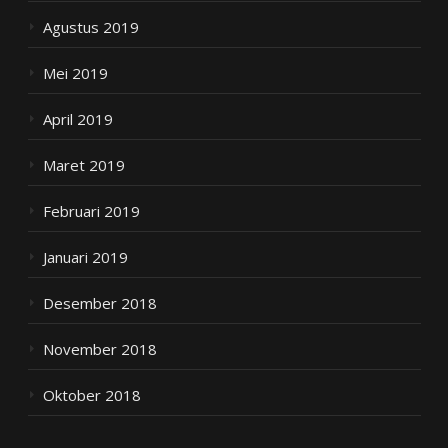
Agustus 2019
Mei 2019
April 2019
Maret 2019
Februari 2019
Januari 2019
Desember 2018
November 2018
Oktober 2018