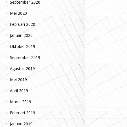
September 2020
Mei 2020
Februari 2020
Januari 2020
Oktober 2019
September 2019
Agustus 2019
Mei 2019
April 2019
Maret 2019
Februari 2019
Januari 2019