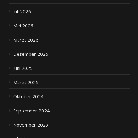
Juli 2026
Mei 2026
Maret 2026
Desember 2025
Juni 2025
Maret 2025
Oktober 2024
September 2024
November 2023