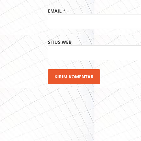
EMAIL
*
SITUS WEB