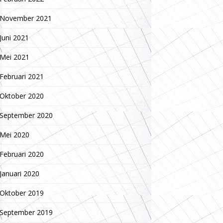
November 2021
Juni 2021
Mei 2021
Februari 2021
Oktober 2020
September 2020
Mei 2020
Februari 2020
Januari 2020
Oktober 2019
September 2019