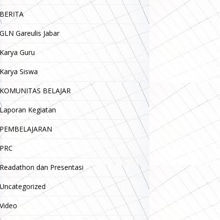
BERITA
GLN Gareulis Jabar
Karya Guru
Karya Siswa
KOMUNITAS BELAJAR
Laporan Kegiatan
PEMBELAJARAN
PRC
Readathon dan Presentasi
Uncategorized
Video