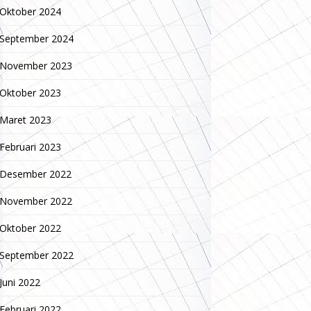
Oktober 2024
September 2024
November 2023
Oktober 2023
Maret 2023
Februari 2023
Desember 2022
November 2022
Oktober 2022
September 2022
Juni 2022
Februari 2022