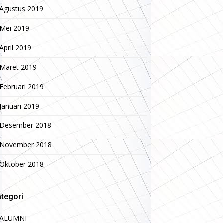
Agustus 2019
Mei 2019
April 2019
Maret 2019
Februari 2019
Januari 2019
Desember 2018
November 2018
Oktober 2018
tegori
ALUMNI