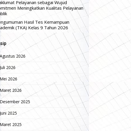
klumat Pelayanan sebagai Wujud
mitmen Meningkatkan Kualitas Pelayanan
blik
engumuman Hasil Tes Kemampuan
ademik (TKA) Kelas 9 Tahun 2026
sip
Agustus 2026
Juli 2026
Mei 2026
Maret 2026
Desember 2025
Juni 2025
Maret 2025