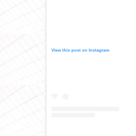
View this post on Instagram