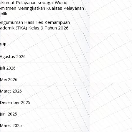
klumat Pelayanan sebagai Wujud
mitmen Meningkatkan Kualitas Pelayanan
blik
engumuman Hasil Tes Kemampuan
ademik (TKA) Kelas 9 Tahun 2026
sip
Agustus 2026
Juli 2026
Mei 2026
Maret 2026
Desember 2025
Juni 2025
Maret 2025