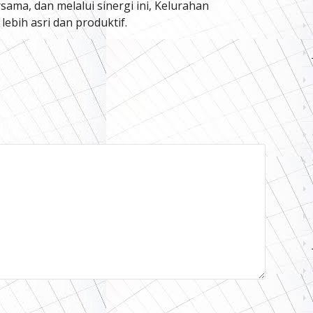
ama, dan melalui sinergi ini, Kelurahan
ebih asri dan produktif.