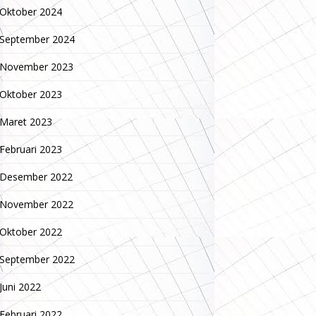
Oktober 2024
September 2024
November 2023
Oktober 2023
Maret 2023
Februari 2023
Desember 2022
November 2022
Oktober 2022
September 2022
Juni 2022
Februari 2022