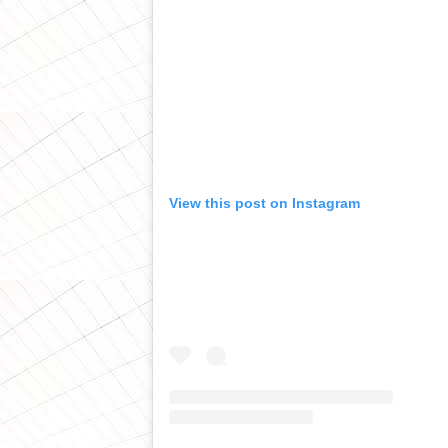
View this post on Instagram