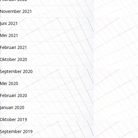
November 2021
Juni 2021
Mei 2021
Februari 2021
Oktober 2020
September 2020
Mei 2020
Februari 2020
Januari 2020
Oktober 2019
September 2019