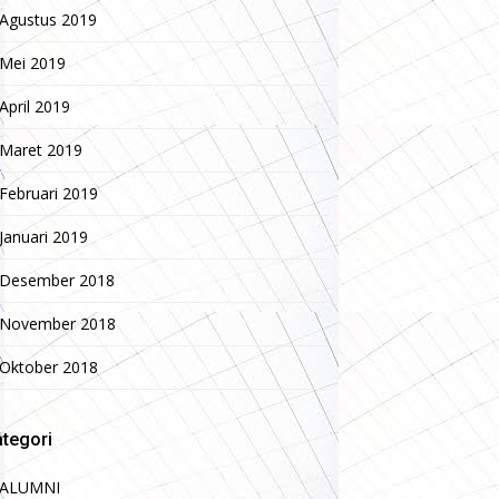
Agustus 2019
Mei 2019
April 2019
Maret 2019
Februari 2019
Januari 2019
Desember 2018
November 2018
Oktober 2018
tegori
ALUMNI