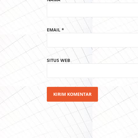
EMAIL
*
SITUS WEB