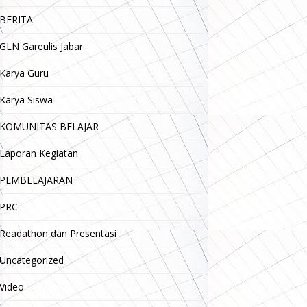
BERITA
GLN Gareulis Jabar
Karya Guru
Karya Siswa
KOMUNITAS BELAJAR
Laporan Kegiatan
PEMBELAJARAN
PRC
Readathon dan Presentasi
Uncategorized
Video