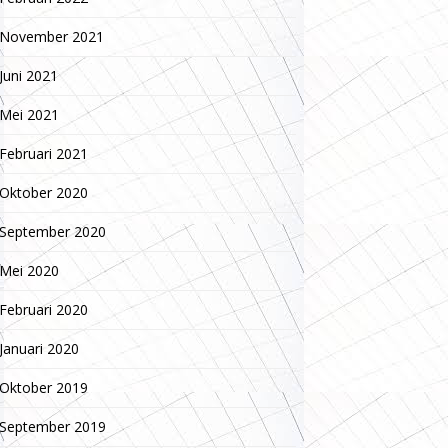
November 2021
Juni 2021
Mei 2021
Februari 2021
Oktober 2020
September 2020
Mei 2020
Februari 2020
Januari 2020
Oktober 2019
September 2019