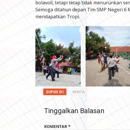
bolavoli, tetapi tetap tidak menurunkan 
Semoga ditahun depan Tim SMP Negeri 6 Ma
mendapatkan Tropi.
DIPOS DI
BERITA
Tinggalkan Balasan
KOMENTAR
*