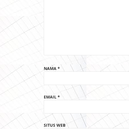
NAMA
*
EMAIL
*
SITUS WEB