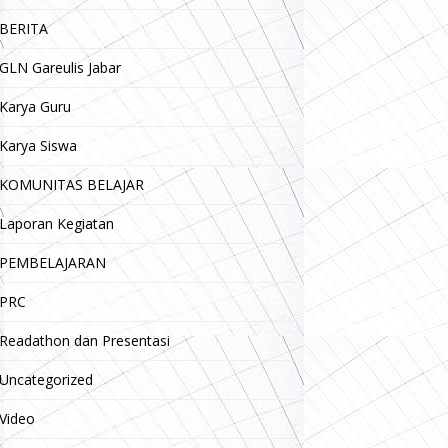
BERITA
GLN Gareulis Jabar
Karya Guru
Karya Siswa
KOMUNITAS BELAJAR
Laporan Kegiatan
PEMBELAJARAN
PRC
Readathon dan Presentasi
Uncategorized
Video