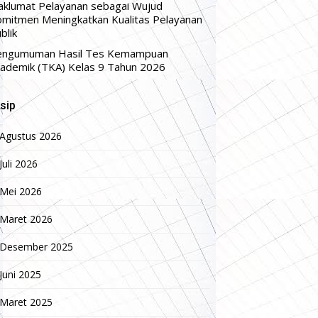
klumat Pelayanan sebagai Wujud
mitmen Meningkatkan Kualitas Pelayanan
blik
engumuman Hasil Tes Kemampuan
ademik (TKA) Kelas 9 Tahun 2026
sip
Agustus 2026
Juli 2026
Mei 2026
Maret 2026
Desember 2025
Juni 2025
Maret 2025