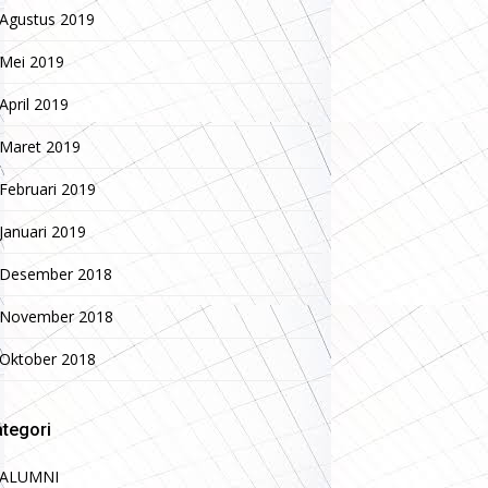
Agustus 2019
Mei 2019
April 2019
Maret 2019
Februari 2019
Januari 2019
Desember 2018
November 2018
Oktober 2018
tegori
ALUMNI