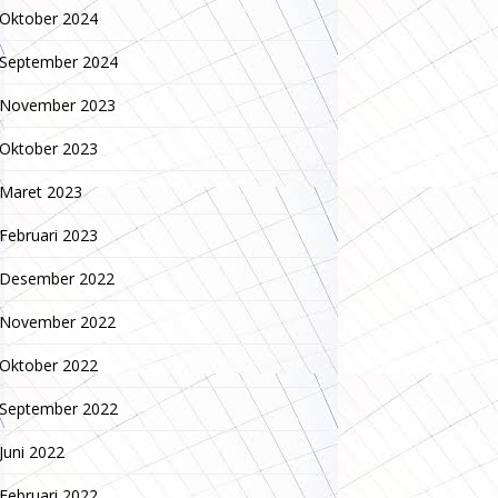
Oktober 2024
September 2024
November 2023
Oktober 2023
Maret 2023
Februari 2023
Desember 2022
November 2022
Oktober 2022
September 2022
Juni 2022
Februari 2022