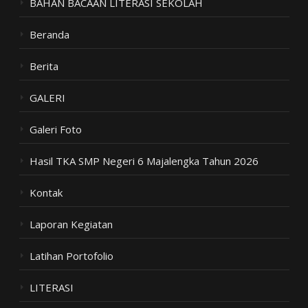
BAHAN BACAAN LITERASI SEKOLAH
Beranda
Berita
GALERI
Galeri Foto
Hasil TKA SMP Negeri 6 Majalengka Tahun 2026
Kontak
Laporan Kegiatan
Latihan Portofolio
LITERASI