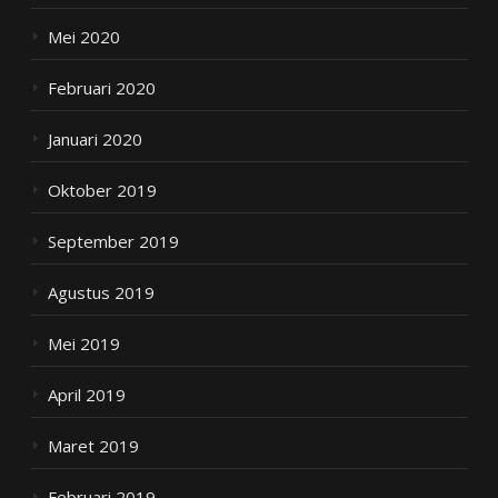
Mei 2020
Februari 2020
Januari 2020
Oktober 2019
September 2019
Agustus 2019
Mei 2019
April 2019
Maret 2019
Februari 2019