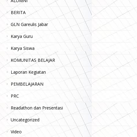
ALUMNI
BERITA
GLN Gareulis Jabar
Karya Guru
Karya Siswa
KOMUNITAS BELAJAR
Laporan Kegiatan
PEMBELAJARAN
PRC
Readathon dan Presentasi
Uncategorized
Video