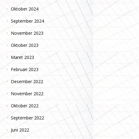
Oktober 2024
September 2024
November 2023
Oktober 2023
Maret 2023
Februari 2023
Desember 2022
November 2022
Oktober 2022
September 2022
Juni 2022