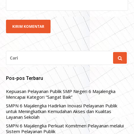
CARI
UNTUK:
Pos-pos Terbaru
Kepuasan Pelayanan Publik SMP Negeri 6 Majalengka
Mencapai Kategori “Sangat Baik”
SMPN 6 Majalengka Hadirkan Inovasi Pelayanan Publik
untuk Meningkatkan Kemudahan Akses dan Kualitas
Layanan Sekolah
SMPN 6 Majalengka Perkuat Komitmen Pelayanan melalui
Sistem Pelayanan Publik