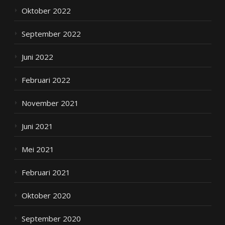
Oktober 2022
September 2022
Juni 2022
Februari 2022
November 2021
Juni 2021
Mei 2021
Februari 2021
Oktober 2020
September 2020