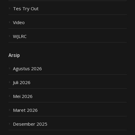
Tes Try Out
Video
WJLRC
Arsip
Agustus 2026
Juli 2026
Mei 2026
Maret 2026
Desember 2025