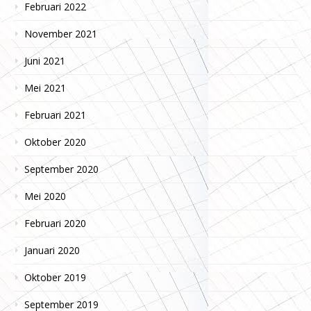
Februari 2022
November 2021
Juni 2021
Mei 2021
Februari 2021
Oktober 2020
September 2020
Mei 2020
Februari 2020
Januari 2020
Oktober 2019
September 2019