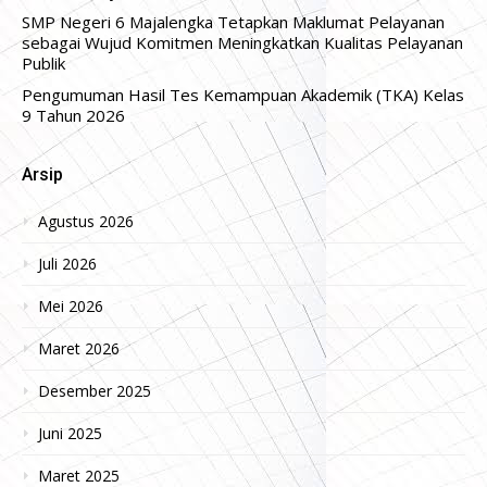
SMP Negeri 6 Majalengka Tetapkan Maklumat Pelayanan
sebagai Wujud Komitmen Meningkatkan Kualitas Pelayanan
Publik
Pengumuman Hasil Tes Kemampuan Akademik (TKA) Kelas
9 Tahun 2026
Arsip
Agustus 2026
Juli 2026
Mei 2026
Maret 2026
Desember 2025
Juni 2025
Maret 2025