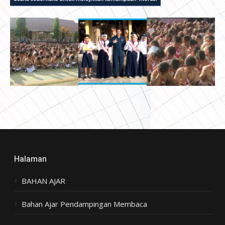
Halaman
BAHAN AJAR
Bahan Ajar Pendampingan Membaca