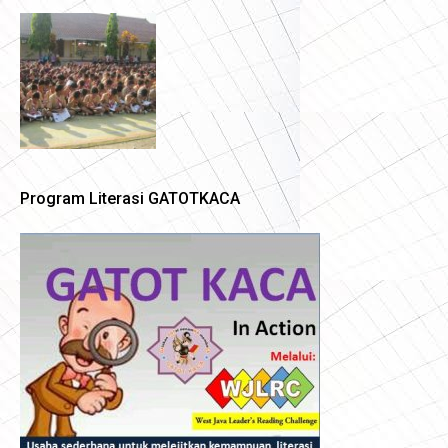
Program Literasi GATOTKACA