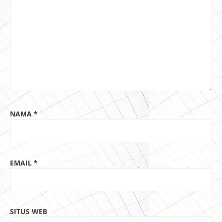
NAMA
*
EMAIL
*
SITUS WEB