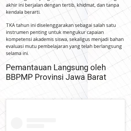
akhir ini berjalan dengan tertib, khidmat, dan tanpa
kendala berarti.
TKA tahun ini diselenggarakan sebagai salah satu
instrumen penting untuk mengukur capaian
kompetensi akademis siswa, sekaligus menjadi bahan
evaluasi mutu pembelajaran yang telah berlangsung
selama ini.
Pemantauan Langsung oleh
BBPMP Provinsi Jawa Barat