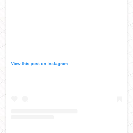
View this post on Instagram