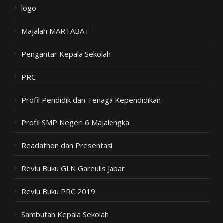
logo
Majalah MARTABAT
Pengantar Kepala Sekolah
PRC
Profil Pendidik dan Tenaga Kependidikan
Profil SMP Negeri 6 Majalengka
Readathon dan Presentasi
Reviu Buku GLN Gareulis Jabar
Reviu Buku PRC 2019
Sambutan Kepala Sekolah