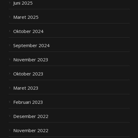
Juni 2025
Maret 2025
Oktober 2024
September 2024
November 2023
Oktober 2023
Maret 2023
Februari 2023
Desember 2022
November 2022