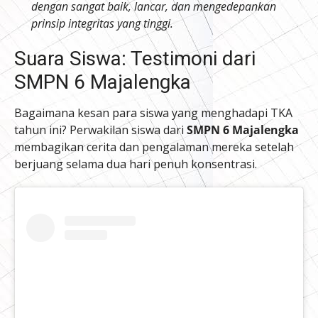
dengan sangat baik, lancar, dan mengedepankan
prinsip integritas yang tinggi.
Suara Siswa: Testimoni dari
SMPN 6 Majalengka
Bagaimana kesan para siswa yang menghadapi TKA
tahun ini? Perwakilan siswa dari
SMPN 6 Majalengka
membagikan cerita dan pengalaman mereka setelah
berjuang selama dua hari penuh konsentrasi.