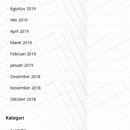
Agustus 2019
Mei 2019
April 2019
Maret 2019
Februari 2019
Januari 2019
Desember 2018
November 2018
Oktober 2018
Kategori