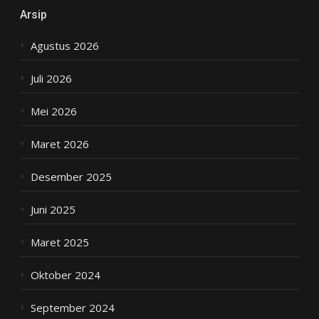
Arsip
Agustus 2026
Juli 2026
Mei 2026
Maret 2026
Desember 2025
Juni 2025
Maret 2025
Oktober 2024
September 2024