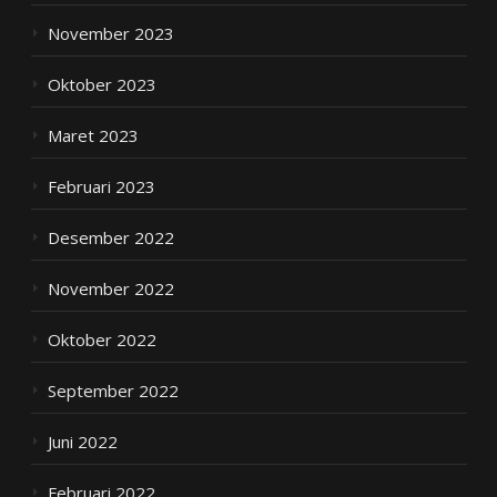
November 2023
Oktober 2023
Maret 2023
Februari 2023
Desember 2022
November 2022
Oktober 2022
September 2022
Juni 2022
Februari 2022