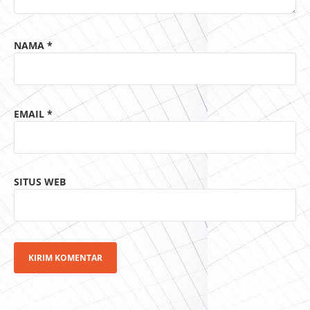
NAMA
*
EMAIL
*
SITUS WEB