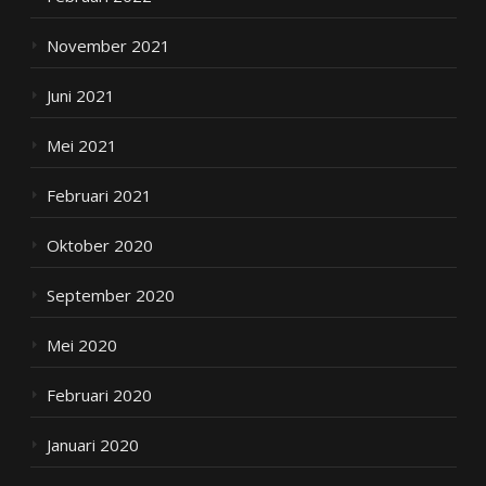
November 2021
Juni 2021
Mei 2021
Februari 2021
Oktober 2020
September 2020
Mei 2020
Februari 2020
Januari 2020