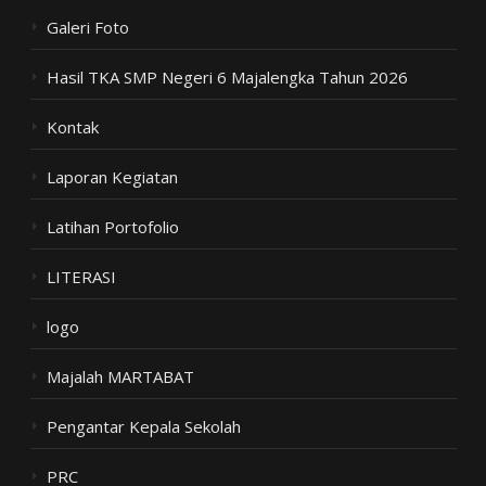
Galeri Foto
Hasil TKA SMP Negeri 6 Majalengka Tahun 2026
Kontak
Laporan Kegiatan
Latihan Portofolio
LITERASI
logo
Majalah MARTABAT
Pengantar Kepala Sekolah
PRC