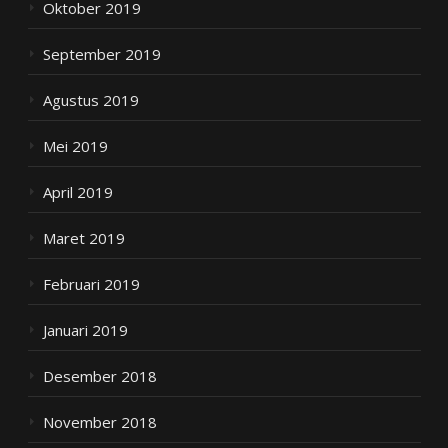
Oktober 2019
September 2019
Agustus 2019
Mei 2019
April 2019
Maret 2019
Februari 2019
Januari 2019
Desember 2018
November 2018