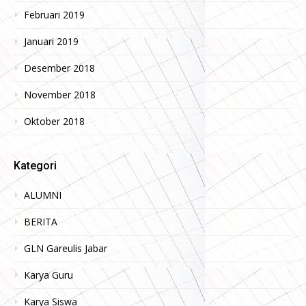
Februari 2019
Januari 2019
Desember 2018
November 2018
Oktober 2018
Kategori
ALUMNI
BERITA
GLN Gareulis Jabar
Karya Guru
Karya Siswa