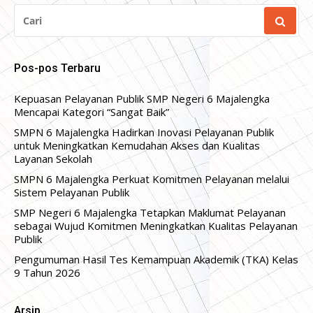
CARI
UNTUK:
Pos-pos Terbaru
Kepuasan Pelayanan Publik SMP Negeri 6 Majalengka
Mencapai Kategori “Sangat Baik”
SMPN 6 Majalengka Hadirkan Inovasi Pelayanan Publik
untuk Meningkatkan Kemudahan Akses dan Kualitas
Layanan Sekolah
SMPN 6 Majalengka Perkuat Komitmen Pelayanan melalui
Sistem Pelayanan Publik
SMP Negeri 6 Majalengka Tetapkan Maklumat Pelayanan
sebagai Wujud Komitmen Meningkatkan Kualitas Pelayanan
Publik
Pengumuman Hasil Tes Kemampuan Akademik (TKA) Kelas
9 Tahun 2026
Arsip