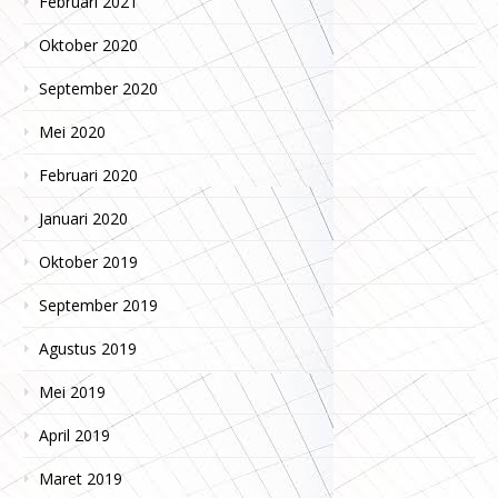
Februari 2021
Oktober 2020
September 2020
Mei 2020
Februari 2020
Januari 2020
Oktober 2019
September 2019
Agustus 2019
Mei 2019
April 2019
Maret 2019