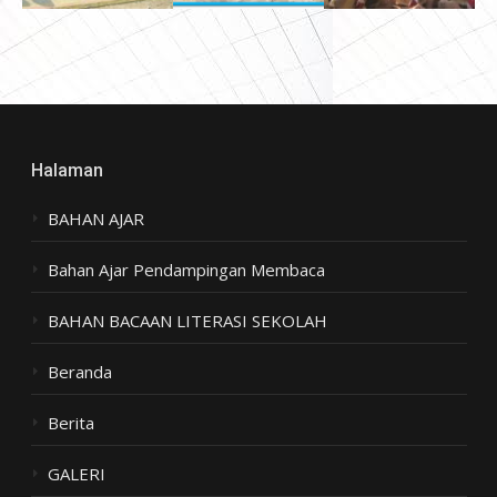
Halaman
BAHAN AJAR
Bahan Ajar Pendampingan Membaca
BAHAN BACAAN LITERASI SEKOLAH
Beranda
Berita
GALERI