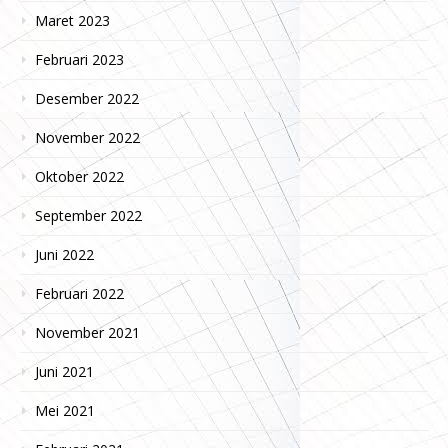
Maret 2023
Februari 2023
Desember 2022
November 2022
Oktober 2022
September 2022
Juni 2022
Februari 2022
November 2021
Juni 2021
Mei 2021