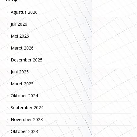
Agustus 2026
Juli 2026
Mei 2026
Maret 2026
Desember 2025
Juni 2025
Maret 2025
Oktober 2024
September 2024
November 2023
Oktober 2023