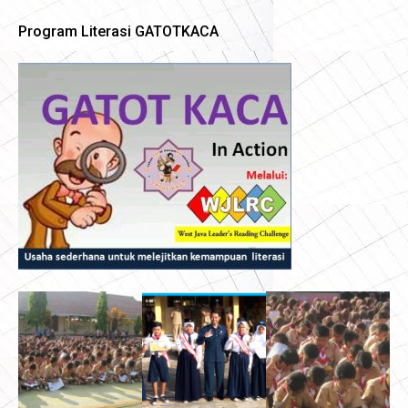
Program Literasi GATOTKACA