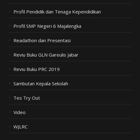
Profil Pendidik dan Tenaga Kependidikan
Profil SMP Negeri 6 Majalengka
Readathon dan Presentasi
Reviu Buku GLN Gareulis Jabar
Reviu Buku PRC 2019
Sambutan Kepala Sekolah
Tes Try Out
Video
WJLRC