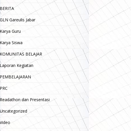
BERITA
GLN Gareulis Jabar
Karya Guru
Karya Siswa
KOMUNITAS BELAJAR
Laporan Kegiatan
PEMBELAJARAN
PRC
Readathon dan Presentasi
Uncategorized
Video