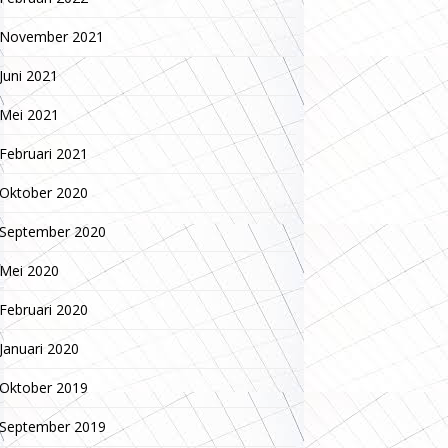
November 2021
Juni 2021
Mei 2021
Februari 2021
Oktober 2020
September 2020
Mei 2020
Februari 2020
Januari 2020
Oktober 2019
September 2019