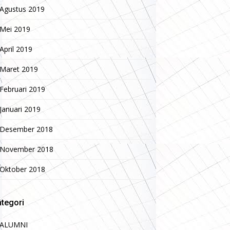
Agustus 2019
Mei 2019
April 2019
Maret 2019
Februari 2019
Januari 2019
Desember 2018
November 2018
Oktober 2018
tegori
ALUMNI