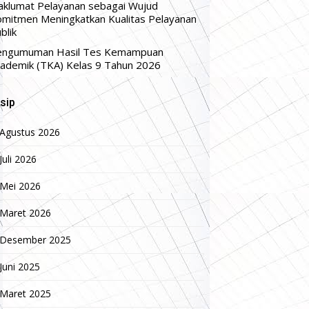
klumat Pelayanan sebagai Wujud
mitmen Meningkatkan Kualitas Pelayanan
blik
engumuman Hasil Tes Kemampuan
ademik (TKA) Kelas 9 Tahun 2026
sip
Agustus 2026
Juli 2026
Mei 2026
Maret 2026
Desember 2025
Juni 2025
Maret 2025