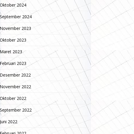
Oktober 2024
September 2024
November 2023
Oktober 2023
Maret 2023
Februari 2023
Desember 2022
November 2022
Oktober 2022
September 2022
Juni 2022
Februari 2022