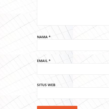
NAMA
*
EMAIL
*
SITUS WEB